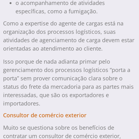
o acompanhamento de atividades
específicas, como a fumigação.
Como a expertise do agente de cargas está na
organização dos processos logísticos, suas
atividades de agenciamento de carga devem estar
orientadas ao atendimento ao cliente.
Isso porque de nada adianta primar pelo
gerenciamento dos processos logísticos “porta a
porta” sem prover comunicação clara sobre o
status do frete da mercadoria para as partes mais
interessadas, que são os exportadores e
importadores.
Consultor de comércio exterior
Muito se questiona sobre os benefícios de
contratar um consultor de comércio exterior,