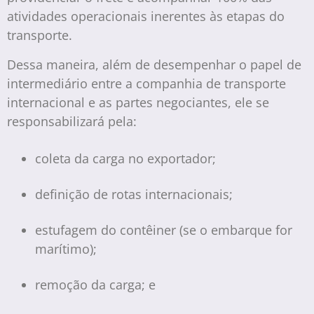
atividades operacionais inerentes às etapas do
transporte.
Dessa maneira, além de desempenhar o papel de
intermediário entre a companhia de transporte
internacional e as partes negociantes, ele se
responsabilizará pela:
coleta da carga no exportador;
definição de rotas internacionais;
estufagem do contêiner (se o embarque for
marítimo);
remoção da carga; e