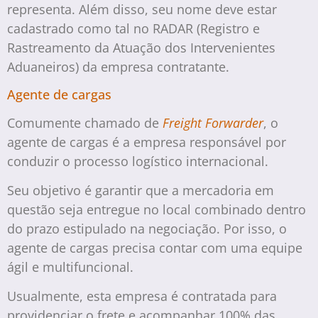
representa. Além disso, seu nome deve estar
cadastrado como tal no RADAR (Registro e
Rastreamento da Atuação dos Intervenientes
Aduaneiros) da empresa contratante.
Agente de cargas
Comumente chamado de
Freight Forwarder
, o
agente de cargas é a empresa responsável por
conduzir o processo logístico internacional.
Seu objetivo é garantir que a mercadoria em
questão seja entregue no local combinado dentro
do prazo estipulado na negociação. Por isso, o
agente de cargas precisa contar com uma equipe
ágil e multifuncional.
Usualmente, esta empresa é contratada para
providenciar o frete e acompanhar 100% das