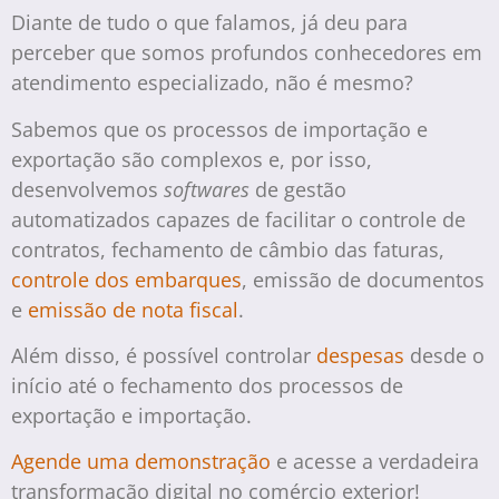
Diante de tudo o que falamos, já deu para
perceber que somos profundos conhecedores em
atendimento especializado, não é mesmo?
Sabemos que os processos de importação e
exportação são complexos e, por isso,
desenvolvemos
softwares
de gestão
automatizados capazes de facilitar o controle de
contratos, fechamento de câmbio das faturas,
controle dos embarques
, emissão de documentos
e
emissão de nota fiscal
.
Além disso, é possível controlar
despesas
desde o
início até o fechamento dos processos de
exportação e importação.
Agende uma demonstração
e acesse a verdadeira
transformação digital no comércio exterior!