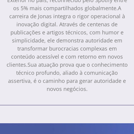
os 5% mais compartilhados globalmente.A
carreira de Jonas integra o rigor operacional à
inovação digital. Através de centenas de
publicações e artigos técnicos, com humor e
simplicidade, ele demonstra autoridade em
transformar burocracias complexas em
conteúdo acessível e com retorno em novos
clientes.Sua atuação prova que o conhecimento
técnico profundo, aliado à comunicação
assertiva, é o caminho para gerar autoridade e
novos negócios.