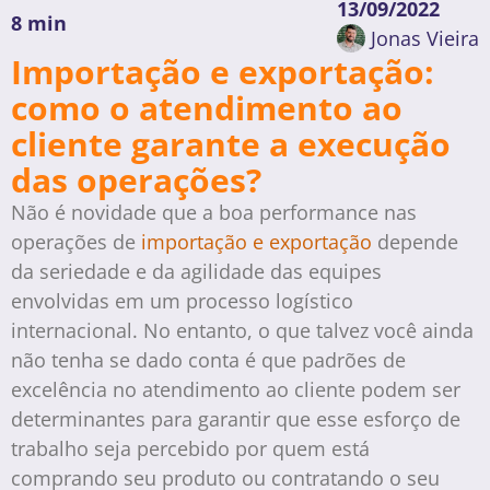
13/09/2022
8 min
Jonas Vieira
Importação e exportação:
como o atendimento ao
cliente garante a execução
das operações?
Não é novidade que a boa performance nas
operações de
importação e exportação
depende
da seriedade e da agilidade das equipes
envolvidas em um processo logístico
internacional. No entanto, o que talvez você ainda
não tenha se dado conta é que padrões de
excelência no atendimento ao cliente podem ser
determinantes para garantir que esse esforço de
trabalho seja percebido por quem está
comprando seu produto ou contratando o seu