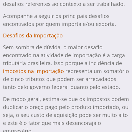
desafios referentes ao contexto a ser trabalhado.
Acompanhe a seguir os principais desafios
encontrados por quem importa e/ou exporta.
Desafios da Importação
Sem sombra de dúvida, o maior desafio
encontrado na atividade de importação é a carga
tributária brasileira. Isso porque a incidência de
impostos na importação
representa um somatório
de cinco tributos que podem ser arrecadados
tanto pelo governo federal quanto pelo estado.
De modo geral, estima-se que os impostos podem
duplicar o preço pago pelo produto importado, ou
seja, o seu custo de aquisição pode ser muito alto
e este é o fator que mais desencoraja o
empresário.