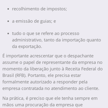
recolhimento de impostos;
a emissão de guias; e
tudo o que se refere ao processo
administrativo, tanto da importação quanto
da exportação.
É importante acrescentar que o despachante
assume o papel de representante da empresa no
momento da liberação junto à Receita Federal do
Brasil (RFB). Portanto, ele precisa estar
formalmente autorizado a responder pela
empresa contratada no atendimento ao cliente.
Na prática, é preciso que ele tenha sempre em
mãos uma procuração da empresa que