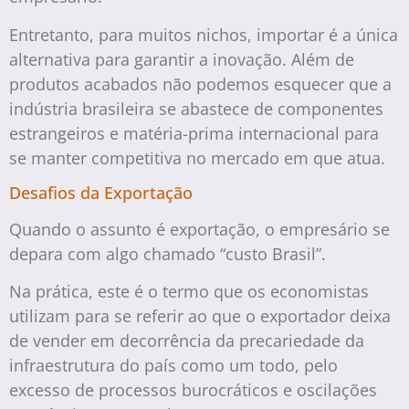
Entretanto, para muitos nichos, importar é a única
alternativa para garantir a inovação. Além de
produtos acabados não podemos esquecer que a
indústria brasileira se abastece de componentes
estrangeiros e matéria-prima internacional para
se manter competitiva no mercado em que atua.
Desafios da Exportação
Quando o assunto é exportação, o empresário se
depara com algo chamado “custo Brasil”.
Na prática, este é o termo que os economistas
utilizam para se referir ao que o exportador deixa
de vender em decorrência da precariedade da
infraestrutura do país como um todo, pelo
excesso de processos burocráticos e oscilações