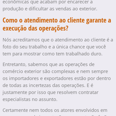
econômicas que acabam por encarecer a
produção e dificultar as vendas ao exterior.
Como o atendimento ao cliente garante a
execução das operações?
Nós acreditamos que o atendimento ao cliente é a
foto do seu trabalho e a única chance que você
tem para mostrar como tem trabalhado duro.
Entretanto, sabemos que as operações de
comércio exterior são complexas e nem sempre
os importadores e exportadores estão por dentro
de todas as incertezas das operações. E é
justamente por isso que resolvem contratar
especialistas no assunto.
Certamente nem todos os atores envolvidos em