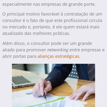
especialmente nas empresas de grande porte.
O principal motivo favorável à contratação de um
consultor é o fato de que este profissional circula
no mercado e, portanto, é ele quem estará mais
atualizado das melhores práticas.
Além disso, o consultor pode ser um grande
aliado para promover
networking
entre empresas e
abrir portas para
alianças estratégicas
.