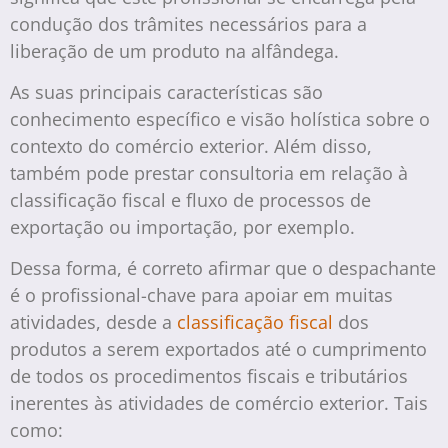
condução dos trâmites necessários para a
liberação de um produto na alfândega.
As suas principais características são
conhecimento específico e visão holística sobre o
contexto do comércio exterior. Além disso,
também pode prestar consultoria em relação à
classificação fiscal e fluxo de processos de
exportação ou importação, por exemplo.
Dessa forma, é correto afirmar que o despachante
é o profissional-chave para apoiar em muitas
atividades, desde a
classificação fiscal
dos
produtos a serem exportados até o cumprimento
de todos os procedimentos fiscais e tributários
inerentes às atividades de comércio exterior. Tais
como: