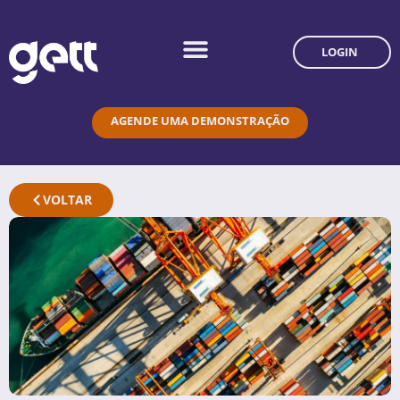
LOGIN
AGENDE UMA DEMONSTRAÇÃO
VOLTAR