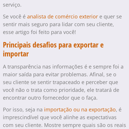
serviço.
Se você é
analista de comércio exterior
e quer se
sentir mais seguro para lidar com seu cliente,
esse artigo foi feito para você!
Principais desafios para exportar e
importar
A transparência nas informações é e sempre foi a
maior saída para evitar problemas. Afinal, se o
seu cliente se sentir trapaceado e perceber que
você não o trata como prioridade, ele tratará de
encontrar outro fornecedor que o faça.
Por isso, seja na
importação ou na exportação
, é
imprescindível que você alinhe as expectativas
com seu cliente. Mostre sempre quais são os reais