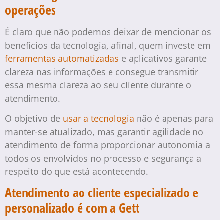
operações
É claro que não podemos deixar de mencionar os
benefícios da tecnologia, afinal, quem investe em
ferramentas automatizadas
e aplicativos garante
clareza nas informações e consegue transmitir
essa mesma clareza ao seu cliente durante o
atendimento.
O objetivo de
usar a tecnologia
não é apenas para
manter-se atualizado, mas garantir agilidade no
atendimento de forma proporcionar autonomia a
todos os envolvidos no processo e segurança a
respeito do que está acontecendo.
Atendimento ao cliente especializado e
personalizado é com a Gett