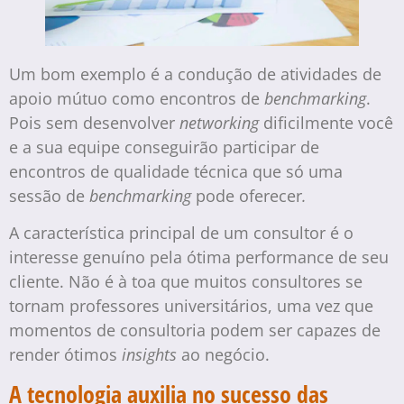
Um bom exemplo é a condução de atividades de
apoio mútuo como encontros de
benchmarking
.
Pois sem desenvolver
networking
dificilmente você
e a sua equipe conseguirão participar de
encontros de qualidade técnica que só uma
sessão de
benchmarking
pode oferecer
.
A característica principal de um consultor é o
interesse genuíno pela ótima performance de seu
cliente. Não é à toa que muitos consultores se
tornam professores universitários, uma vez que
momentos de consultoria podem ser capazes de
render ótimos
insights
ao negócio.
A tecnologia auxilia no sucesso das