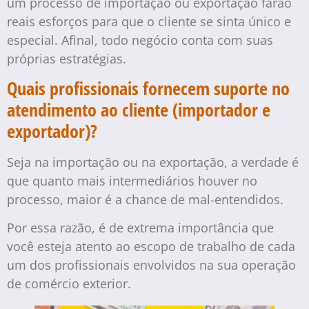
um processo de importação ou exportação farão
reais esforços para que o cliente se sinta único e
especial. Afinal, todo negócio conta com suas
próprias estratégias.
Quais profissionais fornecem suporte no
atendimento ao cliente (importador e
exportador)?
Seja na importação ou na exportação, a verdade é
que quanto mais intermediários houver no
processo, maior é a chance de mal-entendidos.
Por essa razão, é de extrema importância que
você esteja atento ao escopo de trabalho de cada
um dos profissionais envolvidos na sua operação
de comércio exterior.