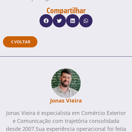
Compartilhar
VOLTAR
Jonas Vieira
Jonas Vieira é especialista em Comércio Exterior
e Comunicação com trajetória consolidada
desde 2007.Sua experiência operacional foi feita