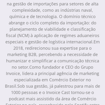
na gestão de importações para setores de alta
complexidade, como as indústrias naval,
química e de tecnologia. O domínio técnico
abrange o ciclo completo da importação: do
planejamento de viabilidade e classificação
fiscal (NCM) à aplicação de regimes aduaneiros
especiais e gestão de logística internacional.Em
2018, redirecionou sua expertise para o
marketing B2B, percebendo a necessidade de
humanizar e simplificar a comunicação técnica
no setor.Como fundador e CEO do Grupo
Invoice, lidera a principal agência de marketing
especializada em Comércio Exterior no
Brasil.Sob sua gestão, já palestrou para mais de
1000 pessoas e o Invoice Cast tornou-se o
podcast mais assistido da área de Comércio
Exterior no país, reconhecido pelo Spotify entre