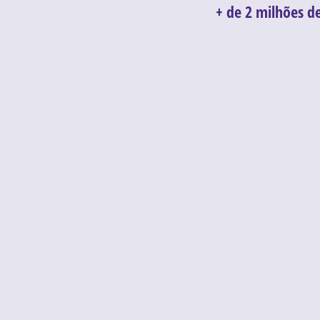
+ de 2 milhões d