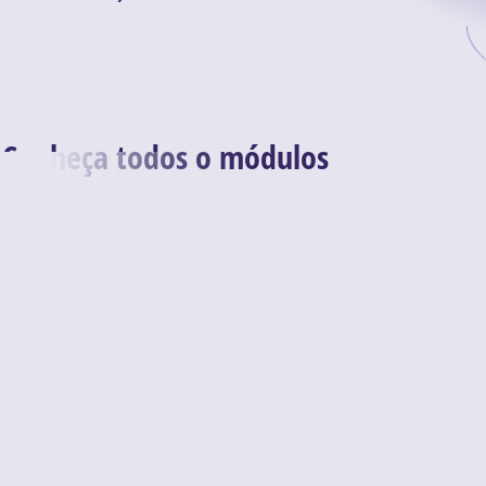
Conheça todos o módulos