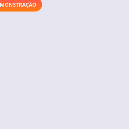
EMONSTRAÇÃO