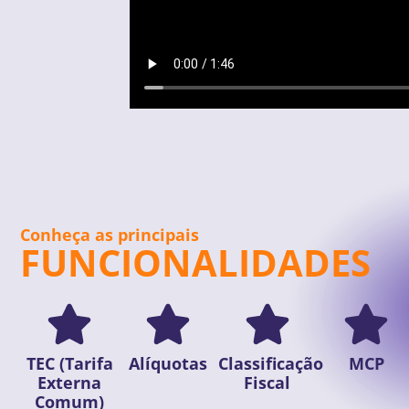
Conheça as principais
FUNCIONALIDADES
TEC (Tarifa
Alíquotas
Classificação
MCP
Externa
Fiscal
Comum)