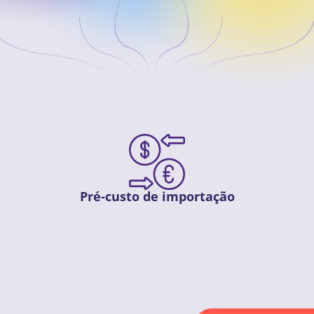
Pré-custo de importação