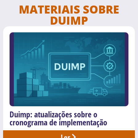
MATERIAIS SOBRE
DUIMP
Duimp: atualizações sobre o
cronograma de implementação
Ler