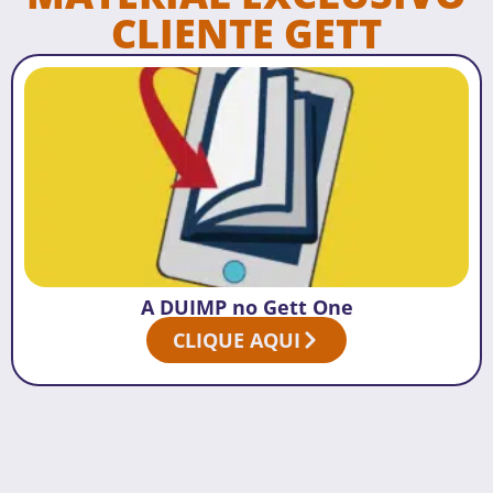
CLIENTE GETT
A DUIMP no Gett One
CLIQUE AQUI