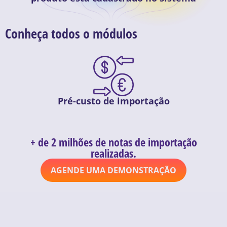
Conheça todos o módulos
Pré-custo de importação
+ de 2 milhões de notas de importação
realizadas.
AGENDE UMA DEMONSTRAÇÃO