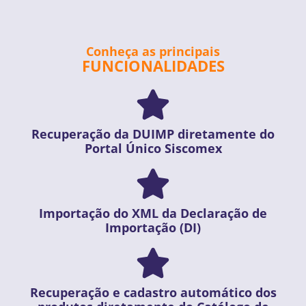
Conheça as principais
FUNCIONALIDADES
Recuperação da DUIMP diretamente do
Portal Único Siscomex
Importação do XML da Declaração de
Importação (DI)
Recuperação e cadastro automático dos