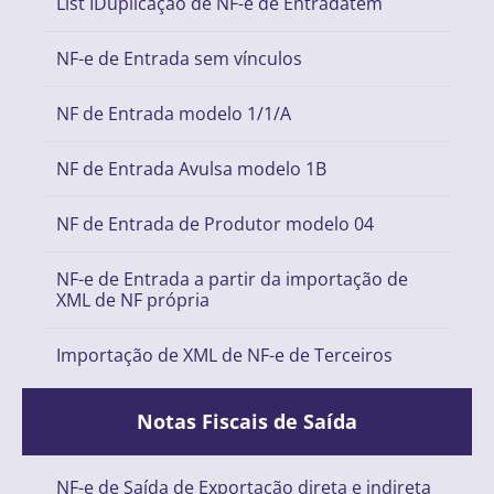
List IDuplicação de NF-e de Entradatem
NF-e de Entrada sem vínculos
NF de Entrada modelo 1/1/A
NF de Entrada Avulsa modelo 1B
NF de Entrada de Produtor modelo 04
NF-e de Entrada a partir da importação de
XML de NF própria
Importação de XML de NF-e de Terceiros
Notas Fiscais de Saída
NF-e de Saída de Exportação direta e indireta