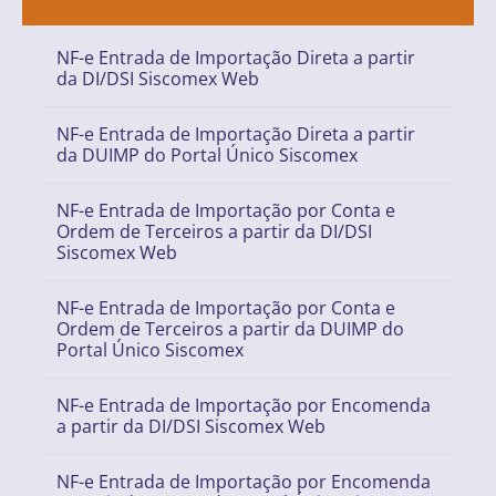
NF-e Entrada de Importação Direta a partir
da DI/DSI Siscomex Web
NF-e Entrada de Importação Direta a partir
da DUIMP do Portal Único Siscomex
NF-e Entrada de Importação por Conta e
Ordem de Terceiros a partir da DI/DSI
Siscomex Web
NF-e Entrada de Importação por Conta e
Ordem de Terceiros a partir da DUIMP do
Portal Único Siscomex
NF-e Entrada de Importação por Encomenda
a partir da DI/DSI Siscomex Web
NF-e Entrada de Importação por Encomenda