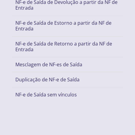
NF-e de Saída de Devolução a partir da NF de
Entrada
NF-e de Saída de Estorno a partir da NF de
Entrada
NF-e de Saída de Retorno a partir da NF de
Entrada
Mesclagem de NF-es de Saída
Duplicação de NF-e de Saída
NF-e de Saída sem vínculos