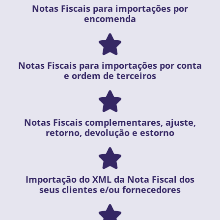
Notas Fiscais para importações por
encomenda
Notas Fiscais para importações por conta
e ordem de terceiros
Notas Fiscais complementares, ajuste,
retorno, devolução e estorno
Importação do XML da Nota Fiscal dos
seus clientes e/ou fornecedores