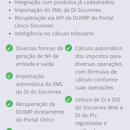
Integração com produtos já cadastrados;
Importação do XML da DI Siscomex.
Recuperação via API da DUIMP do Portal
Único Siscomex
Inteligência no cálculo tributário
Diversas formas de
Cálculo automático
geração de NF de
dos impostos para
entrada e saída
diversas operações
com fórmulas de
Importação
cálculo conforme
automática do XML
suas operações
da DI do Siscomex
Leitura de DI e DSI
Recuperação da
do Siscomex Web e
DUIMP diretamente
DI do PU
do Portal Único
registradas e