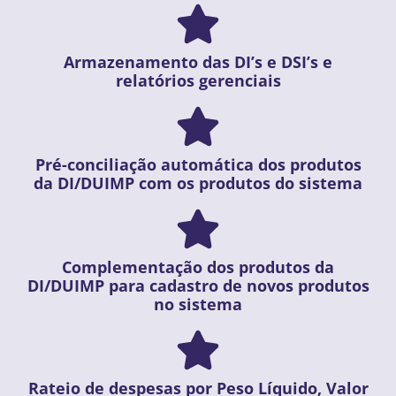
Armazenamento das DI’s e DSI’s e
relatórios gerenciais
Pré-conciliação automática dos produtos
da DI/DUIMP com os produtos do sistema
Complementação dos produtos da
DI/DUIMP para cadastro de novos produtos
no sistema
Rateio de despesas por Peso Líquido, Valor