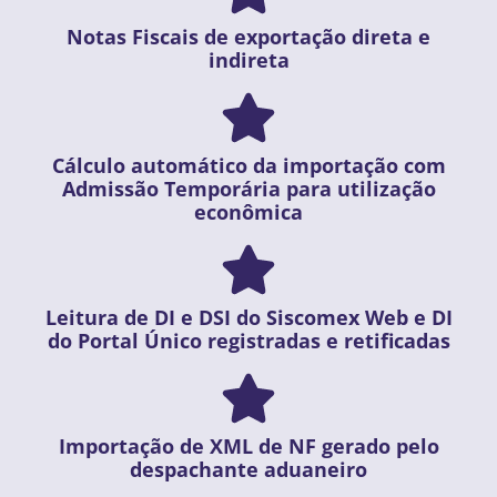
Notas Fiscais de exportação direta e
indireta
Cálculo automático da importação com
Admissão Temporária para utilização
econômica
Leitura de DI e DSI do Siscomex Web e DI
do Portal Único registradas e retificadas
Importação de XML de NF gerado pelo
despachante aduaneiro