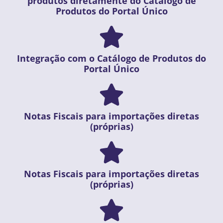
produtos diretamente do Catálogo de
Produtos do Portal Único
Integração com o Catálogo de Produtos do
Portal Único
Notas Fiscais para importações diretas
(próprias)
Notas Fiscais para importações diretas
(próprias)