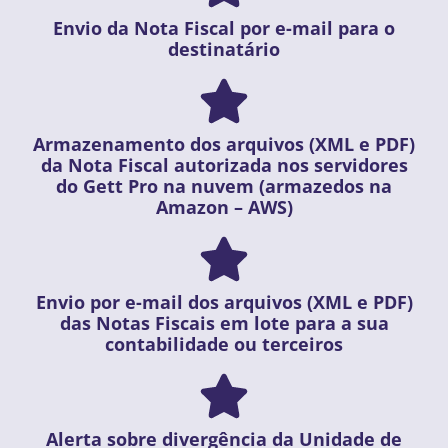
Envio da Nota Fiscal por e-mail para o
destinatário
Armazenamento dos arquivos (XML e PDF)
da Nota Fiscal autorizada nos servidores
do Gett Pro na nuvem (armazedos na
Amazon – AWS)
Envio por e-mail dos arquivos (XML e PDF)
das Notas Fiscais em lote para a sua
contabilidade ou terceiros
Alerta sobre divergência da Unidade de