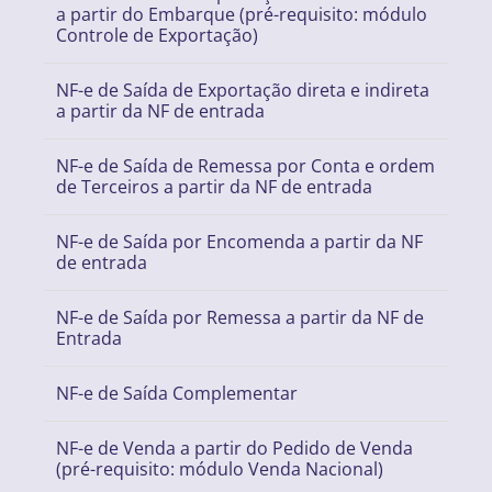
a partir do Embarque (pré-requisito: módulo
Controle de Exportação)
NF-e de Saída de Exportação direta e indireta
a partir da NF de entrada
NF-e de Saída de Remessa por Conta e ordem
de Terceiros a partir da NF de entrada
NF-e de Saída por Encomenda a partir da NF
de entrada
NF-e de Saída por Remessa a partir da NF de
Entrada
NF-e de Saída Complementar
NF-e de Venda a partir do Pedido de Venda
(pré-requisito: módulo Venda Nacional)