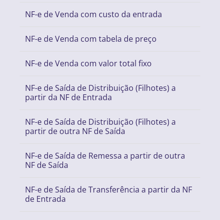
NF-e de Venda com custo da entrada
NF-e de Venda com tabela de preço
NF-e de Venda com valor total fixo
NF-e de Saída de Distribuição (Filhotes) a
partir da NF de Entrada
NF-e de Saída de Distribuição (Filhotes) a
partir de outra NF de Saída
NF-e de Saída de Remessa a partir de outra
NF de Saída
NF-e de Saída de Transferência a partir da NF
de Entrada