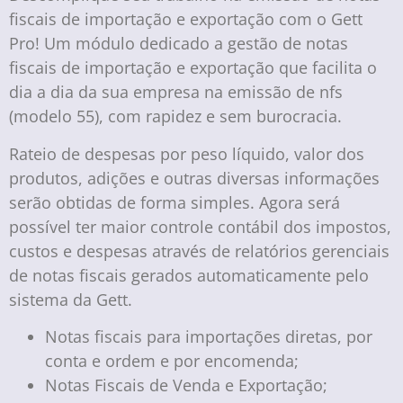
fiscais de importação e exportação com o Gett
Pro! Um módulo dedicado a gestão de notas
fiscais de importação e exportação que facilita o
dia a dia da sua empresa na emissão de nfs
(modelo 55), com rapidez e sem burocracia.
Rateio de despesas por peso líquido, valor dos
produtos, adições e outras diversas informações
serão obtidas de forma simples. Agora será
possível ter maior controle contábil dos impostos,
custos e despesas através de relatórios gerenciais
de notas fiscais gerados automaticamente pelo
sistema da Gett.
Notas fiscais para importações diretas, por
conta e ordem e por encomenda;
Notas Fiscais de Venda e Exportação;