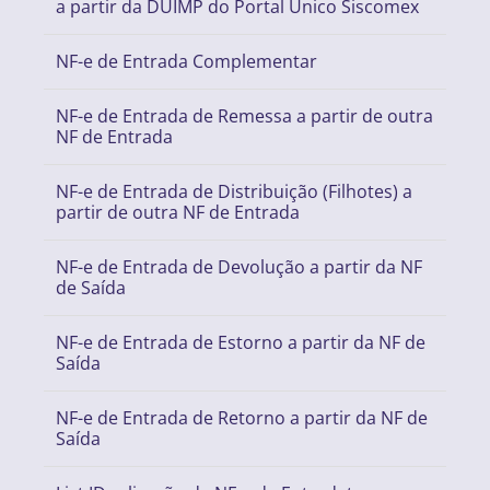
a partir da DUIMP do Portal Único Siscomex
NF-e de Entrada Complementar
NF-e de Entrada de Remessa a partir de outra
NF de Entrada
NF-e de Entrada de Distribuição (Filhotes) a
partir de outra NF de Entrada
NF-e de Entrada de Devolução a partir da NF
de Saída
NF-e de Entrada de Estorno a partir da NF de
Saída
NF-e de Entrada de Retorno a partir da NF de
Saída