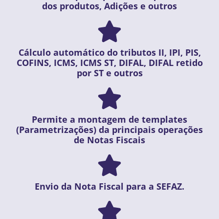
dos produtos, Adições e outros
Cálculo automático do tributos II, IPI, PIS,
COFINS, ICMS, ICMS ST, DIFAL, DIFAL retido
por ST e outros
Permite a montagem de templates
(Parametrizações) da principais operações
de Notas Fiscais
Envio da Nota Fiscal para a SEFAZ.