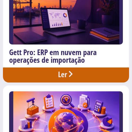
Gett Pro: ERP em nuvem para
operações de importação
Ler