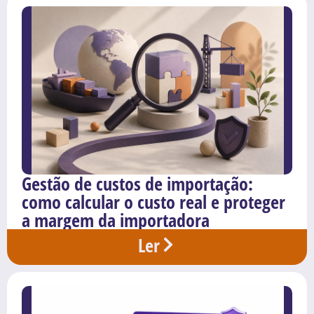
Gestão de custos de importação:
como calcular o custo real e proteger
a margem da importadora
Ler