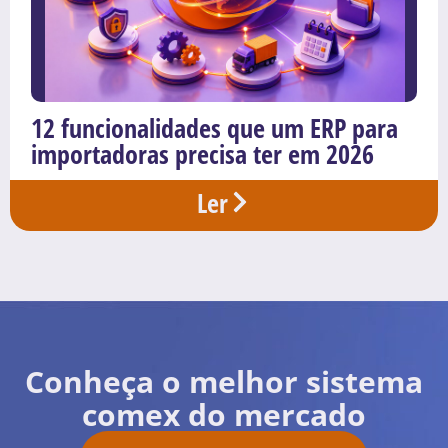
12 funcionalidades que um ERP para
importadoras precisa ter em 2026
Ler
Conheça o melhor sistema
comex do mercado