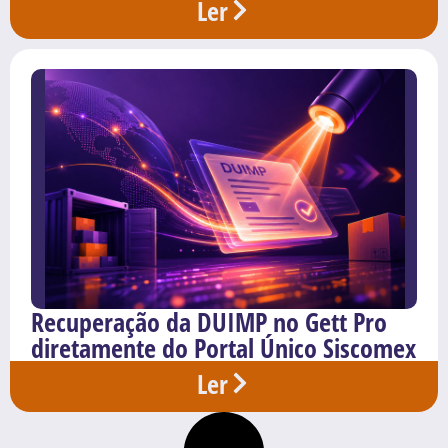
Ler
Recuperação da DUIMP no Gett Pro
diretamente do Portal Único Siscomex
Ler