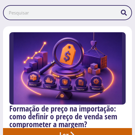
Formação de preço na importação:
como definir o preço de venda sem
comprometer a margem?
Ler