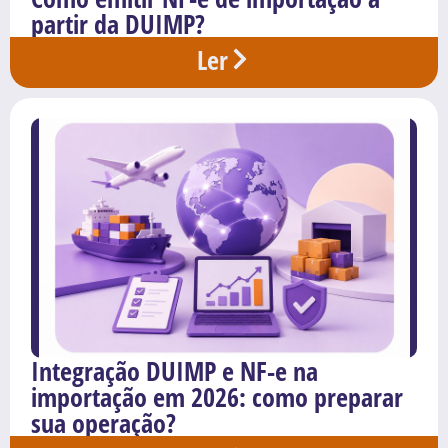
partir da DUIMP?
Ler
Integração DUIMP e NF-e na
importação em 2026: como preparar
sua operação?