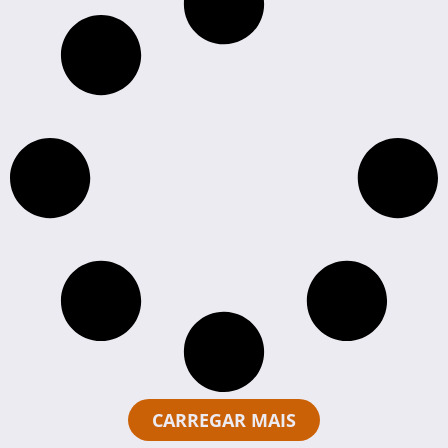
CARREGAR MAIS