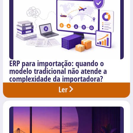
ERP para importação: quando o
modelo tradicional não atende a
complexidade da importadora?
Ler