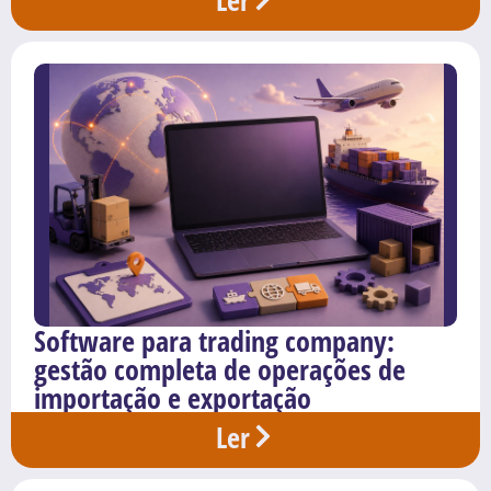
Software para trading company:
gestão completa de operações de
importação e exportação
Ler