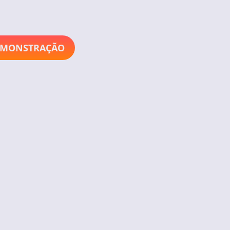
EMONSTRAÇÃO