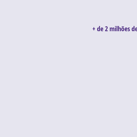
+ de 2 milhões d