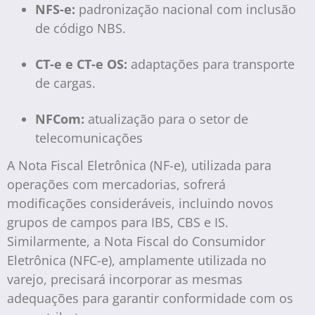
NFS-e:
padronização nacional com inclusão
de código NBS.
CT-e e CT-e OS:
adaptações para transporte
de cargas.
NFCom:
atualização para o setor de
telecomunicações
A Nota Fiscal Eletrônica (NF-e), utilizada para
operações com mercadorias, sofrerá
modificações consideráveis, incluindo novos
grupos de campos para IBS, CBS e IS.
Similarmente, a Nota Fiscal do Consumidor
Eletrônica (NFC-e), amplamente utilizada no
varejo, precisará incorporar as mesmas
adequações para garantir conformidade com os