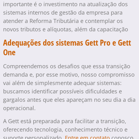
importante é o investimento na atualização dos
sistemas internos de gestão da empresa para
atender a Reforma Tributária e contemplar os
novos tributos e alíquotas, além da capacitação
Adequações dos sistemas Gett Pro e Gett
One
Compreendemos os desafios que essa transição
demanda e, por esse motivo, nosso compromisso
vai além de simplesmente adequar sistemas:
buscamos identificar possíveis dificuldades e
gargalos antes que eles apareçam no seu dia a dia
operacional.
A Gett está preparada para facilitar a transição,
oferecendo tecnologia, conhecimento técnico e
suporte personalizado.
Entre em contato
conosco