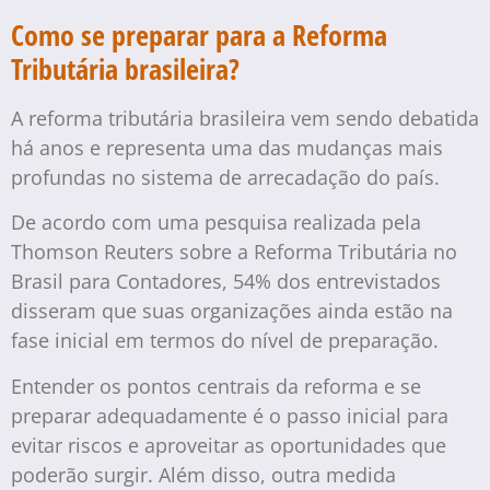
Como se preparar para a Reforma
Tributária brasileira?
A reforma tributária brasileira vem sendo debatida
há anos e representa uma das mudanças mais
profundas no sistema de arrecadação do país.
De acordo com uma pesquisa realizada pela
Thomson Reuters sobre a Reforma Tributária no
Brasil para Contadores, 54% dos entrevistados
disseram que suas organizações ainda estão na
fase inicial em termos do nível de preparação.
Entender os pontos centrais da reforma e se
preparar adequadamente é o passo inicial para
evitar riscos e aproveitar as oportunidades que
poderão surgir. Além disso, outra medida