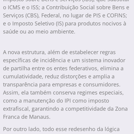
o ICMS e o ISS; a Contribuição Social sobre Bens e
Serviços (CBS), Federal, no lugar de PIS e COFINS;
e o Imposto Seletivo (IS) para produtos nocivos à
saúde ou ao meio ambiente.
A nova estrutura, além de estabelecer regras
específicas de incidência e um sistema inovador
de partilha entre os entes federativos, elimina a
cumulatividade, reduz distorções e amplia a
transparência para empresas e consumidores.
Assim, ela também conserva regimes especiais,
como a manutenção do IPI como imposto
extrafiscal, garantindo a competitividade da Zona
Franca de Manaus.
Por outro lado, todo esse redesenho da lógica