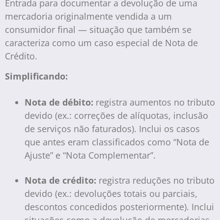
Entrada para documentar a devolução de uma
mercadoria originalmente vendida a um
consumidor final — situação que também se
caracteriza como um caso especial de Nota de
Crédito.
Simplificando:
Nota de débito:
registra aumentos no tributo
devido (ex.: correções de alíquotas, inclusão
de serviços não faturados). Inclui os casos
que antes eram classificados como “Nota de
Ajuste” e “Nota Complementar”.
Nota de crédito:
registra reduções no tributo
devido (ex.: devoluções totais ou parciais,
descontos concedidos posteriormente). Inclui