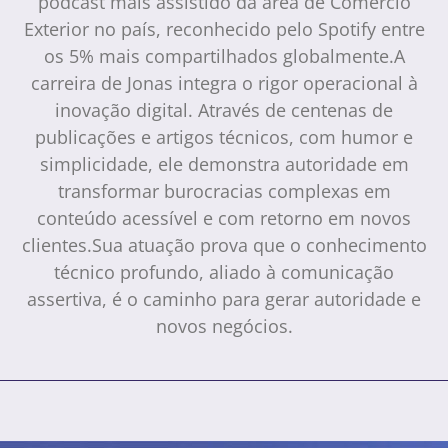
podcast mais assistido da área de Comércio
Exterior no país, reconhecido pelo Spotify entre
os 5% mais compartilhados globalmente.A
carreira de Jonas integra o rigor operacional à
inovação digital. Através de centenas de
publicações e artigos técnicos, com humor e
simplicidade, ele demonstra autoridade em
transformar burocracias complexas em
conteúdo acessível e com retorno em novos
clientes.Sua atuação prova que o conhecimento
técnico profundo, aliado à comunicação
assertiva, é o caminho para gerar autoridade e
novos negócios.