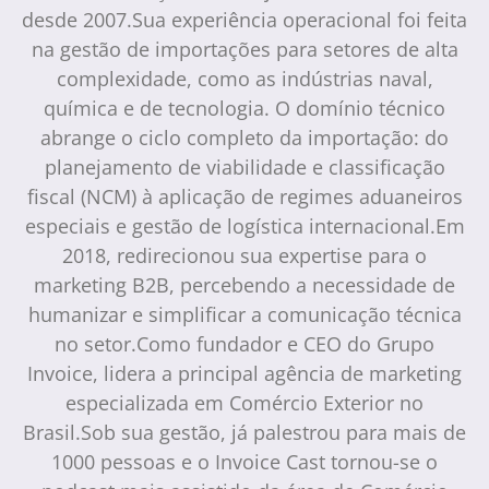
desde 2007.Sua experiência operacional foi feita
na gestão de importações para setores de alta
complexidade, como as indústrias naval,
química e de tecnologia. O domínio técnico
abrange o ciclo completo da importação: do
planejamento de viabilidade e classificação
fiscal (NCM) à aplicação de regimes aduaneiros
especiais e gestão de logística internacional.Em
2018, redirecionou sua expertise para o
marketing B2B, percebendo a necessidade de
humanizar e simplificar a comunicação técnica
no setor.Como fundador e CEO do Grupo
Invoice, lidera a principal agência de marketing
especializada em Comércio Exterior no
Brasil.Sob sua gestão, já palestrou para mais de
1000 pessoas e o Invoice Cast tornou-se o