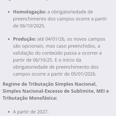
Homologação:
a obrigatoriedade de
preenchimento dos campos ocorre a partir
de 06/10/2025.
Produção:
até 04/01/26, os novos campos
são opcionais, mas caso preenchidos, a
validação do conteúdo passa a ocorrer a
partir de 06/10/25. E o início da
obrigatoriedade de preenchimento dos
campos ocorre a partir de 05/01/2026.
Regime de Tributação Simples Nacional,
Simples Nacional-Excesso de Sublimite, MEI e
Tributação Monofásica:
A partir de 2027.