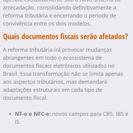
arrecadação, consolidando definitivamente a
reforma tributária e encerrando o período de
convivência entre os dois modelos.
Quais documentos fiscais serão afetados?
A reforma tributária irá provocar mudanças
abrangentes em todo o ecossistema de
documentos fiscais eletrônicos utilizados no
Brasil. Essa transformação não se limita apenas
aos aspectos tributários, mas demandará
adaptações estruturais em cada tipo de
documento fiscal.
NF-e e NFC-e:
novos campos para CBS, IBS e
IS.