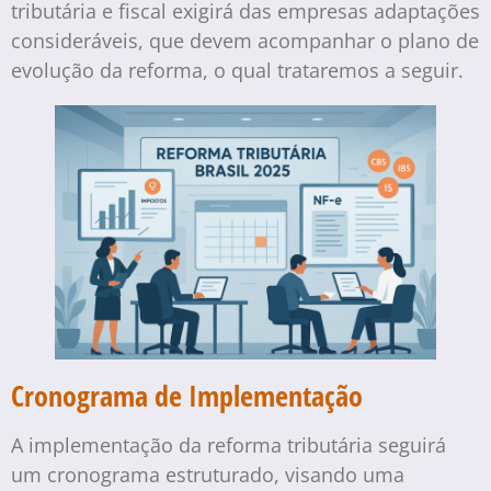
tributária e fiscal exigirá das empresas adaptações
consideráveis, que devem acompanhar o plano de
evolução da reforma, o qual trataremos a seguir.
Cronograma de Implementação
A implementação da reforma tributária seguirá
um cronograma estruturado, visando uma