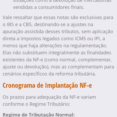
situações como a devolução de mercadorias
vendidas a consumidores finais.
Vale ressaltar que essas notas são exclusivas para
o IBS e a CBS, destinando-se a ajustes na
apuração assistida desses tributos, sem aplicação
direta a impostos legados como ICMS ou IPI, a
menos que haja alterações na regulamentação.
Elas não substituem integralmente as finalidades
existentes da NF-e (como normal, complementar,
ajuste ou devolução), mas as complementam para
cenários específicos da reforma tributária.
Cronograma de Implantação NF-e
Os prazos para adequação da NF-e variam
conforme o Regime Tributário:
Regime de Tributação Normal: