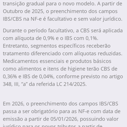
transição gradual para o novo modelo. A partir de
Outubro de 2025, o preenchimento dos campos
IBS/CBS na NF-e é facultativo e sem valor jurídico.
Durante o período facultativo, a CBS será aplicada
com alíquota de 0,9% e o IBS com 0,1%.
Entretanto, segmentos específicos receberão
tratamento diferenciado com alíquotas reduzidas.
Medicamentos essenciais e produtos básicos
como alimentos e itens de higiene terão CBS de
0,36% e IBS de 0,04%, conforme previsto no artigo
348, III, “a” da referida LC 214/2025.
Em 2026, o preenchimento dos campos IBS/CBS
passa a ser obrigatório para as NF-e com data de
emissão a partir de 05/01/2026, possuindo valor
jurídico para os novos tributos a partir de