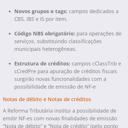
Novos grupos e tags:
campos dedicados a
CBS, IBS e IS por item.
Código NBS obrigatório:
para operações de
serviços, substituindo classificações
municipais heterogêneas.
Estrutura de créditos:
campos cClassTrib e
cCredPre para apuração de créditos fiscais
surgirão novas funcionalidades com a
possibilidade de emissão de NF-e
Notas de débito e Notas de créditos
A Reforma Tributária institui a possibilidade de
emitir NF-es com novas finalidades de emissão
“Nota de débito” e “Nota de crédito” (pelo ponto