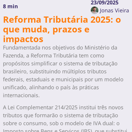
23/09/2025
8 min
Jonas Vieira
Reforma Tributária 2025: o
que muda, prazos e
impactos
Fundamentada nos objetivos do Ministério da
Fazenda, a Reforma Tributária tem como
propósitos simplificar o sistema de tributação
brasileiro, substituindo múltiplos tributos
federais, estaduais e municipais por um modelo
unificado, alinhando o país às práticas
internacionais.
A Lei Complementar 214/2025 institui três novos
tributos que formarão o sistema de tributação
sobre o consumo, sob o modelo de IVA dual: o
Imposto sobre Bens e Serviços (IBS), que substitui