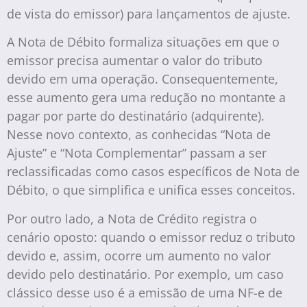
de vista do emissor) para lançamentos de ajuste.
A Nota de Débito formaliza situações em que o
emissor precisa aumentar o valor do tributo
devido em uma operação. Consequentemente,
esse aumento gera uma redução no montante a
pagar por parte do destinatário (adquirente).
Nesse novo contexto, as conhecidas “Nota de
Ajuste” e “Nota Complementar” passam a ser
reclassificadas como casos específicos de Nota de
Débito, o que simplifica e unifica esses conceitos.
Por outro lado, a Nota de Crédito registra o
cenário oposto: quando o emissor reduz o tributo
devido e, assim, ocorre um aumento no valor
devido pelo destinatário. Por exemplo, um caso
clássico desse uso é a emissão de uma NF-e de