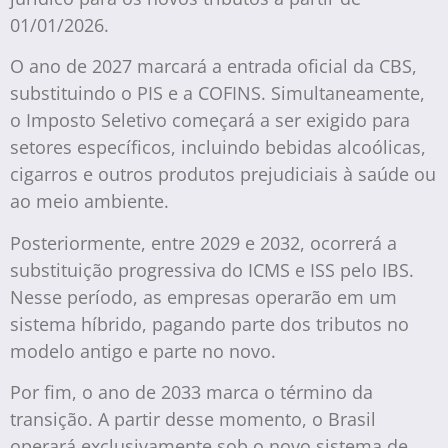
01/01/2026.
O ano de 2027 marcará a entrada oficial da CBS,
substituindo o PIS e a COFINS. Simultaneamente,
o Imposto Seletivo começará a ser exigido para
setores específicos, incluindo bebidas alcoólicas,
cigarros e outros produtos prejudiciais à saúde ou
ao meio ambiente.
Posteriormente, entre 2029 e 2032, ocorrerá a
substituição progressiva do ICMS e ISS pelo IBS.
Nesse período, as empresas operarão em um
sistema híbrido, pagando parte dos tributos no
modelo antigo e parte no novo.
Por fim, o ano de 2033 marca o término da
transição. A partir desse momento, o Brasil
operará exclusivamente sob o novo sistema de