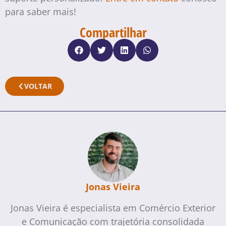
para saber mais!
Compartilhar
VOLTAR
Jonas Vieira
Jonas Vieira é especialista em Comércio Exterior
e Comunicação com trajetória consolidada