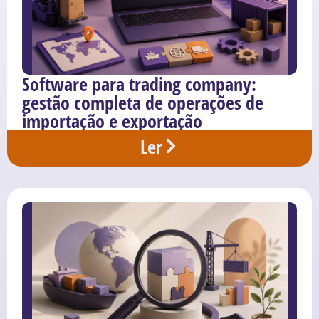
Software para trading company:
gestão completa de operações de
importação e exportação
Ler