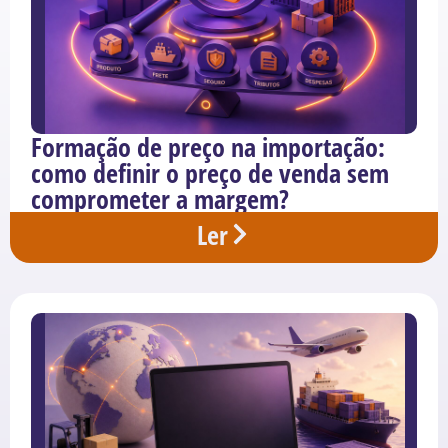
Formação de preço na importação:
como definir o preço de venda sem
comprometer a margem?
Ler