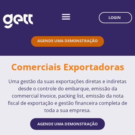
LOGIN
AGENDE UMA DEMONSTRAÇÃO
Comerciais Exportadoras
Uma gestão da suas exportações diretas e indiretas
desde o controle do embarque, emissão da
commercial Invoice, packing list, emissão da nota
fiscal de exportação e gestão financeira completa de
toda a sua empresa.
AGENDE UMA DEMONSTRAÇÃO