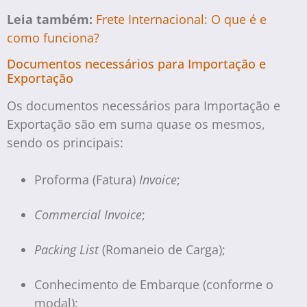
Leia também:
Frete Internacional: O que é e
como funciona?
Documentos necessários para Importação e
Exportação
Os documentos necessários para Importação e
Exportação são em suma quase os mesmos,
sendo os principais:
Proforma (Fatura)
Invoice
;
Commercial Invoice
;
Packing List
(Romaneio de Carga);
Conhecimento de Embarque (conforme o
modal);