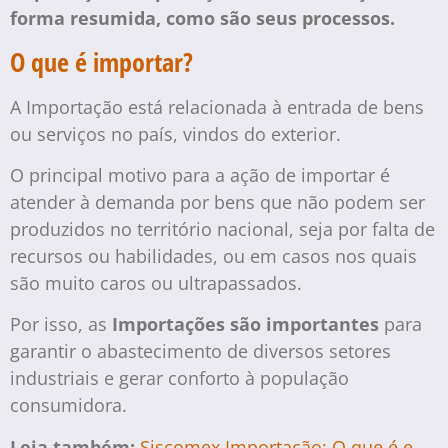
forma resumida, como são seus processos.
O que é importar?
A Importação está relacionada à entrada de bens
ou serviços no país, vindos do exterior.
O principal motivo para a ação de importar é
atender à demanda por bens que não podem ser
produzidos no território nacional, seja por falta de
recursos ou habilidades, ou em casos nos quais
são muito caros ou ultrapassados.
Por isso, as
Importações são importantes
para
garantir o abastecimento de diversos setores
industriais e gerar conforto à população
consumidora.
Leia também:
Siscomex Importação: O que é e