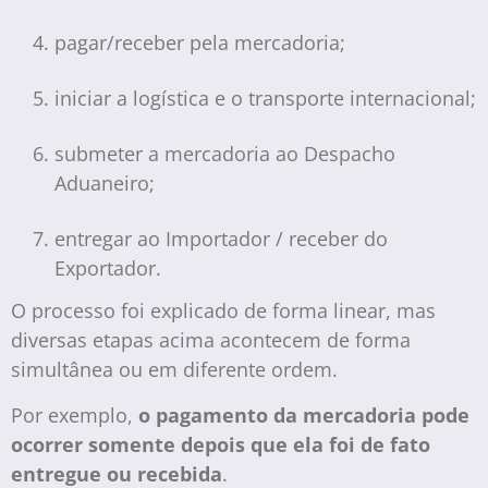
pagar/receber pela mercadoria;
iniciar a logística e o transporte internacional;
submeter a mercadoria ao Despacho
Aduaneiro;
entregar ao Importador / receber do
Exportador.
O processo foi explicado de forma linear, mas
diversas etapas acima acontecem de forma
simultânea ou em diferente ordem.
Por exemplo,
o pagamento da mercadoria pode
ocorrer somente depois que ela foi de fato
entregue ou recebida
.