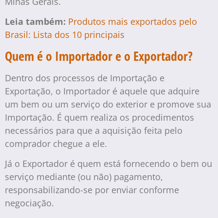
Minas Gerais.
Leia também:
Produtos mais exportados pelo
Brasil: Lista dos 10 principais
Quem é o Importador e o Exportador?
Dentro dos processos de Importação e
Exportação, o Importador é aquele que adquire
um bem ou um serviço do exterior e promove sua
Importação. É quem realiza os procedimentos
necessários para que a aquisição feita pelo
comprador chegue a ele.
Já o Exportador é quem está fornecendo o bem ou
serviço mediante (ou não) pagamento,
responsabilizando-se por enviar conforme
negociação.