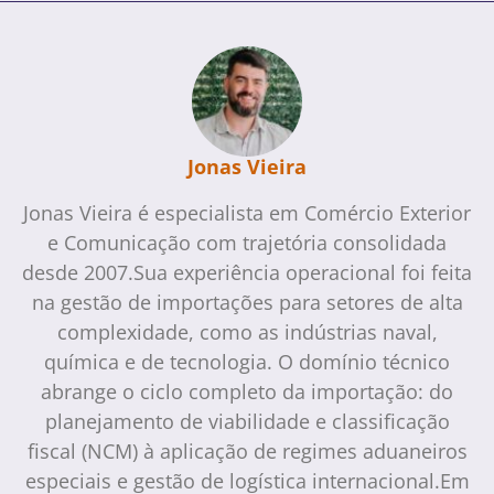
Jonas Vieira
Jonas Vieira é especialista em Comércio Exterior
e Comunicação com trajetória consolidada
desde 2007.Sua experiência operacional foi feita
na gestão de importações para setores de alta
complexidade, como as indústrias naval,
química e de tecnologia. O domínio técnico
abrange o ciclo completo da importação: do
planejamento de viabilidade e classificação
fiscal (NCM) à aplicação de regimes aduaneiros
especiais e gestão de logística internacional.Em