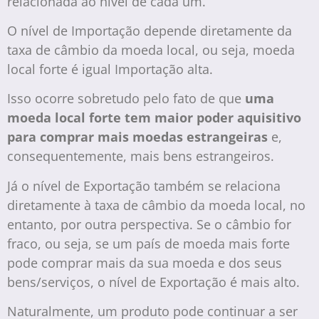
relacionada ao nível de cada um.
O nível de Importação depende diretamente da
taxa de câmbio da moeda local, ou seja, moeda
local forte é igual Importação alta.
Isso ocorre sobretudo pelo fato de que
uma
moeda local forte tem maior poder aquisitivo
para comprar mais moedas estrangeiras
e,
consequentemente, mais bens estrangeiros.
Já o nível de Exportação também se relaciona
diretamente à taxa de câmbio da moeda local, no
entanto, por outra perspectiva. Se o câmbio for
fraco, ou seja, se um país de moeda mais forte
pode comprar mais da sua moeda e dos seus
bens/serviços, o nível de Exportação é mais alto.
Naturalmente, um produto pode continuar a ser