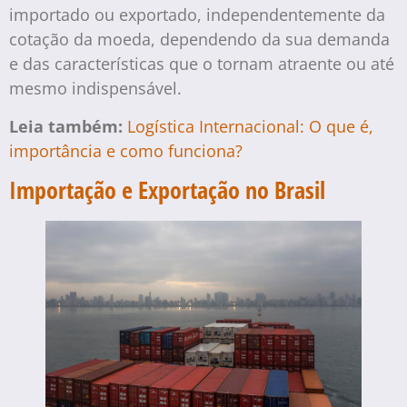
importado ou exportado, independentemente da
cotação da moeda, dependendo da sua demanda
e das características que o tornam atraente ou até
mesmo indispensável.
Leia também:
Logística Internacional: O que é,
importância e como funciona?
Importação e Exportação no Brasil