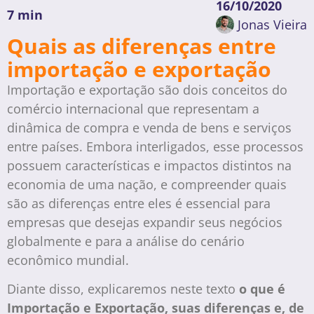
16/10/2020
7 min
Jonas Vieira
Quais as diferenças entre
importação e exportação
Importação e exportação são dois conceitos do
comércio internacional que representam a
dinâmica de compra e venda de bens e serviços
entre países. Embora interligados, esse processos
possuem características e impactos distintos na
economia de uma nação, e compreender quais
são as diferenças entre eles é essencial para
empresas que desejas expandir seus negócios
globalmente e para a análise do cenário
econômico mundial.
Diante disso, explicaremos neste texto
o que é
Importação e Exportação, suas diferenças e, de