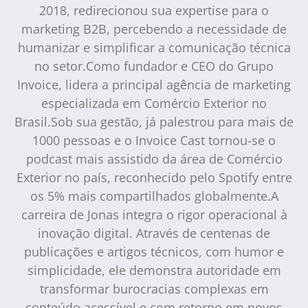
2018, redirecionou sua expertise para o
marketing B2B, percebendo a necessidade de
humanizar e simplificar a comunicação técnica
no setor.Como fundador e CEO do Grupo
Invoice, lidera a principal agência de marketing
especializada em Comércio Exterior no
Brasil.Sob sua gestão, já palestrou para mais de
1000 pessoas e o Invoice Cast tornou-se o
podcast mais assistido da área de Comércio
Exterior no país, reconhecido pelo Spotify entre
os 5% mais compartilhados globalmente.A
carreira de Jonas integra o rigor operacional à
inovação digital. Através de centenas de
publicações e artigos técnicos, com humor e
simplicidade, ele demonstra autoridade em
transformar burocracias complexas em
conteúdo acessível e com retorno em novos