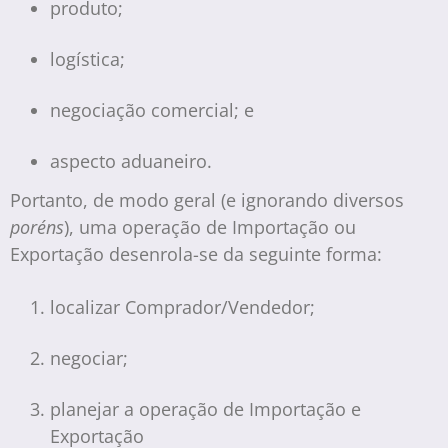
produto;
logística;
negociação comercial; e
aspecto aduaneiro.
Portanto, de modo geral (e ignorando diversos
poréns
), uma operação de Importação ou
Exportação desenrola-se da seguinte forma:
localizar Comprador/Vendedor;
negociar;
planejar a operação de Importação e
Exportação