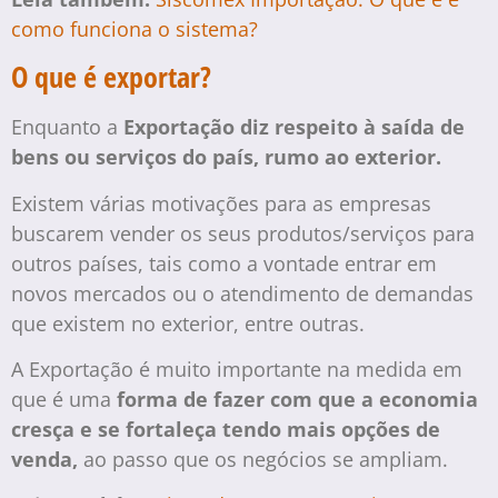
como funciona o sistema?
O que é exportar?
Enquanto a
Exportação diz respeito à saída de
bens ou serviços do país, rumo ao exterior.
Existem várias motivações para as empresas
buscarem vender os seus produtos/serviços para
outros países, tais como a vontade entrar em
novos mercados ou o atendimento de demandas
que existem no exterior, entre outras.
A Exportação é muito importante na medida em
que é uma
forma de fazer com que a economia
cresça e se fortaleça tendo mais opções de
venda,
ao passo que os negócios se ampliam.