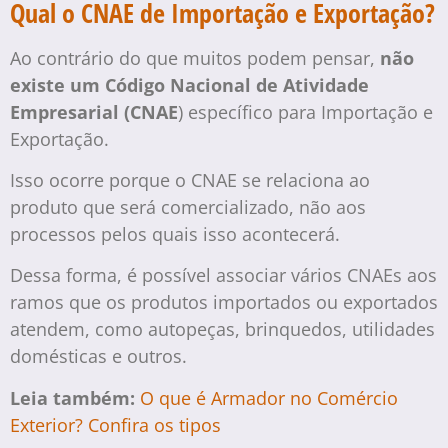
Qual o CNAE de Importação e Exportação?
Ao contrário do que muitos podem pensar,
não
existe um Código Nacional de Atividade
Empresarial (CNAE
) específico para Importação e
Exportação.
Isso ocorre porque o CNAE se relaciona ao
produto que será comercializado, não aos
processos pelos quais isso acontecerá.
Dessa forma, é possível associar vários CNAEs aos
ramos que os produtos importados ou exportados
atendem, como autopeças, brinquedos, utilidades
domésticas e outros.
Leia também:
O que é Armador no Comércio
Exterior? Confira os tipos