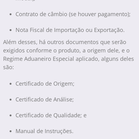
Contrato de câmbio (se houver pagamento);
Nota Fiscal de Importação ou Exportação.
Além desses, há outros documentos que serão
exigidos conforme o produto, a origem dele, e o
Regime Aduaneiro Especial aplicado, alguns deles
são:
Certificado de Origem;
Certificado de Análise;
Certificado de Qualidade; e
Manual de Instruções.