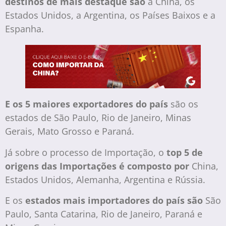
destinos de mais destaque são
a China, os
Estados Unidos, a Argentina, os Países Baixos e a
Espanha.
E os 5 maiores exportadores do país
são os
estados de São Paulo, Rio de Janeiro, Minas
Gerais, Mato Grosso e Paraná.
Já sobre o processo de Importação, o
top 5 de
origens das Importações é composto por
China,
Estados Unidos, Alemanha, Argentina e Rússia.
E os
estados mais importadores do país são
São
Paulo, Santa Catarina, Rio de Janeiro, Paraná e