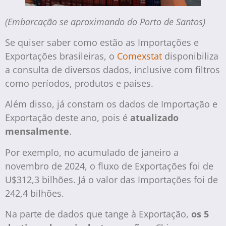
(Embarcação se aproximando do Porto de Santos)
Se quiser saber como estão as Importações e
Exportações brasileiras, o
Comexstat
disponibiliza
a consulta de diversos dados, inclusive com filtros
como períodos, produtos e países.
Além disso, já constam os dados de Importação e
Exportação deste ano, pois é
atualizado
mensalmente
.
Por exemplo, no acumulado de janeiro a
novembro de 2024, o fluxo de Exportações foi de
U$312,3 bilhões. Já o valor das Importações foi de
242,4 bilhões.
Na parte de dados que tange à Exportação,
os 5