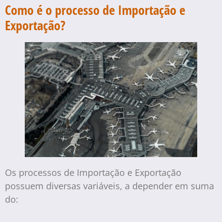
Como é o processo de Importação e
Exportação?
Os processos de Importação e Exportação
possuem diversas variáveis, a depender em suma
do: