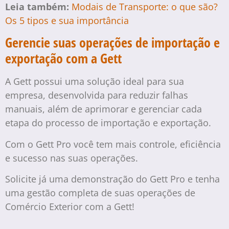
Leia também:
Modais de Transporte: o que são?
Os 5 tipos e sua importância
Gerencie suas operações de importação e
exportação com a Gett
A Gett possui uma solução ideal para sua
empresa, desenvolvida para reduzir falhas
manuais, além de aprimorar e gerenciar cada
etapa do processo de importação e exportação.
Com o Gett Pro você tem mais controle, eficiência
e sucesso nas suas operações.
Solicite já uma demonstração do Gett Pro e tenha
uma gestão completa de suas operações de
Comércio Exterior com a Gett!