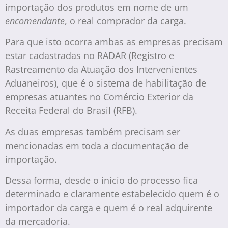
importação dos produtos em nome de um
encomendante
, o real comprador da carga.
Para que isto ocorra ambas as empresas precisam
estar cadastradas no RADAR (Registro e
Rastreamento da Atuação dos Intervenientes
Aduaneiros), que é o sistema de habilitação de
empresas atuantes no Comércio Exterior da
Receita Federal do Brasil (RFB).
As duas empresas também precisam ser
mencionadas em toda a documentação de
importação.
Dessa forma, desde o início do processo fica
determinado e claramente estabelecido quem é o
importador da carga e quem é o real adquirente
da mercadoria.