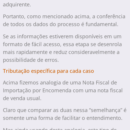
adquirente.
Portanto, como mencionado acima, a conferência
de todos os dados do processo é fundamental.
Se as informações estiverem disponíveis em um
formato de fácil acesso, essa etapa se desenrola
mais rapidamente e reduz consideravelmente a
possibilidade de erros.
Tributação específica para cada caso
Acima fizemos analogia de uma Nota Fiscal de
Importação por Encomenda com uma nota fiscal
de venda usual.
Claro que comparar as duas nessa “semelhança” é
somente uma forma de facilitar o entendimento.
Mas ainda usando desta analogia, este tipo de