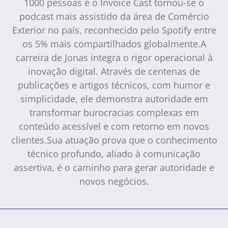
1000 pessoas e o Invoice Cast tornou-se o
podcast mais assistido da área de Comércio
Exterior no país, reconhecido pelo Spotify entre
os 5% mais compartilhados globalmente.A
carreira de Jonas integra o rigor operacional à
inovação digital. Através de centenas de
publicações e artigos técnicos, com humor e
simplicidade, ele demonstra autoridade em
transformar burocracias complexas em
conteúdo acessível e com retorno em novos
clientes.Sua atuação prova que o conhecimento
técnico profundo, aliado à comunicação
assertiva, é o caminho para gerar autoridade e
novos negócios.