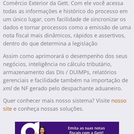
Comércio Exterior da Gett. Com ele você acessa
todas as informações e histórico do processo em
um único lugar, com facilidade de sincronizar os
dados e tornar processos como a emissão de uma
nota fiscal mais dinâmicos, rápidos e assertivos,
dentro do que determina a legislação
Assim como aprimorar
á
o desempenho dos seus
negócios, inteligência no cálculo tributário,
armazenamento das DIs / DUIMPs, relatórios
gerenciais e facilidade também na importação de
xml
de NF gerado pelo despachante aduaneiro.
Quer conhecer mais nosso sistema? Visite
nosso
site
e conheça nossas soluções.