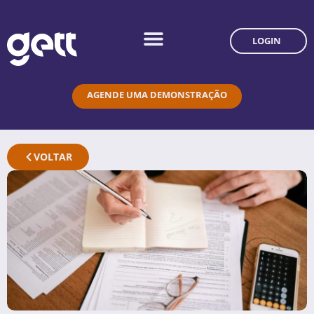
LOGIN
AGENDE UMA DEMONSTRAÇÃO
VOLTAR