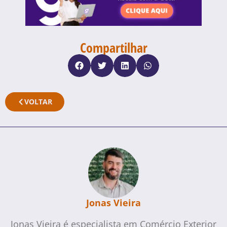
Compartilhar
VOLTAR
Jonas Vieira
Jonas Vieira é especialista em Comércio Exterior