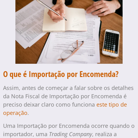
O que é Importação por Encomenda?
Assim, antes de começar a falar sobre os detalhes
da Nota Fiscal de Importação por Encomenda é
preciso deixar claro como funciona
este tipo de
operação
.
Uma Importação por Encomenda ocorre quando o
importador, uma
Trading Company
, realiza a