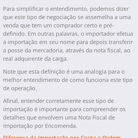
Para simplificar o entendimento, podemos dizer
que este tipo de negociação se assemelha a uma
venda que tem um comprador certo e pré-
definido. Em outras palavras, o importador efetua
a importação em seu nome para depois transferir
a posse da mercadoria, através da nota fiscal, ao
real adquirente da carga.
Note que esta definição é uma analogia para o
melhor entendimento de como funciona este tipo
de operação.
Afinal, entender corretamente esse tipo de
importação é importante para compreender os
detalhes que envolvem uma Nota Fiscal de
Importação por Encomenda.
Diferença da Importação por Conta e Ordem