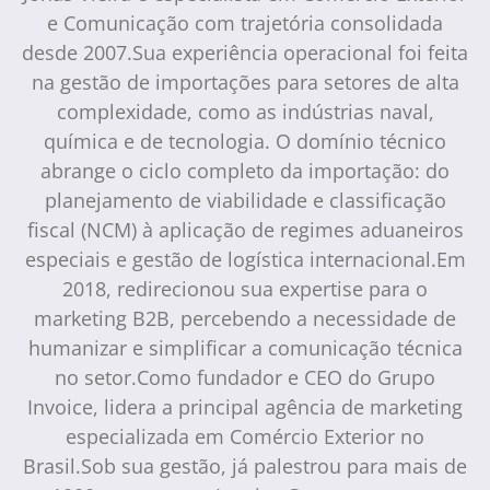
e Comunicação com trajetória consolidada
desde 2007.Sua experiência operacional foi feita
na gestão de importações para setores de alta
complexidade, como as indústrias naval,
química e de tecnologia. O domínio técnico
abrange o ciclo completo da importação: do
planejamento de viabilidade e classificação
fiscal (NCM) à aplicação de regimes aduaneiros
especiais e gestão de logística internacional.Em
2018, redirecionou sua expertise para o
marketing B2B, percebendo a necessidade de
humanizar e simplificar a comunicação técnica
no setor.Como fundador e CEO do Grupo
Invoice, lidera a principal agência de marketing
especializada em Comércio Exterior no
Brasil.Sob sua gestão, já palestrou para mais de