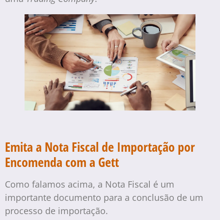
Emita a Nota Fiscal de Importação por
Encomenda com a Gett
Como falamos acima, a Nota Fiscal é um
importante documento para a conclusão de um
processo de importação.