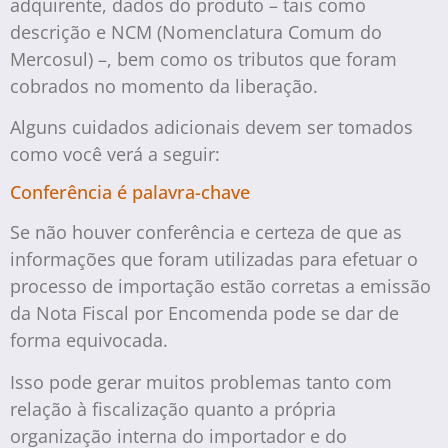
adquirente, dados do produto – tais como
descrição e NCM (Nomenclatura Comum do
Mercosul) –, bem como os tributos que foram
cobrados no momento da liberação.
Alguns cuidados adicionais devem ser tomados
como você verá a seguir:
Conferência é palavra-chave
Se não houver conferência e certeza de que as
informações que foram utilizadas para efetuar o
processo de importação estão corretas a emissão
da Nota Fiscal por Encomenda pode se dar de
forma equivocada.
Isso pode gerar muitos problemas tanto com
relação à fiscalização quanto a própria
organização interna do importador e do