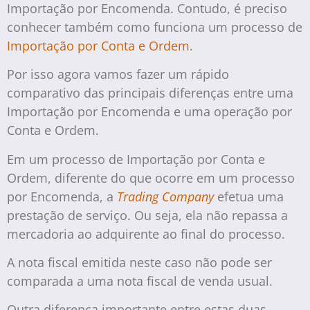
Importação por Encomenda. Contudo, é preciso
conhecer também como funciona um processo de
Importação por Conta e Ordem
.
Por isso agora vamos fazer um rápido
comparativo das principais diferenças entre uma
Importação por Encomenda e uma operação por
Conta e Ordem.
Em um processo de Importação por Conta e
Ordem, diferente do que ocorre em um processo
por Encomenda, a
Trading Company
efetua uma
prestação de serviço. Ou seja, ela não repassa a
mercadoria ao adquirente ao final do processo.
A nota fiscal emitida neste caso não pode ser
comparada a uma nota fiscal de venda usual.
Outra diferença importante entre estas duas