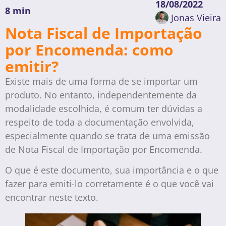
18/08/2022
8 min
Jonas Vieira
Nota Fiscal de Importação
por Encomenda: como
emitir?
Existe mais de uma forma de se importar um
produto. No entanto, independentemente da
modalidade escolhida, é comum ter dúvidas a
respeito de toda a documentação envolvida,
especialmente quando se trata de uma emissão
de Nota Fiscal de Importação por Encomenda.
O que é este documento, sua importância e o que
fazer para emiti-lo corretamente é o que você vai
encontrar neste texto.