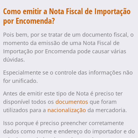
Como emitir a Nota Fiscal de Importação
por Encomenda?
Pois bem, por se tratar de um documento fiscal, o
momento da emissão de uma Nota Fiscal de
Importação por Encomenda pode causar várias
dúvidas.
Especialmente se o controle das informações não
for unificado.
Antes de emitir este tipo de Nota é preciso ter
disponível todos os
documentos
que foram
utilizados para a
nacionalização
da mercadoria.
Isso porque é preciso preencher corretamente
dados como nome e endereço do importador e do