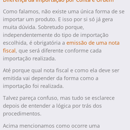
Como falamos, não existe uma única forma de se
importar um produto. E isso por si só já gera
muita dúvida. Sobretudo porque,
independentemente do tipo de importação
escolhida, é obrigatória a
emissão de uma nota
fiscal
, que será diferente conforme cada
importação realizada.
Até porque qual nota fiscal e como ela deve ser
emitida vai depender da forma como a
importação foi realizada.
Talvez pareça confuso, mas tudo se esclarece
depois de entender a lógica por trás dos
procedimentos.
Acima mencionamos como ocorre uma