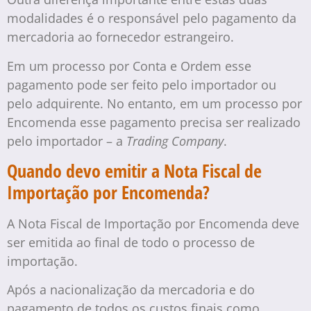
modalidades é o responsável pelo pagamento da
mercadoria ao fornecedor estrangeiro.
Em um processo por Conta e Ordem esse
pagamento pode ser feito pelo importador ou
pelo adquirente. No entanto, em um processo por
Encomenda esse pagamento precisa ser realizado
pelo importador – a
Trading Company
.
Quando devo emitir a Nota Fiscal de
Importação por Encomenda?
A Nota Fiscal de Importação por Encomenda deve
ser emitida ao final de todo o processo de
importação.
Após a nacionalização da mercadoria e do
pagamento de todos os custos finais como