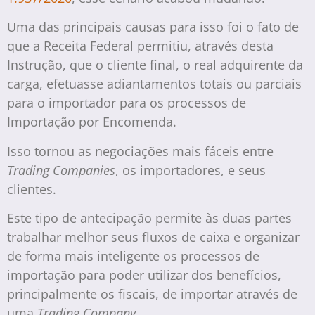
Uma das principais causas para isso foi o fato de
que a Receita Federal permitiu, através desta
Instrução, que o cliente final, o real adquirente da
carga, efetuasse adiantamentos totais ou parciais
para o importador para os processos de
Importação por Encomenda.
Isso tornou as negociações mais fáceis entre
Trading Companies
, os importadores, e seus
clientes.
Este tipo de antecipação permite às duas partes
trabalhar melhor seus fluxos de caixa e organizar
de forma mais inteligente os processos de
importação para poder utilizar dos benefícios,
principalmente os fiscais, de importar através de
uma
Trading Company
.