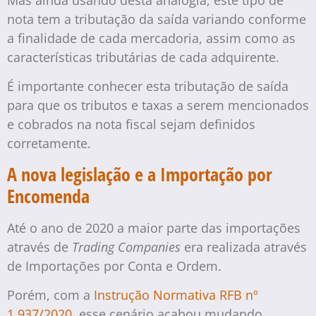
nota tem a tributação da saída variando conforme
a finalidade de cada mercadoria, assim como as
características tributárias de cada adquirente.
É importante conhecer esta tributação de saída
para que os tributos e taxas a serem mencionados
e cobrados na nota fiscal sejam definidos
corretamente.
A nova legislação e a Importação por
Encomenda
Até o ano de 2020 a maior parte das importações
através de
Trading Companies
era realizada através
de Importações por Conta e Ordem.
Porém, com a
Instrução Normativa RFB nº
1.937/2020
, esse cenário acabou mudando.