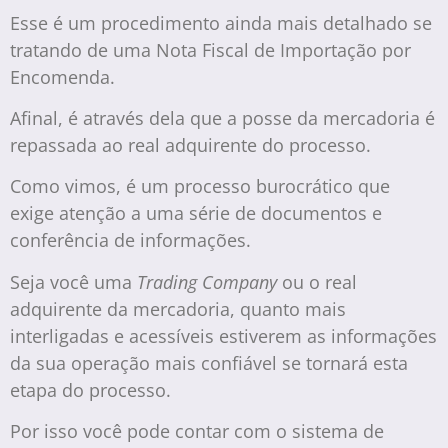
Esse é um procedimento ainda mais detalhado se
tratando de uma Nota Fiscal de Importação por
Encomenda.
Afinal, é através dela que a posse da mercadoria é
repassada ao real adquirente do processo.
Como vimos, é um processo burocrático que
exige atenção a uma série de documentos e
conferência de informações.
Seja você uma
Trading Company
ou o real
adquirente da mercadoria, quanto mais
interligadas e acessíveis estiverem as informações
da sua operação mais confiável se tornará esta
etapa do processo.
Por isso você pode contar com o sistema de