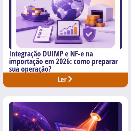
Integração DUIMP e NF-e na
importação em 2026: como preparar
sua operação?
Ler