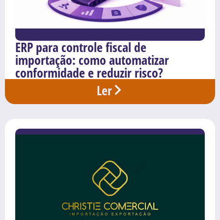
ERP para controle fiscal de
importação: como automatizar
conformidade e reduzir risco?
Ler