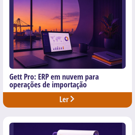
Gett Pro: ERP em nuvem para
operações de importação
Ler