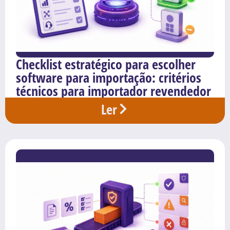
Checklist estratégico para escolher
software para importação: critérios
técnicos para importador revendedor
Ler