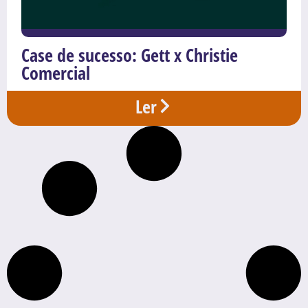
Case de sucesso: Gett x Christie
Comercial
Ler