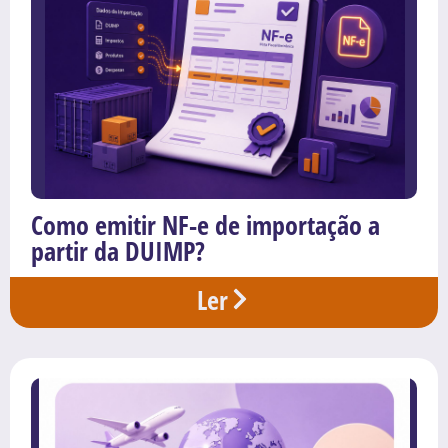
Como emitir NF-e de importação a
partir da DUIMP?
Ler