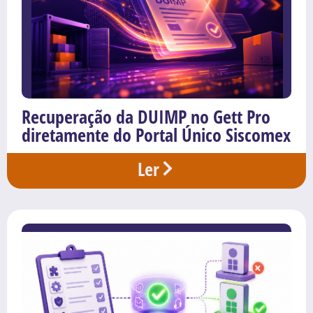
Recuperação da DUIMP no Gett Pro
diretamente do Portal Único Siscomex
Ler