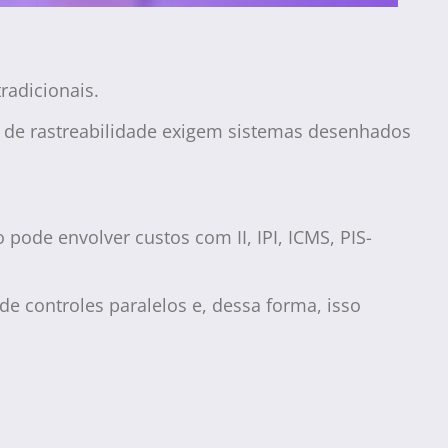
radicionais.
e de rastreabilidade exigem sistemas desenhados
pode envolver custos com II, IPI, ICMS, PIS-
e controles paralelos e, dessa forma, isso