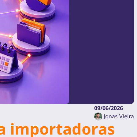
09/06/2026
Jonas Vieira
ra importadoras