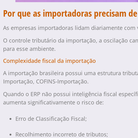
Por que as importadoras precisam de
As empresas importadoras lidam diariamente com v
O controle tributário da importação, a oscilação 
para esse ambiente.
Complexidade fiscal da importação
A importação brasileira possui uma estrutura tribut
Importação, COFINS-Importação.
Quando o ERP não possui inteligência fiscal especí
aumenta significativamente o risco de:
Erro de Classificação Fiscal;
Recolhimento incorreto de tributos;