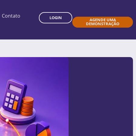
Contato
LOGIN
AGENDE UMA
DEMONSTRAÇÃO