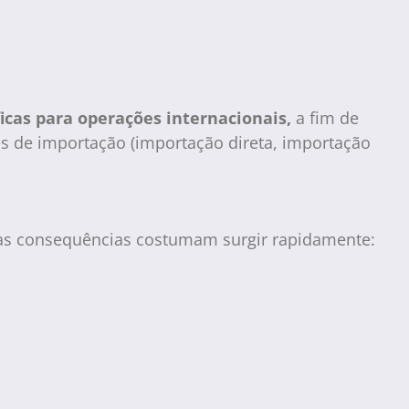
icas para operações internacionais,
a fim de
es de importação (importação direta, importação
, as consequências costumam surgir rapidamente: