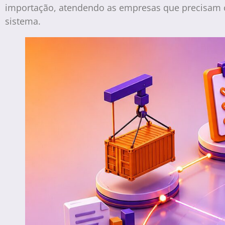
importação, atendendo as empresas que precisam co
sistema.