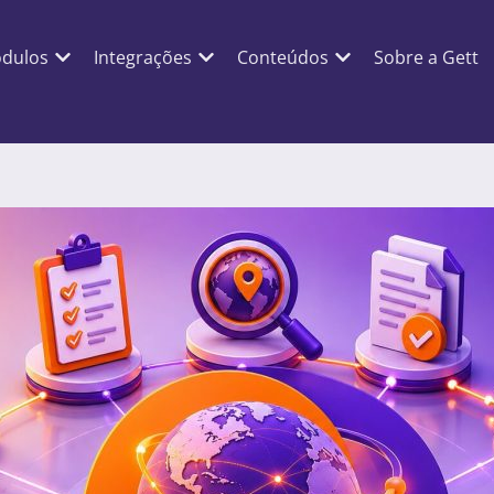
dulos
Integrações
Conteúdos
Sobre a Gett