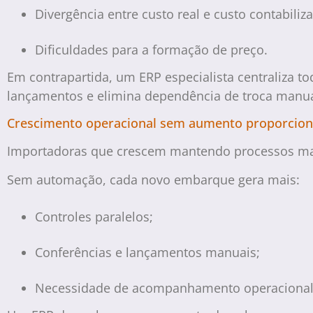
Divergência entre custo real e custo contabiliz
Dificuldades para a formação de preço.
Em contrapartida, um ERP especialista centraliza 
lançamentos e elimina dependência de troca manua
Crescimento operacional sem aumento proporcion
Importadoras que crescem mantendo processos man
Sem automação, cada novo embarque gera mais:
Controles paralelos;
Conferências e lançamentos manuais;
Necessidade de acompanhamento operacional