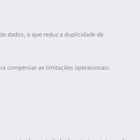
de dados, o que reduz a duplicidade de
a compensar as limitações operacionais.