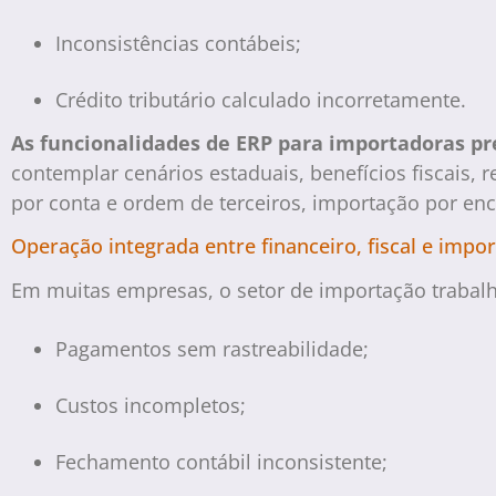
Inconsistências contábeis;
Crédito tributário calculado incorretamente.
As funcionalidades de ERP para importadoras pre
contemplar cenários estaduais, benefícios fiscais,
por conta e ordem de terceiros, importação por en
Operação integrada entre financeiro, fiscal e impo
Em muitas empresas, o setor de importação trabalh
Pagamentos sem rastreabilidade;
Custos incompletos;
Fechamento contábil inconsistente;