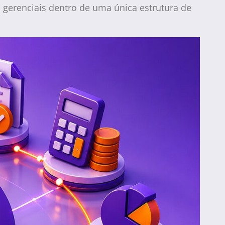
 gerenciais dentro de uma única estrutura de