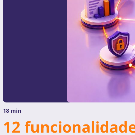
18 min
12 funcionalidad