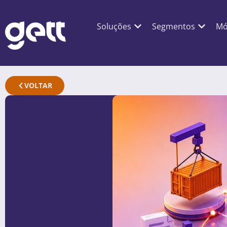
Soluções
Segmentos
Mó
VOLTAR