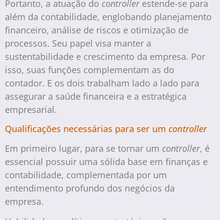
Portanto, a atuação do
controller
estende-se para
além da contabilidade, englobando planejamento
financeiro, análise de riscos e otimização de
processos. Seu papel visa manter a
sustentabilidade e crescimento da empresa. Por
isso, suas funções complementam as do
contador. E os dois trabalham lado a lado para
assegurar a saúde financeira e a estratégica
empresarial.
Qualificações necessárias para ser um
controller
Em primeiro lugar, para se tornar um
controller
, é
essencial possuir uma sólida base em finanças e
contabilidade, complementada por um
entendimento profundo dos negócios da
empresa.