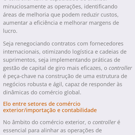
minuciosamente as operações, identificando
áreas de melhoria que podem reduzir custos,
aumentar a eficiência e melhorar margens de
lucro.
Seja renegociando contratos com fornecedores
internacionais, otimizando logística e cadeias de
suprimentos, seja implementando práticas de
gestão de capital de giro mais eficazes, o
controller
é peça-chave na construção de uma estrutura de
negócios robusta e ágil, capaz de responder às
dinâmicas do comércio global.
Elo entre setores de comércio
exterior/importação e contabilidade
No âmbito do comércio exterior, o
controller
é
essencial para alinhar as operações de