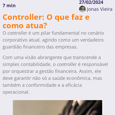
27/02/2024
7 min
Jonas Vieira
Controller: O que faz e
como atua?
O
controller
é um pilar fundamental no cenário
corporativo atual, agindo como um verdadeiro
guardião financeiro das empresas.
Com uma visão abrangente que transcende a
simples contabilidade, o
controller
é responsável
por orquestrar a gestão financeira. Assim, ele
deve garantir não só a saúde econômica, mas
também a conformidade e a eficácia
operacional.