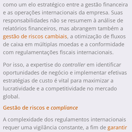
como um elo estratégico entre a gestão financeira
e as operações internacionais da empresa. Suas
responsabilidades não se resumem à análise de
relatórios financeiros, mas abrangem também a
gestão de riscos cambiais
, a otimização de fluxos
de caixa em múltiplas moedas e a conformidade
com regulamentações fiscais internacionais.
Por isso, a expertise do
controller
em identificar
oportunidades de negócio e implementar efetivas
estratégias de custo é vital para maximizar a
lucratividade e a competitividade no mercado
global.
Gestão de riscos e
compliance
A complexidade dos regulamentos internacionais
requer uma vigilância constante, a fim de
garantir