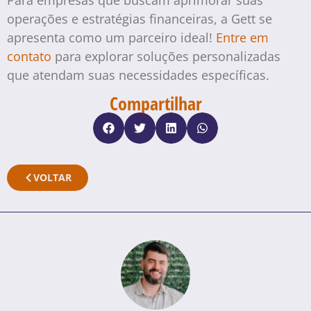
operações e estratégias financeiras, a Gett se
apresenta como um parceiro ideal!
Entre em
contato
para explorar soluções personalizadas
que atendam suas necessidades específicas.
Compartilhar
VOLTAR