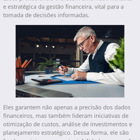
e estratégica da gestão financeira, vital para a
tomada de decisões informadas.
Eles garantem não apenas a precisão dos dados
financeiros, mas também lideram iniciativas de
otimização de custos, análise de investimentos e
planejamento estratégico. Dessa forma, ele são