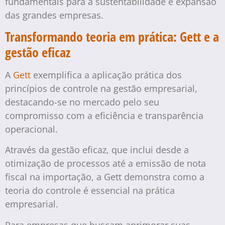
fundamentais para a sustentabilidade e expansão
das grandes empresas.
Transformando teoria em prática: Gett e a
gestão eficaz
A
Gett
exemplifica a aplicação prática dos
princípios de controle na gestão empresarial,
destacando-se no mercado pelo seu
compromisso com a eficiência e transparência
operacional.
Através da gestão eficaz, que inclui desde a
otimização de processos até a emissão de nota
fiscal na importação, a Gett demonstra como a
teoria do controle é essencial na prática
empresarial.
Para empresas que buscam aprimorar suas