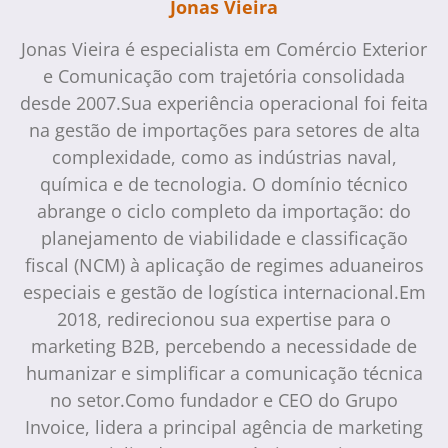
Jonas Vieira
Jonas Vieira é especialista em Comércio Exterior
e Comunicação com trajetória consolidada
desde 2007.Sua experiência operacional foi feita
na gestão de importações para setores de alta
complexidade, como as indústrias naval,
química e de tecnologia. O domínio técnico
abrange o ciclo completo da importação: do
planejamento de viabilidade e classificação
fiscal (NCM) à aplicação de regimes aduaneiros
especiais e gestão de logística internacional.Em
2018, redirecionou sua expertise para o
marketing B2B, percebendo a necessidade de
humanizar e simplificar a comunicação técnica
no setor.Como fundador e CEO do Grupo
Invoice, lidera a principal agência de marketing