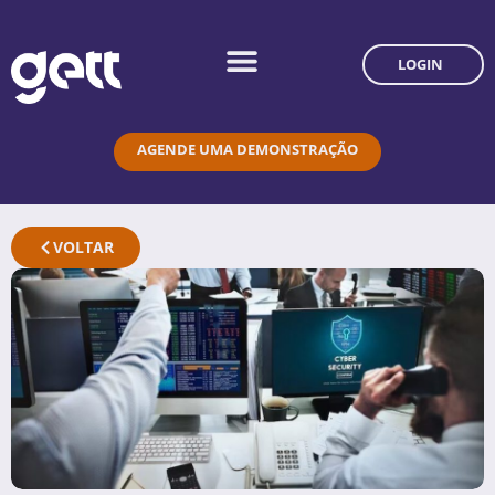
LOGIN
AGENDE UMA DEMONSTRAÇÃO
VOLTAR