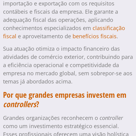
importação e exportação com os requisitos
contábeis e fiscais da empresa. Ele garante a
adequação fiscal das operações, aplicando
conhecimentos especializados em
classificação
fiscal
e aproveitamento de
benefícios fiscais
.
Sua atuação otimiza o impacto financeiro das
atividades de comércio exterior, contribuindo para
a eficiência operacional e competitividade da
empresa no mercado global, sem sobrepor-se aos
temas já abordados acima.
Por que grandes empresas investem em
controllers
?
Grandes organizações reconhecem o
controller
como um investimento estratégico essencial.
Esses profissionais oferecem uma visão holística