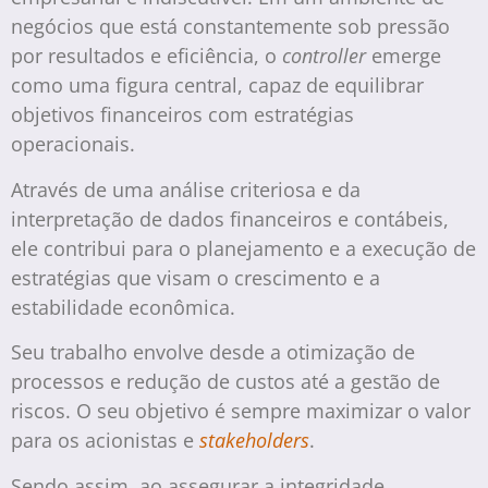
negócios que está constantemente sob pressão
por resultados e eficiência, o
controller
emerge
como uma figura central, capaz de equilibrar
objetivos financeiros com estratégias
operacionais.
Através de uma análise criteriosa e da
interpretação de dados financeiros e contábeis,
ele contribui para o planejamento e a execução de
estratégias que visam o crescimento e a
estabilidade econômica.
Seu trabalho envolve desde a otimização de
processos e redução de custos até a gestão de
riscos. O seu objetivo é sempre maximizar o valor
para os acionistas e
stakeholders
.
Sendo assim, ao assegurar a integridade