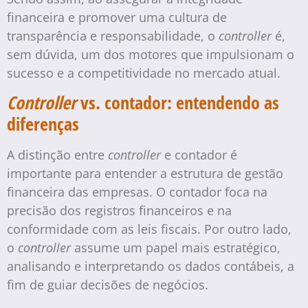
financeira e promover uma cultura de
transparência e responsabilidade, o
controller
é,
sem dúvida, um dos motores que impulsionam o
sucesso e a competitividade no mercado atual.
Controller
vs. contador: entendendo as
diferenças
A distinção entre
controller
e contador é
importante para entender a estrutura de gestão
financeira das empresas. O contador foca na
precisão dos registros financeiros e na
conformidade com as leis fiscais. Por outro lado,
o
controller
assume um papel mais estratégico,
analisando e interpretando os dados contábeis, a
fim de guiar decisões de negócios.