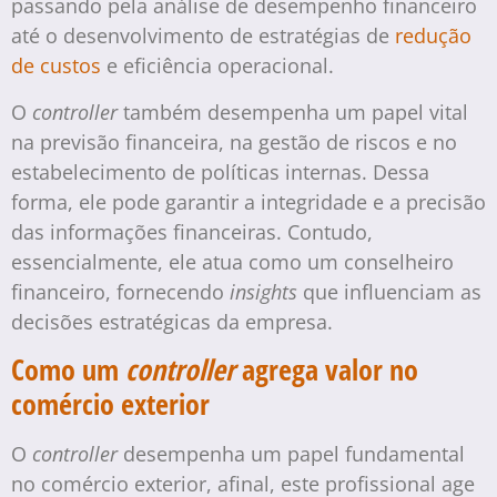
passando pela análise de desempenho financeiro
até o desenvolvimento de estratégias de
redução
de custos
e eficiência operacional.
O
controller
também desempenha um papel vital
na previsão financeira, na gestão de riscos e no
estabelecimento de políticas internas. Dessa
forma, ele pode garantir a integridade e a precisão
das informações financeiras. Contudo,
essencialmente, ele atua como um conselheiro
financeiro, fornecendo
insights
que influenciam as
decisões estratégicas da empresa.
Como um
controller
agrega valor no
comércio exterior
O
controller
desempenha um papel fundamental
no comércio exterior, afinal, este profissional age