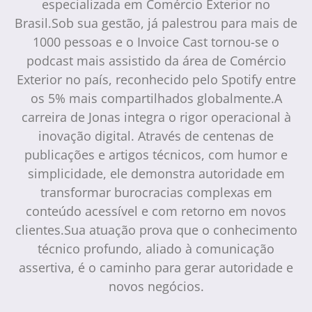
especializada em Comércio Exterior no
Brasil.Sob sua gestão, já palestrou para mais de
1000 pessoas e o Invoice Cast tornou-se o
podcast mais assistido da área de Comércio
Exterior no país, reconhecido pelo Spotify entre
os 5% mais compartilhados globalmente.A
carreira de Jonas integra o rigor operacional à
inovação digital. Através de centenas de
publicações e artigos técnicos, com humor e
simplicidade, ele demonstra autoridade em
transformar burocracias complexas em
conteúdo acessível e com retorno em novos
clientes.Sua atuação prova que o conhecimento
técnico profundo, aliado à comunicação
assertiva, é o caminho para gerar autoridade e
novos negócios.