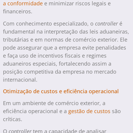
a conformidade
e minimizar riscos legais e
financeiros.
Com conhecimento especializado, o
controller
é
fundamental na interpretação das leis aduaneiras,
tributárias e em normas de comércio exterior. Ele
pode assegurar que a empresa evite penalidades
e faça uso de incentivos fiscais e regimes
aduaneiros especiais, fortalecendo assim a
posição competitiva da empresa no mercado
internacional.
Otimização de custos e eficiência operacional
Em um ambiente de comércio exterior, a
eficiência operacional e a
gestão de custos
são
críticas.
O
controller
tem a capacidade de analisar