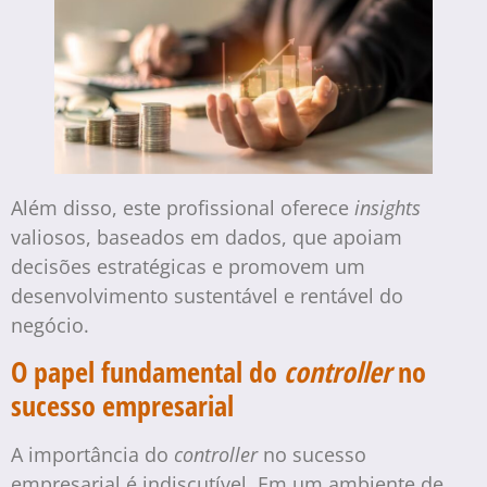
Além disso, este profissional oferece
insights
valiosos, baseados em dados, que apoiam
decisões estratégicas e promovem um
desenvolvimento sustentável e rentável do
negócio.
O papel fundamental do
controller
no
sucesso empresarial
A importância do
controller
no sucesso
empresarial é indiscutível. Em um ambiente de