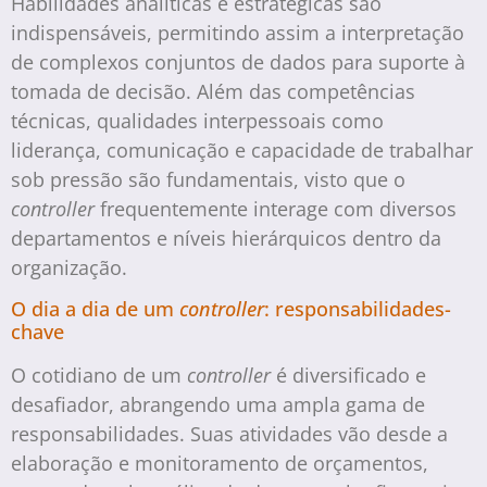
Habilidades analíticas e estratégicas são
indispensáveis, permitindo assim a interpretação
de complexos conjuntos de dados para suporte à
tomada de decisão. Além das competências
técnicas, qualidades interpessoais como
liderança, comunicação e capacidade de trabalhar
sob pressão são fundamentais, visto que o
controller
frequentemente interage com diversos
departamentos e níveis hierárquicos dentro da
organização.
O dia a dia de um
controller
: responsabilidades-
chave
O cotidiano de um
controller
é diversificado e
desafiador, abrangendo uma ampla gama de
responsabilidades. Suas atividades vão desde a
elaboração e monitoramento de orçamentos,