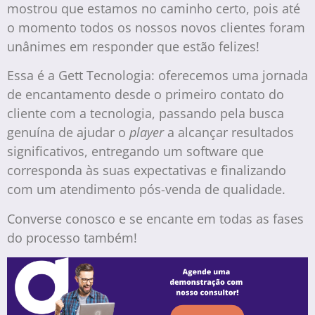
mostrou que estamos no caminho certo, pois até
o momento todos os nossos novos clientes foram
unânimes em responder que estão felizes!
Essa é a Gett Tecnologia: oferecemos uma jornada
de encantamento desde o primeiro contato do
cliente com a tecnologia, passando pela busca
genuína de ajudar o
player
a alcançar resultados
significativos, entregando um software que
corresponda às suas expectativas e finalizando
com um atendimento pós-venda de qualidade.
Converse conosco e se encante em todas as fases
do processo também!