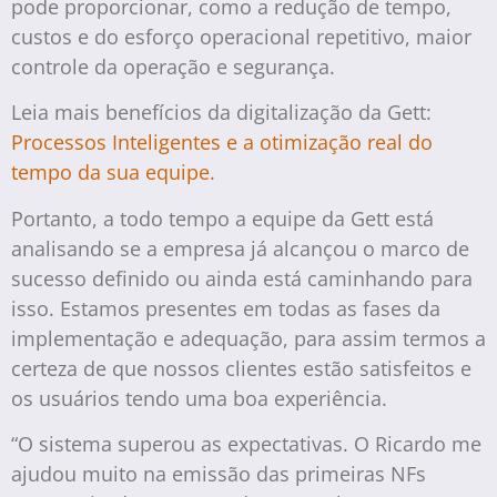
pode proporcionar, como a redução de tempo,
custos e do esforço operacional repetitivo, maior
controle da operação e segurança.
Leia mais benefícios da digitalização da Gett:
Processos Inteligentes e a otimização real do
tempo da sua equipe.
Portanto, a todo tempo a equipe da Gett está
analisando se a empresa já alcançou o marco de
sucesso definido ou ainda está caminhando para
isso. Estamos presentes em todas as fases da
implementação e adequação, para assim termos a
certeza de que nossos clientes estão satisfeitos e
os usuários tendo uma boa experiência.
“O sistema superou as expectativas. O Ricardo me
ajudou muito na emissão das primeiras NFs