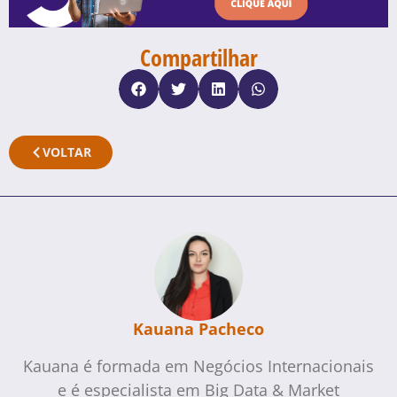
Compartilhar
VOLTAR
Kauana Pacheco
Kauana é formada em Negócios Internacionais
e é especialista em Big Data & Market