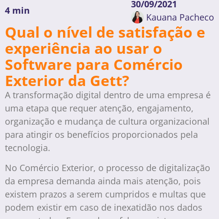
30/09/2021
4 min
Kauana Pacheco
Qual o nível de satisfação e
experiência ao usar o
Software para Comércio
Exterior da Gett?
A transformação digital dentro de uma empresa é
uma etapa que requer atenção, engajamento,
organização e mudança de cultura organizacional
para atingir os benefícios proporcionados pela
tecnologia.
No Comércio Exterior, o processo de digitalização
da empresa demanda ainda mais atenção, pois
existem prazos a serem cumpridos e multas que
podem existir em caso de inexatidão nos dados