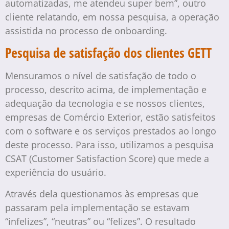
automatizadas, me atendeu super bem”, outro
cliente relatando, em nossa pesquisa, a operação
assistida no processo de onboarding.
Pesquisa de satisfação dos clientes GETT
Mensuramos o nível de satisfação de todo o
processo, descrito acima, de implementação e
adequação da tecnologia e se nossos clientes,
empresas de Comércio Exterior, estão satisfeitos
com o software e os serviços prestados ao longo
deste processo. Para isso, utilizamos a pesquisa
CSAT (Customer Satisfaction Score) que mede a
experiência do usuário.
Através dela questionamos às empresas que
passaram pela implementação se estavam
“infelizes”, “neutras” ou “felizes”. O resultado