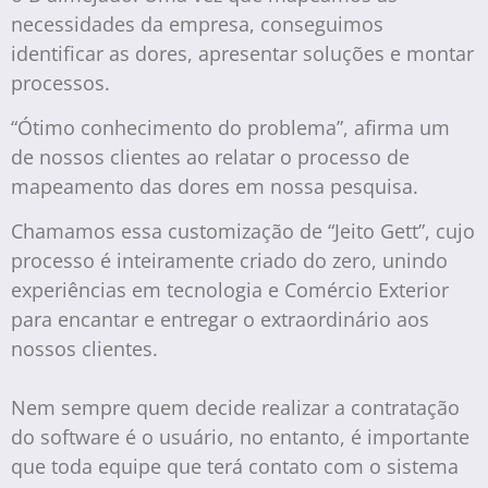
necessidades da empresa, conseguimos
identificar as dores, apresentar soluções e montar
processos.
“Ótimo conhecimento do problema”, afirma um
de nossos clientes ao relatar o processo de
mapeamento das dores em nossa pesquisa.
Chamamos essa customização de “Jeito Gett”, cujo
processo é inteiramente criado do zero, unindo
experiências em tecnologia e Comércio Exterior
para encantar e entregar o extraordinário aos
nossos clientes.
Nem sempre quem decide realizar a contratação
do software é o usuário, no entanto, é importante
que toda equipe que terá contato com o sistema