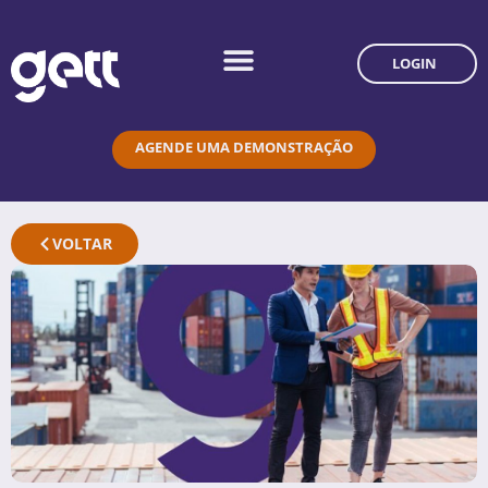
LOGIN
AGENDE UMA DEMONSTRAÇÃO
VOLTAR