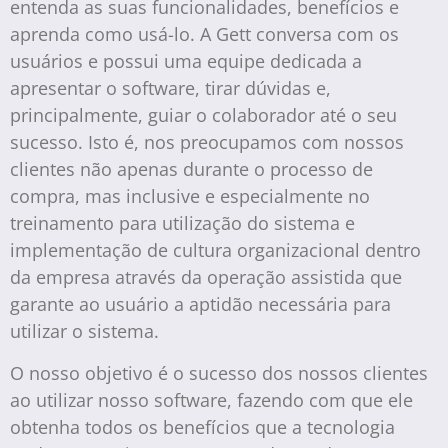
entenda as suas funcionalidades, benefícios e
aprenda como usá-lo. A Gett conversa com os
usuários e possui uma equipe dedicada a
apresentar o software, tirar dúvidas e,
principalmente, guiar o colaborador até o seu
sucesso. Isto é, nos preocupamos com nossos
clientes não apenas durante o processo de
compra, mas inclusive e especialmente no
treinamento para utilização do sistema e
implementação de cultura organizacional dentro
da empresa através da operação assistida que
garante ao usuário a aptidão necessária para
utilizar o sistema.
O nosso objetivo é o sucesso dos nossos clientes
ao utilizar nosso software, fazendo com que ele
obtenha todos os benefícios que a tecnologia