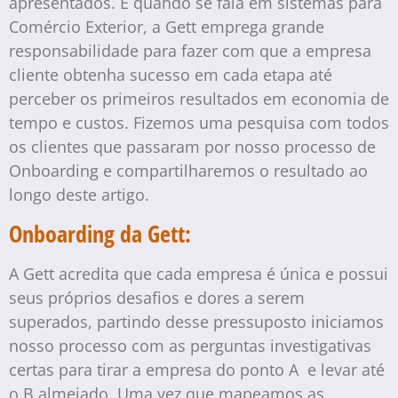
apresentados. E quando se fala em sistemas para
Comércio Exterior, a Gett emprega grande
responsabilidade para fazer com que a empresa
cliente obtenha sucesso em cada etapa até
perceber os primeiros resultados em economia de
tempo e custos. Fizemos uma pesquisa com todos
os clientes que passaram por nosso processo de
Onboarding e compartilharemos o resultado ao
longo deste artigo.
Onboarding da Gett:
A Gett acredita que cada empresa é única e possui
seus próprios desafios e dores a serem
superados, partindo desse pressuposto iniciamos
nosso processo com as perguntas investigativas
certas para tirar a empresa do ponto A e levar até
o B almejado. Uma vez que mapeamos as