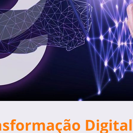
nsformação Digita