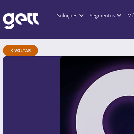
Soluções
Segmentos
Mó
VOLTAR