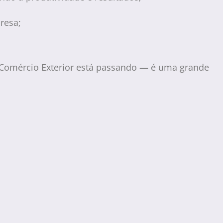
resa;
 Comércio Exterior está passando — é uma grande