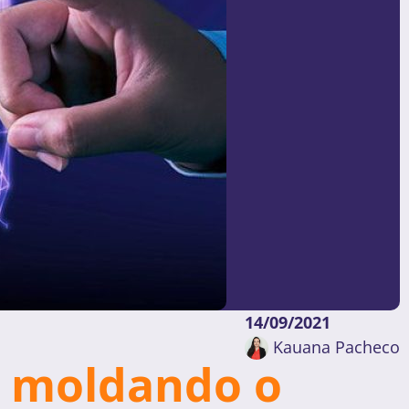
14/09/2021
Kauana Pacheco
l moldando o