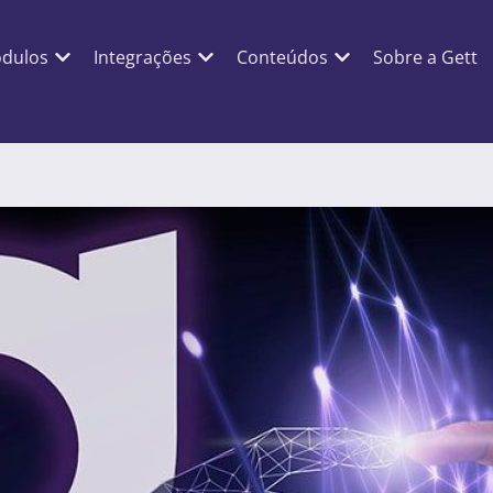
dulos
Integrações
Conteúdos
Sobre a Gett