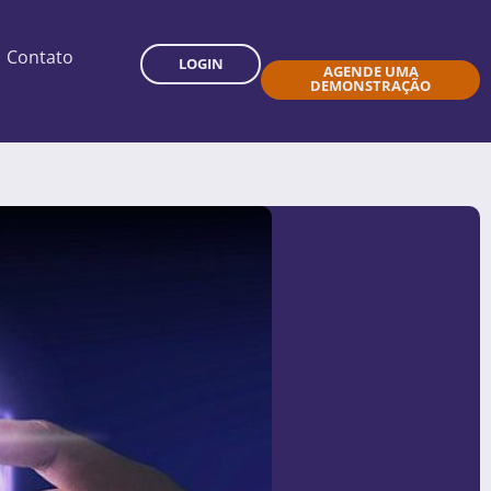
Contato
LOGIN
AGENDE UMA
DEMONSTRAÇÃO