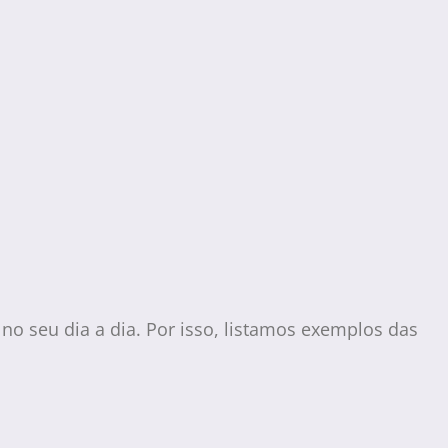
o seu dia a dia. Por isso, listamos exemplos das