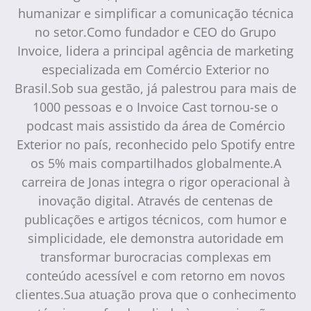
humanizar e simplificar a comunicação técnica
no setor.Como fundador e CEO do Grupo
Invoice, lidera a principal agência de marketing
especializada em Comércio Exterior no
Brasil.Sob sua gestão, já palestrou para mais de
1000 pessoas e o Invoice Cast tornou-se o
podcast mais assistido da área de Comércio
Exterior no país, reconhecido pelo Spotify entre
os 5% mais compartilhados globalmente.A
carreira de Jonas integra o rigor operacional à
inovação digital. Através de centenas de
publicações e artigos técnicos, com humor e
simplicidade, ele demonstra autoridade em
transformar burocracias complexas em
conteúdo acessível e com retorno em novos
clientes.Sua atuação prova que o conhecimento