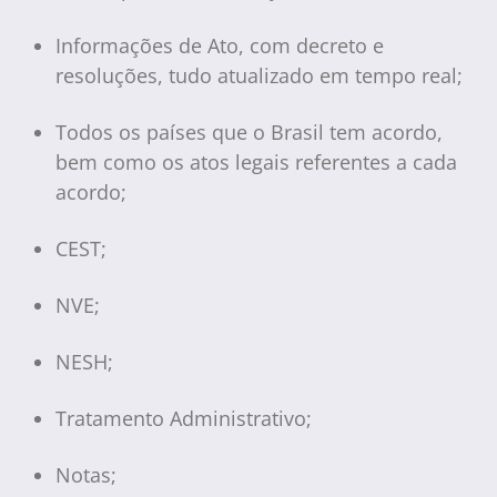
Informações de Ato, com decreto e
resoluções, tudo atualizado em tempo real;
Todos os países que o Brasil tem acordo,
bem como os atos legais referentes a cada
acordo;
CEST;
NVE;
NESH;
Tratamento Administrativo;
Notas;