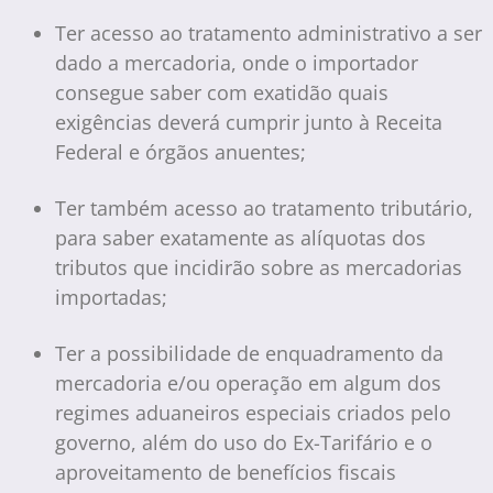
Ter acesso ao tratamento administrativo a ser
dado a mercadoria, onde o importador
consegue saber com exatidão quais
exigências deverá cumprir junto à Receita
Federal e órgãos anuentes;
Ter também acesso ao tratamento tributário,
para saber exatamente as alíquotas dos
tributos que incidirão sobre as mercadorias
importadas;
Ter a possibilidade de enquadramento da
mercadoria e/ou operação em algum dos
regimes aduaneiros especiais criados pelo
governo, além do uso do Ex-Tarifário e o
aproveitamento de benefícios fiscais