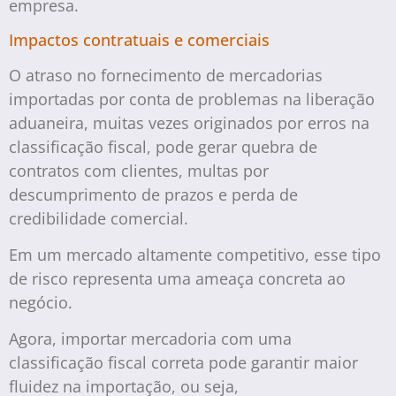
empresa.
Impactos contratuais e comerciais
O atraso no fornecimento de mercadorias
importadas por conta de problemas na liberação
aduaneira, muitas vezes originados por erros na
classificação fiscal, pode gerar quebra de
contratos com clientes, multas por
descumprimento de prazos e perda de
credibilidade comercial.
Em um mercado altamente competitivo, esse tipo
de risco representa uma ameaça concreta ao
negócio.
Agora, importar mercadoria com uma
classificação fiscal correta pode garantir maior
fluidez na importação, ou seja,