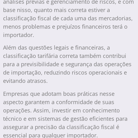
análises prévias e gerenciamento de riscos, e com
base nisso, quanto mais correta estiver a
classificação fiscal de cada uma das mercadorias,
menos problemas e prejuízos financeiros terá o
importador.
Além das questões legais e financeiras, a
classificação tarifária correta também contribui
para a previsibilidade e segurança das operações
de importação, reduzindo riscos operacionais e
evitando atrasos.
Empresas que adotam boas práticas nesse
aspecto garantem a conformidade de suas
operações. Assim, investir em conhecimento
técnico e em sistemas de gestão eficientes para
assegurar a precisão da classificação fiscal é
essencial para qualquer importador.