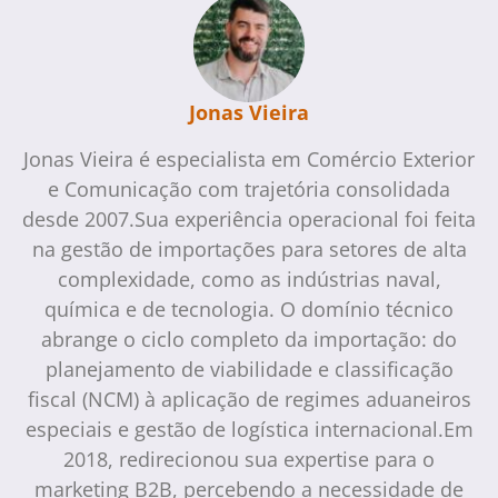
Jonas Vieira
Jonas Vieira é especialista em Comércio Exterior
e Comunicação com trajetória consolidada
desde 2007.Sua experiência operacional foi feita
na gestão de importações para setores de alta
complexidade, como as indústrias naval,
química e de tecnologia. O domínio técnico
abrange o ciclo completo da importação: do
planejamento de viabilidade e classificação
fiscal (NCM) à aplicação de regimes aduaneiros
especiais e gestão de logística internacional.Em
2018, redirecionou sua expertise para o
marketing B2B, percebendo a necessidade de