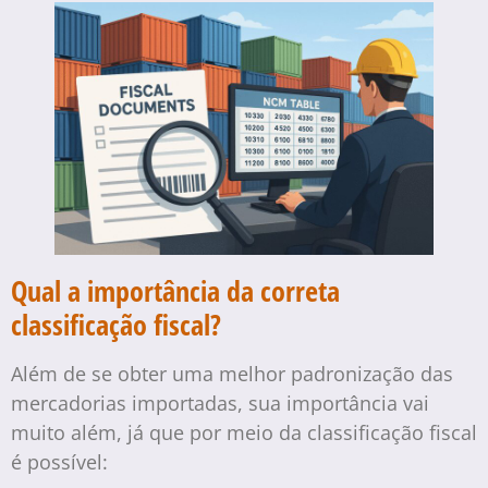
Qual a importância da correta
classificação fiscal?
Além de se obter uma melhor padronização das
mercadorias importadas, sua importância vai
muito além, já que por meio da classificação fiscal
é possível: