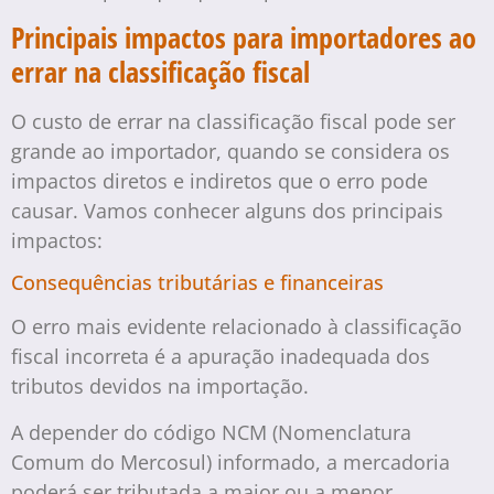
Principais impactos para importadores ao
errar na classificação fiscal
O custo de errar na classificação fiscal pode ser
grande ao importador, quando se considera os
impactos diretos e indiretos que o erro pode
causar. Vamos conhecer alguns dos principais
impactos:
Consequências tributárias e financeiras
O erro mais evidente relacionado à classificação
fiscal incorreta é a apuração inadequada dos
tributos devidos na importação.
A depender do código NCM (Nomenclatura
Comum do Mercosul) informado, a mercadoria
poderá ser tributada a maior ou a menor.