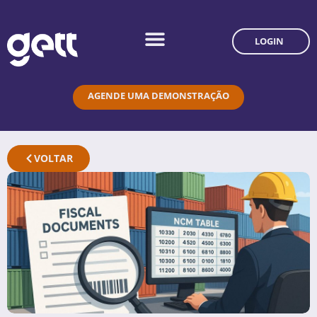
LOGIN
AGENDE UMA DEMONSTRAÇÃO
VOLTAR