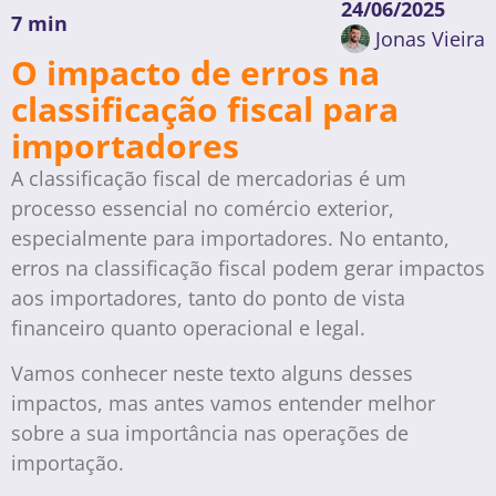
24/06/2025
7 min
Jonas Vieira
O impacto de erros na
classificação fiscal para
importadores
A classificação fiscal de mercadorias é um
processo essencial no comércio exterior,
especialmente para importadores. No entanto,
erros na classificação fiscal podem gerar impactos
aos importadores, tanto do ponto de vista
financeiro quanto operacional e legal.
Vamos conhecer neste texto alguns desses
impactos, mas antes vamos entender melhor
sobre a sua importância nas operações de
importação.