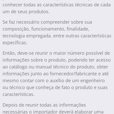
conhecer todas as características técnicas de cada
um de seus produtos.
Se faz necessário compreender sobre sua
composição, funcionamento, finalidade,
tecnologia empregada, entre outras características
específicas.
Então, deve-se reunir o maior número possível de
informações sobre o produto, podendo ter acesso
ao catálogo ou manual técnico do produto, obter
informações junto ao fornecedor/fabricante e até
mesmo contar com o auxílio de um engenheiro
ou técnico que conheça de fato o produto e suas
características.
Depois de reunir todas as informações
necessárias o importador deverá elaborar uma