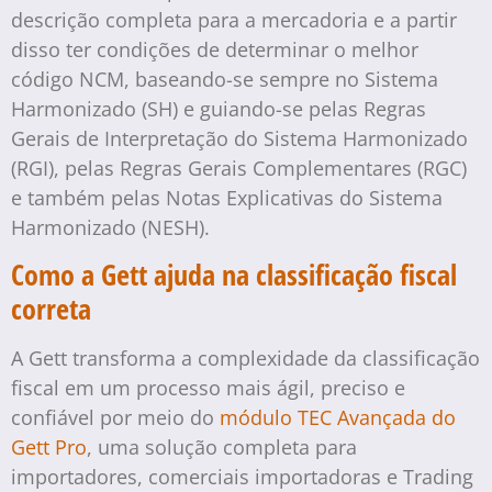
descrição completa para a mercadoria e a partir
disso ter condições de determinar o melhor
código NCM, baseando-se sempre no Sistema
Harmonizado (SH) e guiando-se pelas Regras
Gerais de Interpretação do Sistema Harmonizado
(RGI), pelas Regras Gerais Complementares (RGC)
e também pelas Notas Explicativas do Sistema
Harmonizado (NESH).
Como a Gett ajuda na classificação fiscal
correta
A Gett transforma a complexidade da classificação
fiscal em um processo mais ágil, preciso e
confiável por meio do
módulo TEC Avançada do
Gett Pro
, uma solução completa para
importadores, comerciais importadoras e Trading