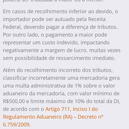
Em casos de recolhimento inferior ao devido, o
importador pode ser autuado pela Receita
Federal, devendo pagar a diferença de tributos.
Por outro lado, o pagamento a maior pode
representar um custo indevido, impactando
negativamente a margem de lucro, muitas vezes
sem possibilidade de ressarcimento imediato.
Além do recolhimento incorreto dos tributos,
classificar incorretamente uma mercadoria gera
uma multa administrativa de 1% sobre o valor
aduaneiro da mercadoria, com valor mínimo de
R$500,00 e limite máximo de 10% do total da DI,
de acordo com o
Artigo 711, Inciso I do
Regulamento Aduaneiro (RA) – Decreto nº
6.759/2009
.