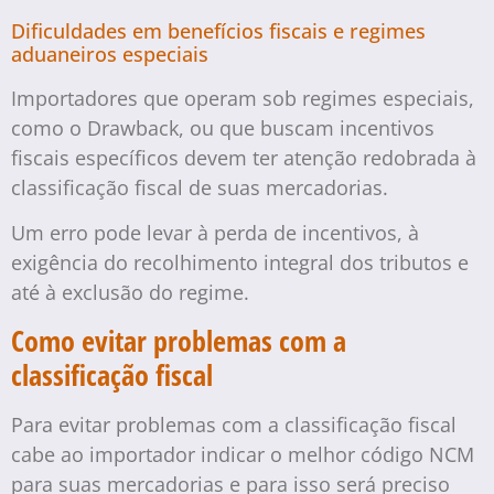
Dificuldades em benefícios fiscais e regimes
aduaneiros especiais
Importadores que operam sob regimes especiais,
como o Drawback, ou que buscam incentivos
fiscais específicos devem ter atenção redobrada à
classificação fiscal de suas mercadorias.
Um erro pode levar à perda de incentivos, à
exigência do recolhimento integral dos tributos e
até à exclusão do regime.
Como evitar problemas com a
classificação fiscal
Para evitar problemas com a classificação fiscal
cabe ao importador indicar o melhor código NCM
para suas mercadorias e para isso será preciso