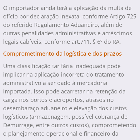
O importador ainda terá a aplicação da multa de
ofício por declaração inexata, conforme Artigo 725
do referido Regulamento Aduaneiro, além de
outras penalidades administrativas e acréscimos
legais cabíveis, conforme art.711, § 6º do RA.
Comprometimento da logística e dos prazos
Uma classificação tarifária inadequada pode
implicar na aplicação incorreta do tratamento
administrativo a ser dado à mercadoria
importada. Isso pode acarretar na retenção da
carga nos portos e aeroportos, atrasos no
desembaraço aduaneiro e elevação dos custos
logísticos (armazenagem, possível cobrança de
Demurrage, entre outros custos), comprometendo
o planejamento operacional e financeiro da