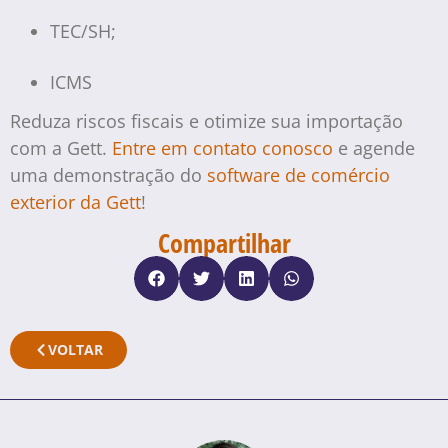
TEC/SH;
ICMS
Reduza riscos fiscais e otimize sua importação
com a Gett.
Entre em contato conosco
e agende
uma demonstração do
software de comércio
exterior da Gett
!
Compartilhar
VOLTAR