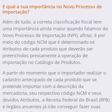
E qual a sua importância no Novo Processo de
Importação?
Além de tudo, a correta classificação fiscal tem
uma importância ainda maior quando falamos do
Novo Processo de Importação (NPI), afinal, é por
meio do código NCM que é determinado os
Atributos de cada produto que deverão ser
preenchidos previamente à operação de
importação no Catálogo de Produtos.
A partir do momento que o importador realizar o
cadastro antecipado de cada produto que se
pretende importar com a descrição da
mercadoria, seu respectivo código NCM e seus
devidos Atributos, a Receita Federal do Brasil (RFB)
e órgãos anuentes já irão conseguir fazer suas