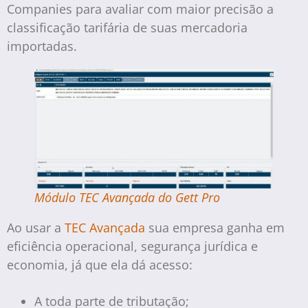
Companies para avaliar com maior precisão a
classificação tarifária de suas mercadoria
importadas.
Módulo TEC Avançada do Gett Pro
Ao usar a
TEC Avançada
sua empresa ganha em
eficiência operacional, segurança jurídica e
economia, já que ela dá acesso:
A toda parte de tributação;