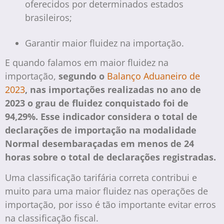
oferecidos por determinados estados
brasileiros;
Garantir maior fluidez na importação.
E quando falamos em maior fluidez na
importação,
segundo o
Balanço Aduaneiro de
2023
, nas importações realizadas no ano de
2023 o grau de fluidez conquistado foi de
94,29%. Esse indicador considera o total de
declarações de importação na modalidade
Normal desembaraçadas em menos de 24
horas sobre o total de declarações registradas.
Uma classificação tarifária correta contribui e
muito para uma maior fluidez nas operações de
importação, por isso é tão importante evitar erros
na classificação fiscal.