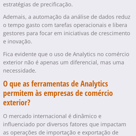
estratégias de precificação.
Ademais, a automação da análise de dados reduz
o tempo gasto com tarefas operacionais e libera
gestores para focar em iniciativas de crescimento
e inovação.
Fica evidente que o uso de Analytics no comércio
exterior não é apenas um diferencial, mas uma
necessidade.
O que as ferramentas de Analytics
permitem às empresas de comércio
exterior?
O mercado internacional é dinâmico e
influenciado por diversos fatores que impactam
as operações de importação e exportação de