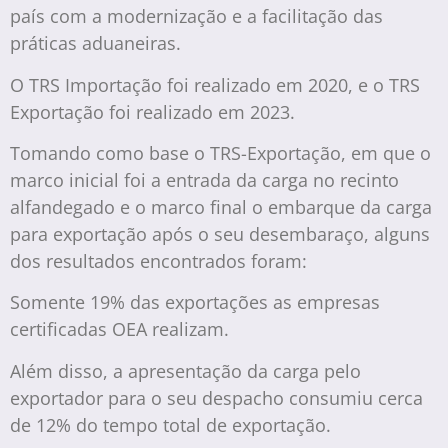
país com a modernização e a facilitação das
práticas aduaneiras.
O TRS Importação foi realizado em 2020, e o TRS
Exportação foi realizado em 2023.
Tomando como base o TRS-Exportação, em que o
marco inicial foi a entrada da carga no recinto
alfandegado e o marco final o embarque da carga
para exportação após o seu desembaraço, alguns
dos resultados encontrados foram:
Somente 19% das exportações as empresas
certificadas OEA realizam.
Além disso, a apresentação da carga pelo
exportador para o seu despacho consumiu cerca
de 12% do tempo total de exportação.