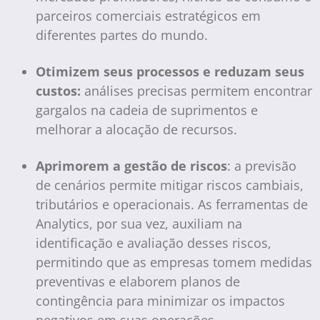
parceiros comerciais estratégicos em
diferentes partes do mundo.
Otimizem seus processos e reduzam seus
custos:
análises precisas permitem encontrar
gargalos na cadeia de suprimentos e
melhorar a alocação de recursos.
Aprimorem a gestão de riscos
: a previsão
de cenários permite mitigar riscos cambiais,
tributários e operacionais. As ferramentas de
Analytics, por sua vez, auxiliam na
identificação e avaliação desses riscos,
permitindo que as empresas tomem medidas
preventivas e elaborem planos de
contingência para minimizar os impactos