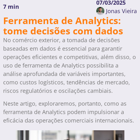
07/03/2025
7 min
Jonas Vieira
Ferramenta de Analytics:
tome decisões com dados
No comércio exterior, a tomada de decisões
baseadas em dados é essencial para garantir
operações eficientes e competitivas, além disso, o
uso de ferramenta de Analytics possibilita a
análise aprofundada de variáveis importantes,
como custos logísticos, tendências de mercado,
riscos regulatórios e oscilações cambiais.
Neste artigo, exploraremos, portanto, como as
ferramenta de Analytics podem impulsionar a
eficácia das operações comerciais internacionais.