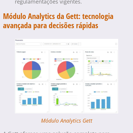
regulamentações vigentes.
Módulo Analytics da Gett: tecnologia
avançada para decisões rápidas
Módulo Analytics Gett