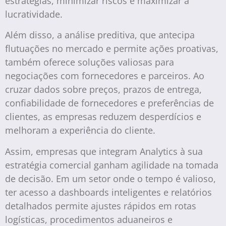
estratégias, minimizar riscos e maximizar a
lucratividade.
Além disso, a análise preditiva, que antecipa
flutuações no mercado e permite ações proativas,
também oferece soluções valiosas para
negociações com fornecedores e parceiros. Ao
cruzar dados sobre preços, prazos de entrega,
confiabilidade de fornecedores e preferências de
clientes, as empresas reduzem desperdícios e
melhoram a experiência do cliente.
Assim, empresas que integram Analytics à sua
estratégia comercial ganham agilidade na tomada
de decisão. Em um setor onde o tempo é valioso,
ter acesso a dashboards inteligentes e relatórios
detalhados permite ajustes rápidos em rotas
logísticas, procedimentos aduaneiros e