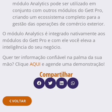
módulo Analytics pode ser utilizado em
conjunto com outros módulos do Gett Pro,
criando um ecossistema completo para a
gestão das operações de comércio exterior.
O módulo Analytics é integrado nativamente aos
módulos do Gett Pro e com ele você eleva a
inteligência do seu negócio.
Quer ter informação confiável na palma da sua
mão? Clique
AQUI
e agende uma demonstração!
Compartilhar
VOLTAR