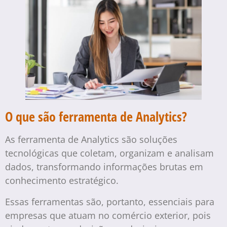
O que são ferramenta de Analytics?
As ferramenta de Analytics são soluções
tecnológicas que coletam, organizam e analisam
dados, transformando informações brutas em
conhecimento estratégico.
Essas ferramentas são, portanto, essenciais para
empresas que atuam no comércio exterior, pois