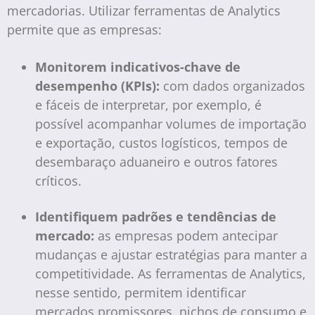
mercadorias. Utilizar ferramentas de Analytics
permite que as empresas:
Monitorem indicativos-chave de
desempenho (KPIs):
com dados organizados
e fáceis de interpretar, por exemplo, é
possível acompanhar volumes de importação
e exportação, custos logísticos, tempos de
desembaraço aduaneiro e outros fatores
críticos.
Identifiquem padrões e tendências de
mercado:
as empresas podem antecipar
mudanças e ajustar estratégias para manter a
competitividade. As ferramentas de Analytics,
nesse sentido, permitem identificar
mercados promissores, nichos de consumo e