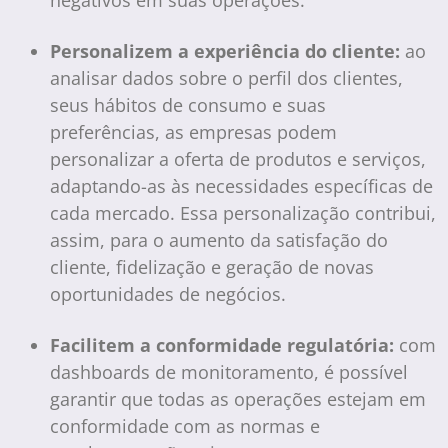
negativos em suas operações.
Personalizem a experiência do cliente:
ao
analisar dados sobre o perfil dos clientes,
seus hábitos de consumo e suas
preferências, as empresas podem
personalizar a oferta de produtos e serviços,
adaptando-as às necessidades específicas de
cada mercado. Essa personalização contribui,
assim, para o aumento da satisfação do
cliente, fidelização e geração de novas
oportunidades de negócios.
Facilitem a conformidade regulatória:
com
dashboards de monitoramento, é possível
garantir que todas as operações estejam em
conformidade com as normas e