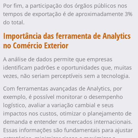
Por fim, a participação dos órgãos públicos nos
tempos de exportação é de aproximadamente 3%
do total.
Importância das ferramenta de Analytics
no Comércio Exterior
A análise de dados permite que empresas
identificam padrões e oportunidades que, muitas
vezes, não seriam perceptíveis sem a tecnologia.
Com ferramentas avançadas de Analytics, por
exemplo, é possível monitorar o desempenho
logístico, avaliar a variação cambial e seus
impactos nos custos, otimizar o planejamento de
demanda e entender os mercados internacionais.
Essas informações são fundamentais para ajustar