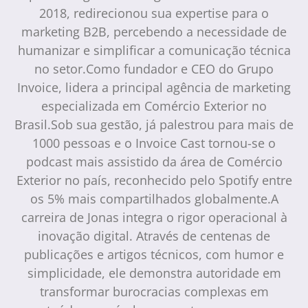
2018, redirecionou sua expertise para o
marketing B2B, percebendo a necessidade de
humanizar e simplificar a comunicação técnica
no setor.Como fundador e CEO do Grupo
Invoice, lidera a principal agência de marketing
especializada em Comércio Exterior no
Brasil.Sob sua gestão, já palestrou para mais de
1000 pessoas e o Invoice Cast tornou-se o
podcast mais assistido da área de Comércio
Exterior no país, reconhecido pelo Spotify entre
os 5% mais compartilhados globalmente.A
carreira de Jonas integra o rigor operacional à
inovação digital. Através de centenas de
publicações e artigos técnicos, com humor e
simplicidade, ele demonstra autoridade em
transformar burocracias complexas em