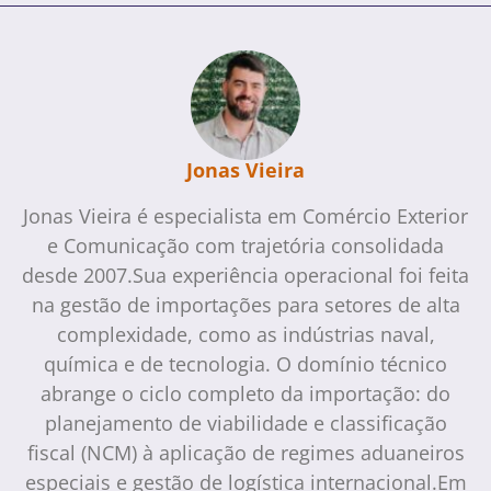
Jonas Vieira
Jonas Vieira é especialista em Comércio Exterior
e Comunicação com trajetória consolidada
desde 2007.Sua experiência operacional foi feita
na gestão de importações para setores de alta
complexidade, como as indústrias naval,
química e de tecnologia. O domínio técnico
abrange o ciclo completo da importação: do
planejamento de viabilidade e classificação
fiscal (NCM) à aplicação de regimes aduaneiros
especiais e gestão de logística internacional.Em