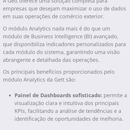
A Gett oferece uma solução completa para
empresas que desejam maximizar o uso de dados
em suas operações de comércio exterior.
O módulo Analytics nada mais é do que um
módulo de Business Intelligence (BI) avançado,
que disponibiliza indicadores personalizados para
cada módulo do sistema, garantindo uma visão
abrangente e detalhada das operações.
Os principais benefícios proporcionados pelo
módulo Analytics da Gett são:
Painel de Dashboards sofisticado:
permite a
visualização clara e intuitiva dos principais
KPIs, facilitando a análise de tendências e a
identificação de oportunidades de melhoria.