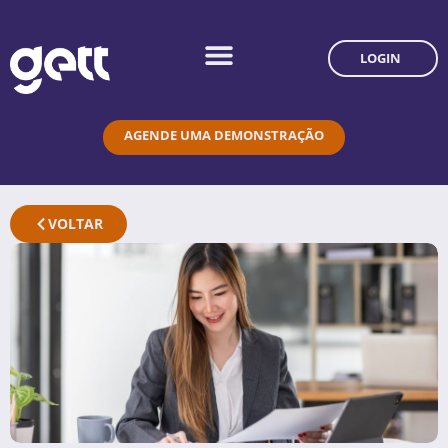
LOGIN
AGENDE UMA DEMONSTRAÇÃO
VOLTAR