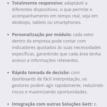
Totalmente responsivo:
adaptável a
diferentes dispositivos, o que permite o
acompanhamento em tempo real, seja em
desktops, tablets ou smartphones.
Personalização por módulo:
cada setor
dentro da empresa pode contar com
indicadores ajustados às suas necessidades
específicas, garantindo que cada área tenha
acesso a informações relevantes.
Rápida tomada de decisão:
com
dashboards de fácil interpretação, os
gestores podem agir rapidamente, reduzindo
riscos e maximizando oportunidades.
Integração com outras Soluções Gett:
o