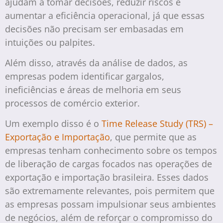
ajudam a tomar decisões, reduzir riscos e
aumentar a eficiência operacional, já que essas
decisões não precisam ser embasadas em
intuições ou palpites.
Além disso, através da análise de dados, as
empresas podem identificar gargalos,
ineficiências e áreas de melhoria em seus
processos de comércio exterior.
Um exemplo disso é o
Time Release Study (TRS) –
Exportação e Importação
, que permite que as
empresas tenham conhecimento sobre os tempos
de liberação de cargas focados nas operações de
exportação e importação brasileira. Esses dados
são extremamente relevantes, pois permitem que
as empresas possam impulsionar seus ambientes
de negócios, além de reforçar o compromisso do