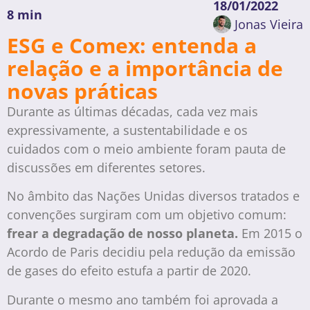
18/01/2022
8 min
Jonas Vieira
ESG e Comex: entenda a
relação e a importância de
novas práticas
Durante as últimas décadas, cada vez mais
expressivamente, a sustentabilidade e os
cuidados com o meio ambiente foram pauta de
discussões em diferentes setores.
No âmbito das Nações Unidas diversos tratados e
convenções surgiram com um objetivo comum:
frear a degradação de nosso planeta.
Em 2015 o
Acordo de Paris decidiu pela redução da emissão
de gases do efeito estufa a partir de 2020.
Durante o mesmo ano também foi aprovada a