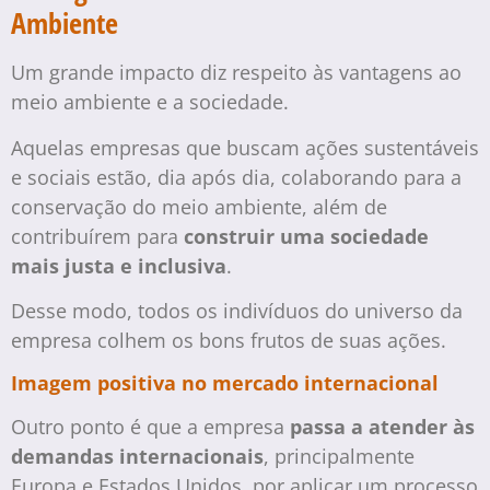
Ambiente
Um grande impacto diz respeito às vantagens ao
meio ambiente e a sociedade.
Aquelas empresas que buscam ações sustentáveis
e sociais estão, dia após dia, colaborando para a
conservação do meio ambiente, além de
contribuírem para
construir uma sociedade
mais justa e inclusiva
.
Desse modo, todos os indivíduos do universo da
empresa colhem os bons frutos de suas ações.
Imagem positiva no mercado internacional
Outro ponto é que a empresa
passa a atender às
demandas internacionais
, principalmente
Europa e Estados Unidos, por aplicar um processo