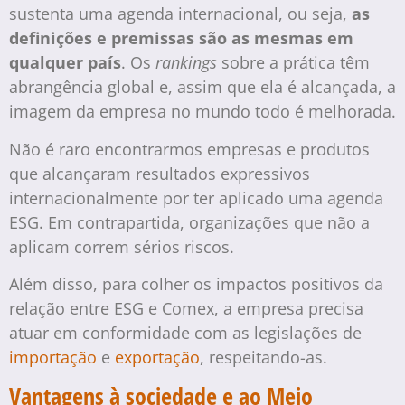
sustenta uma agenda internacional, ou seja,
as
definições e premissas são as mesmas em
qualquer país
. Os
rankings
sobre a prática têm
abrangência global e, assim que ela é alcançada, a
imagem da empresa no mundo todo é melhorada.
Não é raro encontrarmos empresas e produtos
que alcançaram resultados expressivos
internacionalmente por ter aplicado uma agenda
ESG. Em contrapartida, organizações que não a
aplicam correm sérios riscos.
Além disso, para colher os impactos positivos da
relação entre ESG e Comex, a empresa precisa
atuar em conformidade com as legislações de
importaç
ão
e
exportação
, respeitando-as.
Vantagens à sociedade e ao Meio