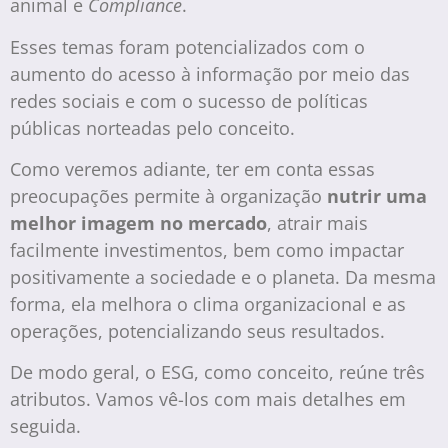
animal e
Compliance
.
Esses temas foram potencializados com o
aumento do acesso à informação por meio das
redes sociais e com o sucesso de políticas
públicas norteadas pelo conceito.
Como veremos adiante, ter em conta essas
preocupações permite à organização
nutrir uma
melhor imagem no mercado
, atrair mais
facilmente investimentos, bem como impactar
positivamente a sociedade e o planeta. Da mesma
forma, ela melhora o clima organizacional e as
operações, potencializando seus resultados.
De modo geral, o ESG, como conceito, reúne três
atributos. Vamos vê-los com mais detalhes em
seguida.