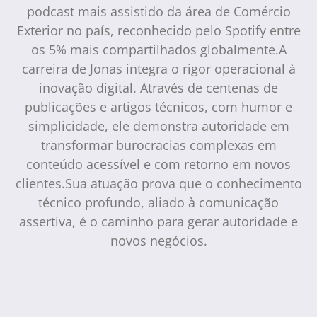
podcast mais assistido da área de Comércio
Exterior no país, reconhecido pelo Spotify entre
os 5% mais compartilhados globalmente.A
carreira de Jonas integra o rigor operacional à
inovação digital. Através de centenas de
publicações e artigos técnicos, com humor e
simplicidade, ele demonstra autoridade em
transformar burocracias complexas em
conteúdo acessível e com retorno em novos
clientes.Sua atuação prova que o conhecimento
técnico profundo, aliado à comunicação
assertiva, é o caminho para gerar autoridade e
novos negócios.