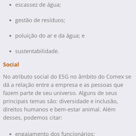
escassez de água;
gestão de resíduos;
poluição do ar e da água; e
sustentabilidade.
Social
No atributo social do ESG no âmbito do Comex se
dá a relação entre a empresa e as pessoas que
fazem parte de seu universo. Alguns de seus
principais temas são: diversidade e inclusão,
direitos humanos e bem-estar animal. Além
desses, podemos citar:
engajamento dos funcionários;