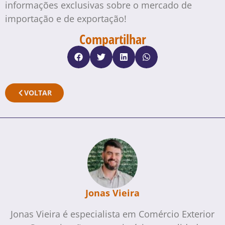
informações exclusivas sobre o mercado de
importação e de exportação!
Compartilhar
VOLTAR
Jonas Vieira
Jonas Vieira é especialista em Comércio Exterior