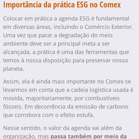
Importância da prática ESG no Comex
Colocar em prática a agenda ESG é fundamental
em diversas áreas, incluindo o Comércio Exterior.
Uma vez que parar a degradação do meio
ambiente deve ser a principal meta a ser
alcançada, a prática é uma das ferramentas que
temos à nossa disposição para preservar nosso
planeta.
Assim, ela é ainda mais importante no Comex se
levarmos em conta que a cadeia logística usada é
movida, majoritariamente, por combustíveis
fósseis. Em decorrência da emissão de carbono
que corrobora com o efeito estufa.
Nesse sentido, o valor da agenda vai além da
organização, mas
passa também por meio da