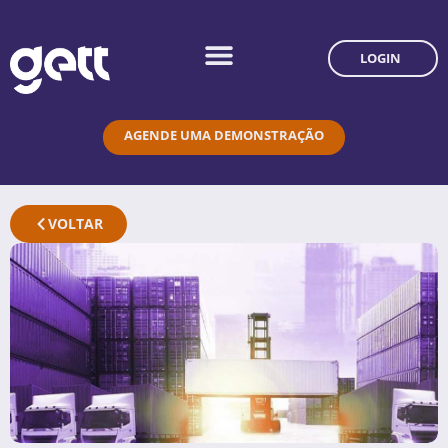
LOGIN
AGENDE UMA DEMONSTRAÇÃO
VOLTAR