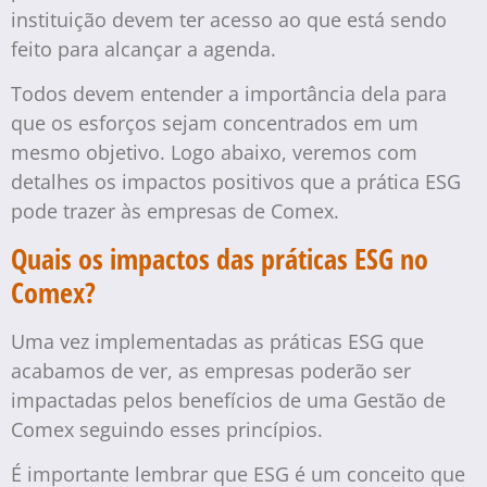
instituição devem ter acesso ao que está sendo
feito para alcançar a agenda.
Todos devem entender a importância dela para
que os esforços sejam concentrados em um
mesmo objetivo. Logo abaixo, veremos com
detalhes os impactos positivos que a prática ESG
pode trazer às empresas de Comex.
Quais os impactos das práticas ESG no
Comex?
Uma vez implementadas as práticas ESG que
acabamos de ver, as empresas poderão ser
impactadas pelos benefícios de uma Gestão de
Comex seguindo esses princípios.
É importante lembrar que ESG é um conceito que