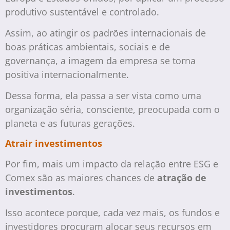
produtivo sustentável e controlado.
Assim, ao atingir os padrões internacionais de
boas práticas ambientais, sociais e de
governança, a imagem da empresa se torna
positiva internacionalmente.
Dessa forma, ela passa a ser vista como uma
organização séria, consciente, preocupada com o
planeta e as futuras gerações.
Atrair investimentos
Por fim, mais um impacto da relação entre ESG e
Comex são as maiores chances de
atração de
investimentos
.
Isso acontece porque, cada vez mais, os fundos e
investidores procuram alocar seus recursos em