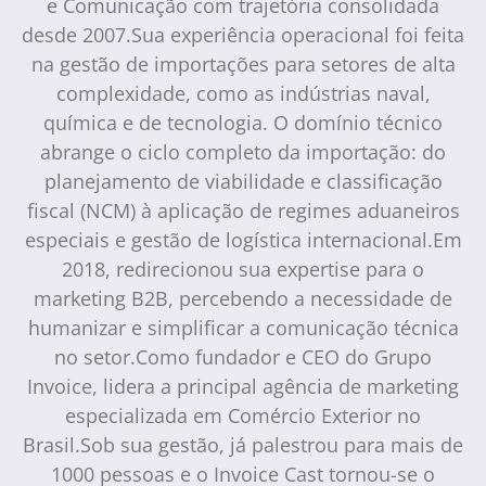
e Comunicação com trajetória consolidada
desde 2007.Sua experiência operacional foi feita
na gestão de importações para setores de alta
complexidade, como as indústrias naval,
química e de tecnologia. O domínio técnico
abrange o ciclo completo da importação: do
planejamento de viabilidade e classificação
fiscal (NCM) à aplicação de regimes aduaneiros
especiais e gestão de logística internacional.Em
2018, redirecionou sua expertise para o
marketing B2B, percebendo a necessidade de
humanizar e simplificar a comunicação técnica
no setor.Como fundador e CEO do Grupo
Invoice, lidera a principal agência de marketing
especializada em Comércio Exterior no
Brasil.Sob sua gestão, já palestrou para mais de
1000 pessoas e o Invoice Cast tornou-se o