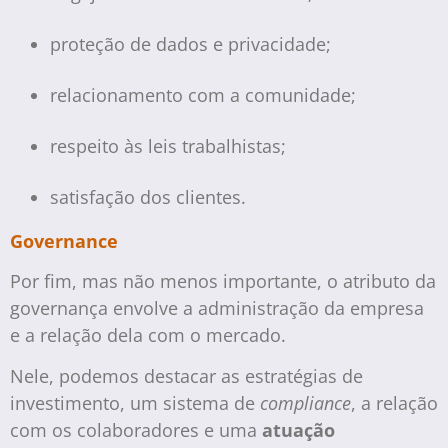
proteção de dados e privacidade;
relacionamento com a comunidade;
respeito às leis trabalhistas;
satisfação dos clientes.
Governance
Por fim, mas não menos importante, o atributo da
governança envolve a administração da empresa
e a relação dela com o mercado.
Nele, podemos destacar as estratégias de
investimento, um sistema de
compliance
, a relação
com os colaboradores e uma
atuação