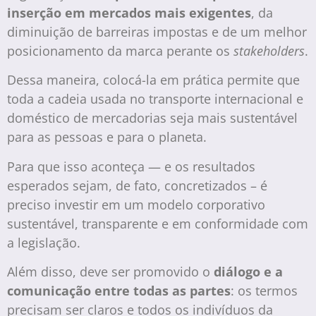
inserção em mercados mais exigentes
, da
diminuição de barreiras impostas e de um melhor
posicionamento da marca perante os
stakeholders
.
Dessa maneira, colocá-la em prática permite que
toda a cadeia usada no transporte internacional e
doméstico de mercadorias seja mais sustentável
para as pessoas e para o planeta.
Para que isso aconteça — e os resultados
esperados sejam, de fato, concretizados – é
preciso investir em um modelo corporativo
sustentável, transparente e em conformidade com
a legislação.
Além disso, deve ser promovido o
diálogo e a
comunicação entre todas as partes
: os termos
precisam ser claros e todos os indivíduos da