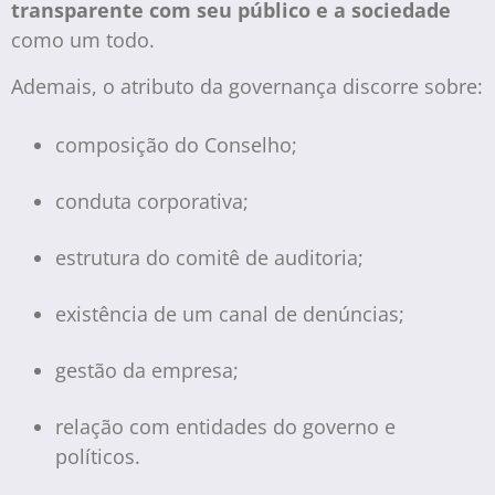
transparente com seu público e a sociedade
como um todo.
Ademais, o atributo da governança discorre sobre:
composição do Conselho;
conduta corporativa;
estrutura do comitê de auditoria;
existência de um canal de denúncias;
gestão da empresa;
relação com entidades do governo e
políticos.