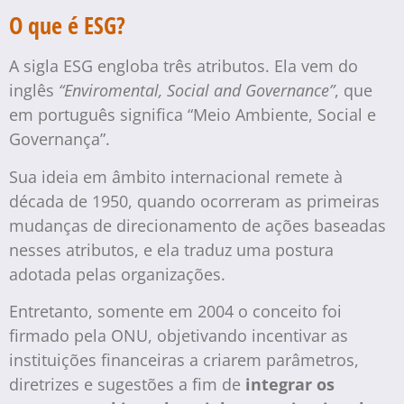
O que é ESG?
A sigla ESG engloba três atributos. Ela vem do
inglês
“Enviromental, Social and Governance”
, que
em português significa “Meio Ambiente, Social e
Governança”.
Sua ideia em âmbito internacional remete à
década de 1950, quando ocorreram as primeiras
mudanças de direcionamento de ações baseadas
nesses atributos, e ela traduz uma postura
adotada pelas organizações.
Entretanto, somente em 2004 o conceito foi
firmado pela ONU, objetivando incentivar as
instituições financeiras a criarem parâmetros,
diretrizes e sugestões a fim de
integrar os