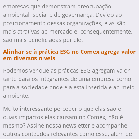
empresas que demonstram preocupação
ambiental, social e de governança. Devido ao
posicionamento dessas organizações, elas são
mais atrativas ao mercado e, consequentemente,
são mais beneficiadas por ele.
Alinhar-se à prática ESG no Comex agrega valor
em diversos níveis
Podemos ver que as práticas ESG agregam valor
tanto para os integrantes de uma empresa como
para a sociedade onde ela está inserida e ao meio
ambiente.
Muito interessante perceber o que elas são e
quais impactos elas causam no Comex, não é
mesmo? Assine nossa newsletter e acompanhe
outros conteúdos relevantes como esse, além de