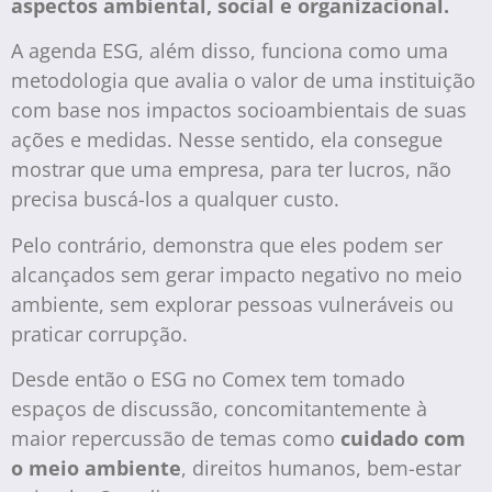
aspectos ambiental, social e organizacional.
A agenda ESG, além disso, funciona como uma
metodologia que avalia o valor de uma instituição
com base nos impactos socioambientais de suas
ações e medidas. Nesse sentido, ela consegue
mostrar que uma empresa, para ter lucros, não
precisa buscá-los a qualquer custo.
Pelo contrário, demonstra que eles podem ser
alcançados sem gerar impacto negativo no meio
ambiente, sem explorar pessoas vulneráveis ou
praticar corrupção.
Desde então o ESG no Comex tem tomado
espaços de discussão, concomitantemente à
maior repercussão de temas como
cuidado com
o meio ambiente
, direitos humanos, bem-estar