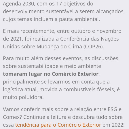
Agenda 2030, com os 17 objetivos do
desenvolvimento sustentável a serem alcançados,
cujos temas incluem a pauta ambiental.
E mais recentemente, entre outubro e novembro
de 2021, foi realizada a Conferência das Nações
Unidas sobre Mudança do Clima (COP26).
Para muito além desses eventos, as discussões
sobre sustentabilidade e meio ambiente
tomaram lugar no Comércio Exterior
,
principalmente se levarmos em conta que a
logística atual, movida a combustíveis fósseis, é
muito poluidora.
Vamos conferir mais sobre a relação entre ESG e
Comex? Continue a leitura e descubra tudo sobre
essa
tendência para o C
omércio Exterior
em 2022!