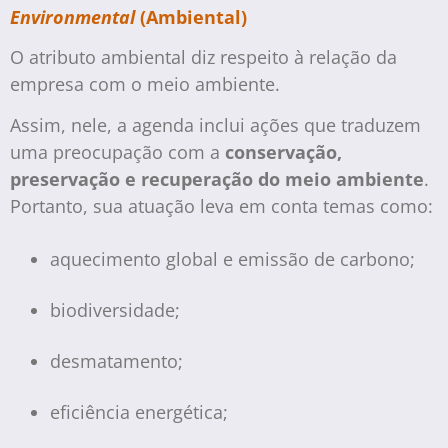
Environmental
(Ambiental)
O atributo ambiental diz respeito à relação da
empresa com o meio ambiente.
Assim, nele, a agenda inclui ações que traduzem
uma preocupação com a
conservação,
preservação e recuperação do meio ambiente
.
Portanto, sua atuação leva em conta temas como:
aquecimento global e emissão de carbono;
biodiversidade;
desmatamento;
eficiência energética;