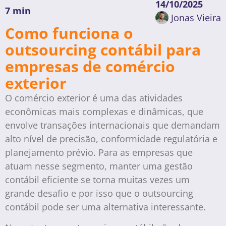
14/10/2025
7 min
Jonas Vieira
Como funciona o
outsourcing contábil para
empresas de comércio
exterior
O comércio exterior é uma das atividades
econômicas mais complexas e dinâmicas, que
envolve transações internacionais que demandam
alto nível de precisão, conformidade regulatória e
planejamento prévio. Para as empresas que
atuam nesse segmento, manter uma gestão
contábil eficiente se torna muitas vezes um
grande desafio e por isso que o outsourcing
contábil pode ser uma alternativa interessante.