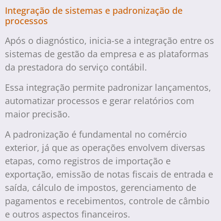
Integração de sistemas e padronização de
processos
Após o diagnóstico, inicia-se a integração entre os
sistemas de gestão da empresa e as plataformas
da prestadora do serviço contábil.
Essa integração permite padronizar lançamentos,
automatizar processos e gerar relatórios com
maior precisão.
A padronização é fundamental no comércio
exterior, já que as operações envolvem diversas
etapas, como registros de importação e
exportação, emissão de notas fiscais de entrada e
saída, cálculo de impostos, gerenciamento de
pagamentos e recebimentos, controle de câmbio
e outros aspectos financeiros.