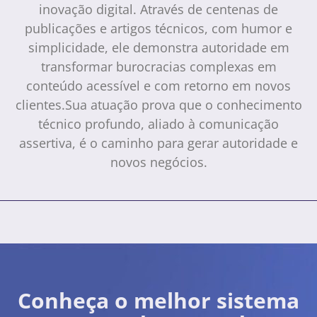
inovação digital. Através de centenas de
publicações e artigos técnicos, com humor e
simplicidade, ele demonstra autoridade em
transformar burocracias complexas em
conteúdo acessível e com retorno em novos
clientes.Sua atuação prova que o conhecimento
técnico profundo, aliado à comunicação
assertiva, é o caminho para gerar autoridade e
novos negócios.
Conheça o melhor sistema