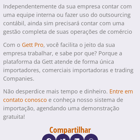
Independentemente da sua empresa contar com
uma equipe interna ou fazer uso do outsourcing
contábil, ainda sim precisará contar com uma
gestão completa de suas operações de comércio
Com o
Gett Pro
, você facilita o jeito da sua
empresa trabalhar, e sabe por que? Porque a
plataforma da Gett atende de forma única
importadores, comerciais importadoras e trading
Companies.
Não desperdice mais tempo e dinheiro.
Entre em
contato conosco
e conheça nosso sistema de
importação, agendando uma demonstração
gratuita!
Compartilhar