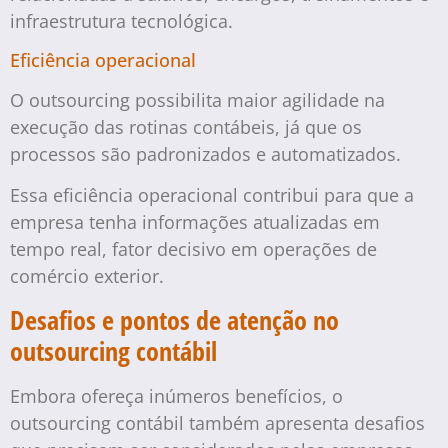
infraestrutura tecnológica.
Eficiência operacional
O outsourcing possibilita maior agilidade na
execução das rotinas contábeis, já que os
processos são padronizados e automatizados.
Essa eficiência operacional contribui para que a
empresa tenha informações atualizadas em
tempo real, fator decisivo em operações de
comércio exterior.
Desafios e pontos de atenção no
outsourcing contábil
Embora ofereça inúmeros benefícios, o
outsourcing contábil também apresenta desafios