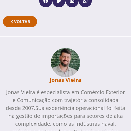
VOLTAR
Jonas Vieira
Jonas Vieira é especialista em Comércio Exterior
e Comunicação com trajetória consolidada
desde 2007.Sua experiência operacional foi feita
na gestão de importações para setores de alta
complexidade, como as indústrias naval,