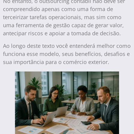
No entanto, o outsourcing contábil não deve ser
compreendido apenas como uma forma de
terceirizar tarefas operacionais, mas sim como
uma ferramenta de gestão capaz de gerar valor,
antecipar riscos e apoiar a tomada de decisão.
Ao longo deste texto você entenderá melhor como
funciona esse modelo, seus benefícios, desafios e
sua importância para o comércio exterior.