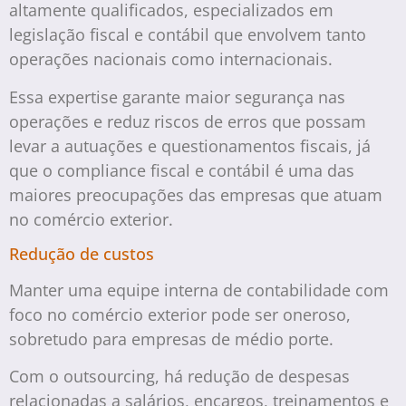
altamente qualificados, especializados em
legislação fiscal e contábil que envolvem tanto
operações nacionais como internacionais.
Essa expertise garante maior segurança nas
operações e reduz riscos de erros que possam
levar a autuações e questionamentos fiscais, já
que o compliance fiscal e contábil é uma das
maiores preocupações das empresas que atuam
no comércio exterior.
Redução de custos
Manter uma equipe interna de contabilidade com
foco no comércio exterior pode ser oneroso,
sobretudo para empresas de médio porte.
Com o outsourcing, há redução de despesas
relacionadas a salários, encargos, treinamentos e