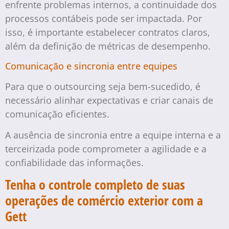
enfrente problemas internos, a continuidade dos
processos contábeis pode ser impactada. Por
isso, é importante estabelecer contratos claros,
além da definição de métricas de desempenho.
Comunicação e sincronia entre equipes
Para que o outsourcing seja bem-sucedido, é
necessário alinhar expectativas e criar canais de
comunicação eficientes.
A ausência de sincronia entre a equipe interna e a
terceirizada pode comprometer a agilidade e a
confiabilidade das informações.
Tenha o controle completo de suas
operações de comércio exterior com a
Gett