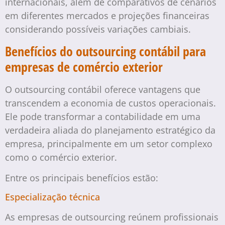
internacionais, além de comparativos de cenários
em diferentes mercados e projeções financeiras
considerando possíveis variações cambiais.
Benefícios do outsourcing contábil para
empresas de comércio exterior
O outsourcing contábil oferece vantagens que
transcendem a economia de custos operacionais.
Ele pode transformar a contabilidade em uma
verdadeira aliada do planejamento estratégico da
empresa, principalmente em um setor complexo
como o comércio exterior.
Entre os principais benefícios estão:
Especialização técnica
As empresas de outsourcing reúnem profissionais