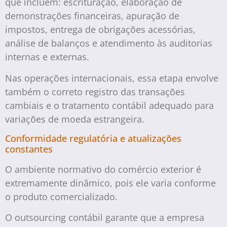
que incluem: escrituração, elaboração de
demonstrações financeiras, apuração de
impostos, entrega de obrigações acessórias,
análise de balanços e atendimento às auditorias
internas e externas.
Nas operações internacionais, essa etapa envolve
também o correto registro das transações
cambiais e o tratamento contábil adequado para
variações de moeda estrangeira.
Conformidade regulatória e atualizações
constantes
O ambiente normativo do comércio exterior é
extremamente dinâmico, pois ele varia conforme
o produto comercializado.
O outsourcing contábil garante que a empresa