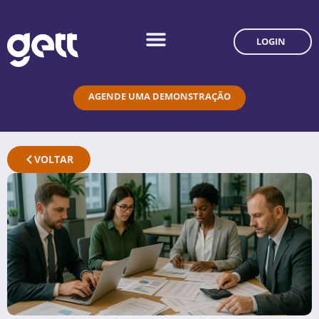
LOGIN
AGENDE UMA DEMONSTRAÇÃO
VOLTAR