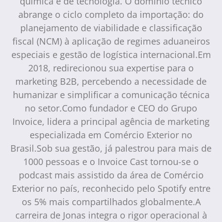
química e de tecnologia. O domínio técnico
abrange o ciclo completo da importação: do
planejamento de viabilidade e classificação
fiscal (NCM) à aplicação de regimes aduaneiros
especiais e gestão de logística internacional.Em
2018, redirecionou sua expertise para o
marketing B2B, percebendo a necessidade de
humanizar e simplificar a comunicação técnica
no setor.Como fundador e CEO do Grupo
Invoice, lidera a principal agência de marketing
especializada em Comércio Exterior no
Brasil.Sob sua gestão, já palestrou para mais de
1000 pessoas e o Invoice Cast tornou-se o
podcast mais assistido da área de Comércio
Exterior no país, reconhecido pelo Spotify entre
os 5% mais compartilhados globalmente.A
carreira de Jonas integra o rigor operacional à