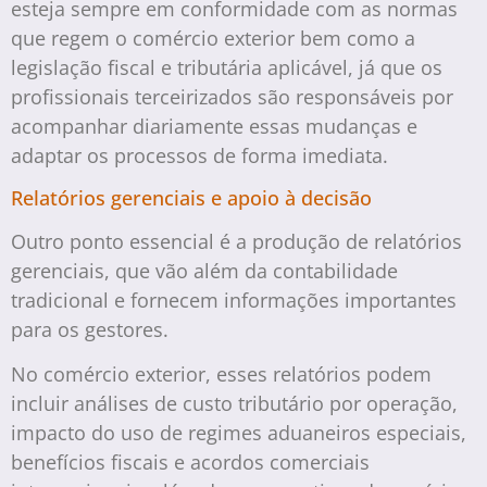
esteja sempre em conformidade com as normas
que regem o comércio exterior bem como a
legislação fiscal e tributária aplicável, já que os
profissionais terceirizados são responsáveis por
acompanhar diariamente essas mudanças e
adaptar os processos de forma imediata.
Relatórios gerenciais e apoio à decisão
Outro ponto essencial é a produção de relatórios
gerenciais, que vão além da contabilidade
tradicional e fornecem informações importantes
para os gestores.
No comércio exterior, esses relatórios podem
incluir análises de custo tributário por operação,
impacto do uso de regimes aduaneiros especiais,
benefícios fiscais e acordos comerciais