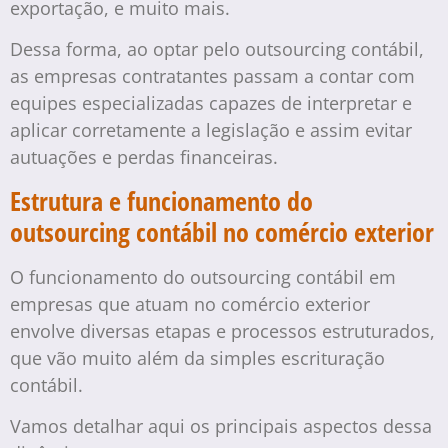
exportação, e muito mais.
Dessa forma, ao optar pelo outsourcing contábil,
as empresas contratantes passam a contar com
equipes especializadas capazes de interpretar e
aplicar corretamente a legislação e assim evitar
autuações e perdas financeiras.
Estrutura e funcionamento do
outsourcing contábil no comércio exterior
O funcionamento do outsourcing contábil em
empresas que atuam no comércio exterior
envolve diversas etapas e processos estruturados,
que vão muito além da simples escrituração
contábil.
Vamos detalhar aqui os principais aspectos dessa