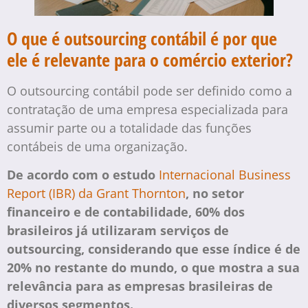
O que é outsourcing contábil é por que
ele é relevante para o comércio exterior?
O outsourcing contábil pode ser definido como a
contratação de uma empresa especializada para
assumir parte ou a totalidade das funções
contábeis de uma organização.
De acordo com o estudo
Internacional Business
Report (IBR) da Grant Thornton
, no setor
financeiro e de contabilidade, 60% dos
brasileiros já utilizaram serviços de
outsourcing, considerando que esse índice é de
20% no restante do mundo, o que mostra a sua
relevância para as empresas brasileiras de
diversos segmentos.