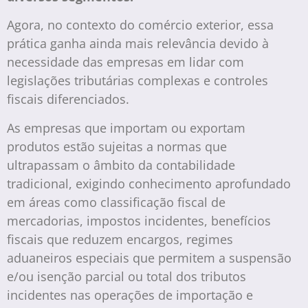
Agora, no contexto do comércio exterior, essa
prática ganha ainda mais relevância devido à
necessidade das empresas em lidar com
legislações tributárias complexas e controles
fiscais diferenciados.
As empresas que importam ou exportam
produtos estão sujeitas a normas que
ultrapassam o âmbito da contabilidade
tradicional, exigindo conhecimento aprofundado
em áreas como classificação fiscal de
mercadorias, impostos incidentes, benefícios
fiscais que reduzem encargos, regimes
aduaneiros especiais que permitem a suspensão
e/ou isenção parcial ou total dos tributos
incidentes nas operações de importação e