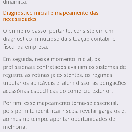
dinâmica:
Diagnóstico inicial e mapeamento das
necessidades
O primeiro passo, portanto, consiste em um
diagnóstico minucioso da situação contábil e
fiscal da empresa.
Em seguida, nesse momento inicial, os
profissionais contratados avaliam os sistemas de
registro, as rotinas já existentes, os regimes
tributários aplicáveis e, além disso, as obrigações
acessórias específicas do comércio exterior.
Por fim, esse mapeamento torna-se essencial,
pois permite identificar riscos, revelar gargalos e,
ao mesmo tempo, apontar oportunidades de
melhoria.