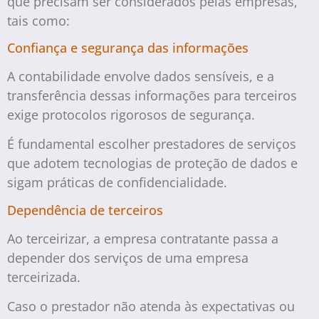
que precisam ser considerados pelas empresas,
tais como:
Confiança e segurança das informações
A contabilidade envolve dados sensíveis, e a
transferência dessas informações para terceiros
exige protocolos rigorosos de segurança.
É fundamental escolher prestadores de serviços
que adotem tecnologias de proteção de dados e
sigam práticas de confidencialidade.
Dependência de terceiros
Ao terceirizar, a empresa contratante passa a
depender dos serviços de uma empresa
terceirizada.
Caso o prestador não atenda às expectativas ou