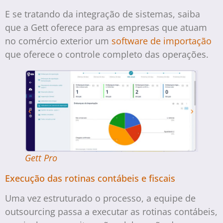
E se tratando da integração de sistemas, saiba
que a Gett oferece para as empresas que atuam
no comércio exterior um
software de importação
que oferece o controle completo das operações.
Gett Pro
Execução das rotinas contábeis e fiscais
Uma vez estruturado o processo, a equipe de
outsourcing passa a executar as rotinas contábeis,