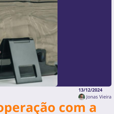
13/12/2024
Jonas Vieira
 operação com a