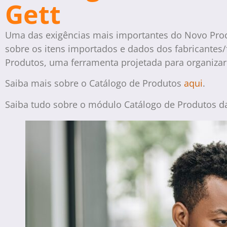
Gett
Uma das exigências mais importantes do Novo Proce
sobre os itens importados e dados dos fabricantes
Produtos, uma ferramenta projetada para organizar
Saiba mais sobre o Catálogo de Produtos
aqui
.
Saiba tudo sobre o módulo Catálogo de Produtos da