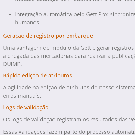
Integração automática pelo Gett Pro: sincroni
humanos.
Geração de registro por embarque
Uma vantagem do módulo da Gett é gerar registros 
a chegada das mercadorias para realizar a publicaç
DUIMP.
Rápida edição de atributos
A agilidade na edição de atributos do nosso siste
erros manuais.
Logs de validação
Os logs de validação registram os resultados das v
Essas validações fazem parte do processo automati