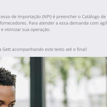
sso de Importação (NPI) é preencher o Catálogo de 
/fornecedores. Para atender a essa demanda com agil
 e otimizar sua operação.
 Gett acompanhando este texto até o final!