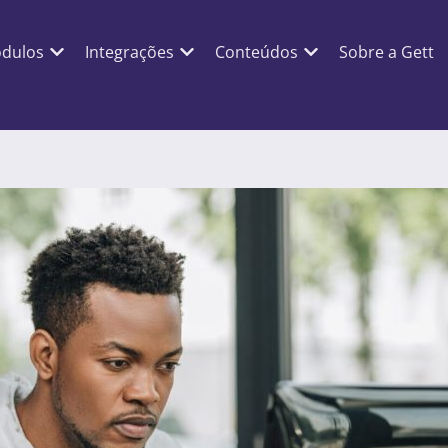
dulos
Integrações
Conteúdos
Sobre a Gett