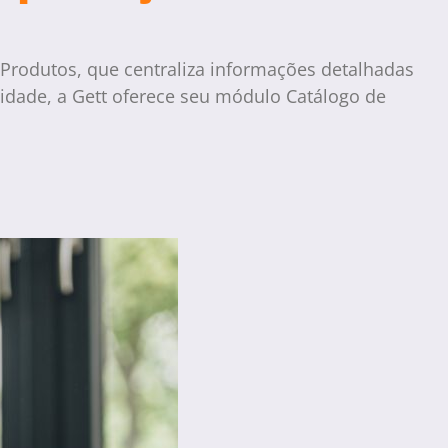
Produtos, que centraliza informações detalhadas
idade, a Gett oferece seu módulo Catálogo de