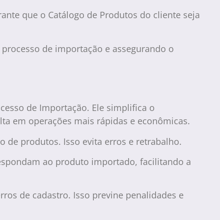
rante que o Catálogo de Produtos do cliente seja
o processo de importação e assegurando o
esso de Importação. Ele simplifica o
ulta em operações mais rápidas e econômicas.
 de produtos. Isso evita erros e retrabalho.
espondam ao produto importado, facilitando a
ros de cadastro. Isso previne penalidades e