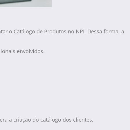
ar o Catálogo de Produtos no NPI. Dessa forma, a
sionais envolvidos.
a a criação do catálogo dos clientes,