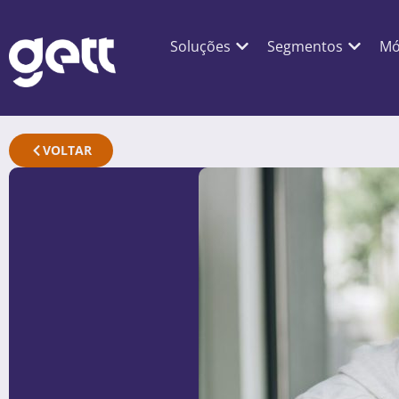
Soluções
Segmentos
Mó
VOLTAR