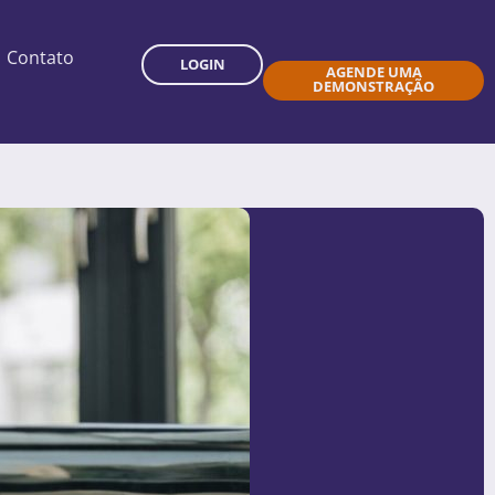
Contato
LOGIN
AGENDE UMA
DEMONSTRAÇÃO