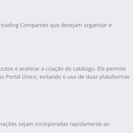
e trading Companies que desejam organizar e
utos e acelerar a criação do catálogo. Ele permite
 Portal Único, evitando o uso de duas plataformas
ormações sejam incorporadas rapidamente ao