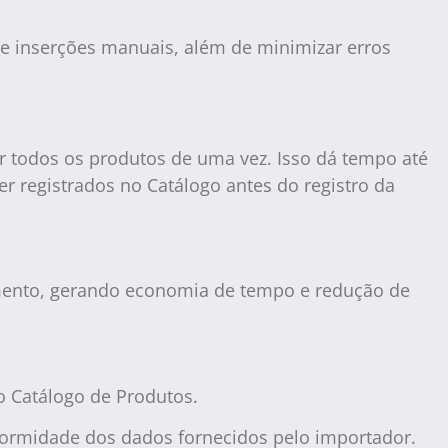
de inserções manuais, além de minimizar erros
 todos os produtos de uma vez. Isso dá tempo até
r registrados no Catálogo antes do registro da
himento, gerando economia de tempo e redução de
no Catálogo de Produtos.
formidade dos dados fornecidos pelo importador.