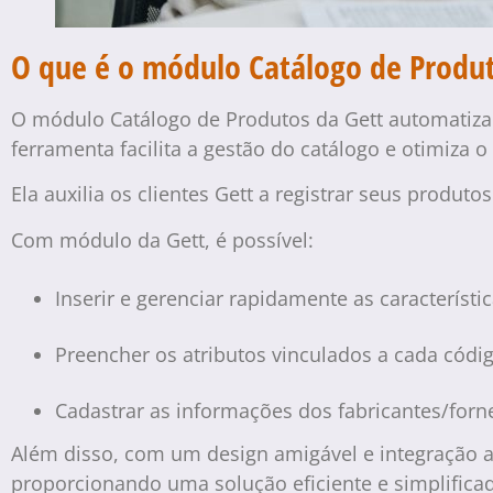
O que é o módulo Catálogo de Produt
O módulo Catálogo de Produtos da Gett automatiza
ferramenta facilita a gestão do catálogo e otimiza 
Ela auxilia os clientes Gett a registrar seus produt
Com módulo da Gett, é possível:
Inserir e gerenciar rapidamente as característi
Preencher os atributos vinculados a cada cód
Cadastrar as informações dos fabricantes/for
Além disso, com um design amigável e integração ao
proporcionando uma solução eficiente e simplifica