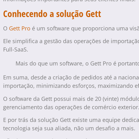
Conhecendo a solução Gett
O
Gett Pro
é um software que proporciona uma visã
Ele simplifica a gestão das operações de importaç
Full-SaaS.
Mais do que um software, o Gett Pro é portan
Em suma, desde a criação de pedidos até a naciona
importação, minimizando esforços, maximizando e
O software da Gett possui mais de 20 (vinte) módu
gerenciamento das operações de comércio exterior
E por trás da solução Gett existe uma equipe dedic
tecnologia seja sua aliada, não um desafio a mais.