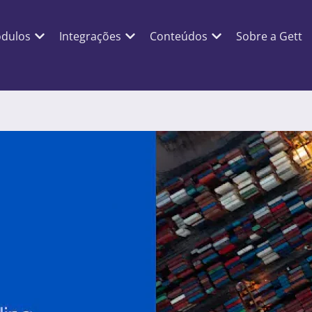
dulos
Integrações
Conteúdos
Sobre a Gett