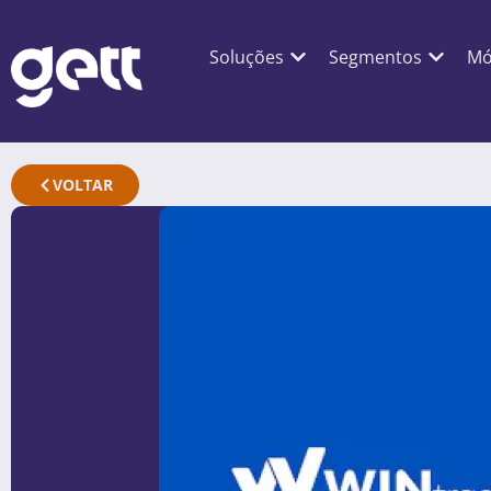
Soluções
Segmentos
Mó
VOLTAR