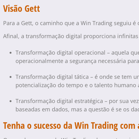
Visão Gett
Para a Gett, o caminho que a Win Trading seguiu é 
Afinal, a transformação digital proporciona infinit
Transformação digital operacional – aquela qu
operacionalmente a segurança necessária para p
Transformação digital tática – é onde se tem 
potencialização do tempo e o talento humano at
Transformação digital estratégica – por sua v
baseadas em dados, mas a questão é se os dad
Tenha o sucesso da Win Trading com