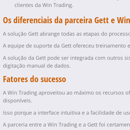
clientes da Win Trading.
Os diferenciais da parceira Gett e Wi
A solução Gett abrange todas as etapas do process
A equipe de suporte da Gett ofereceu treinamento 
A solução da Gett pode ser integrada com outros si
digitação manual de dados.
Fatores do sucesso
A Win Trading aproveitou ao máximo os recursos of
disponíveis.
Isso porque a interface intuitiva e a facilidade d
A parceria entre a Win Trading e a Gett foi certam