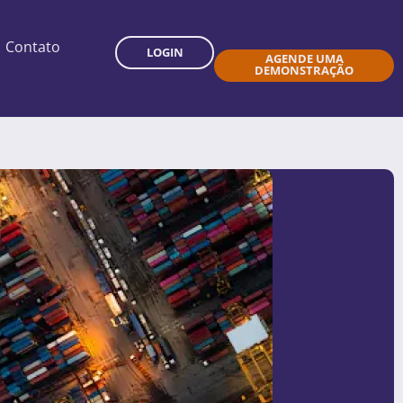
Contato
LOGIN
AGENDE UMA
DEMONSTRAÇÃO