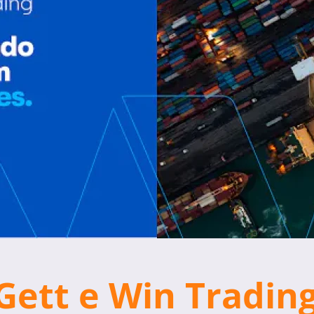
Gett e Win Tradin