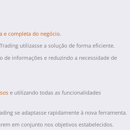
a e completa do negócio.
ading utilizasse a solução de forma eficiente.
uxo de informações e reduzindo a necessidade de
isos
e utilizando todas as funcionalidades
Trading se adaptasse rapidamente à nova ferramenta.
arem em conjunto nos objetivos estabelecidos.