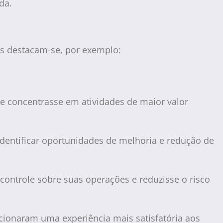
da.
is destacam-se, por exemplo:
e concentrasse em atividades de maior valor
identificar oportunidades de melhoria e redução de
controle sobre suas operações e reduzisse o risco
cionaram uma experiência mais satisfatória aos