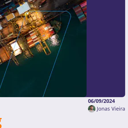
06/09/2024
Jonas Vieira
g