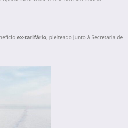
nefício
ex-tarifário
, pleiteado junto à Secretaria de