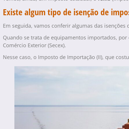
Existe algum tipo de isenção de imp
Em seguida, vamos conferir algumas das isenções
Quando se trata de equipamentos importados, por 
Comércio Exterior (Secex).
Nesse caso, o Imposto de Importação (II), que cos