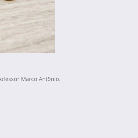
rofessor Marco Antônio.