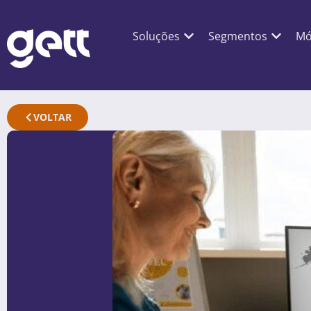
Soluções
Segmentos
Mó
VOLTAR