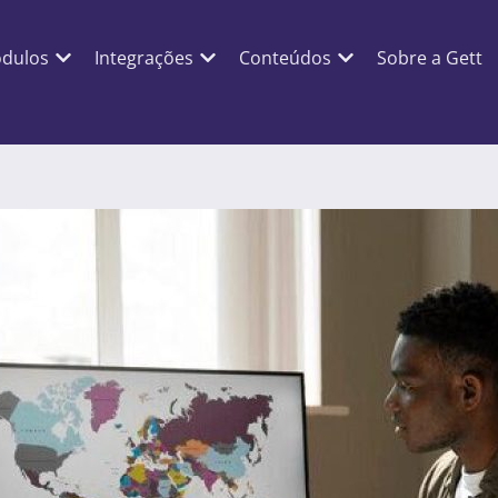
dulos
Integrações
Conteúdos
Sobre a Gett