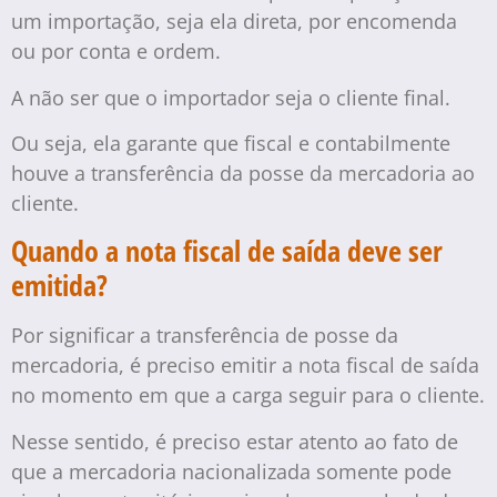
um importação, seja ela direta, por encomenda
ou por conta e ordem.
A não ser que o importador seja o cliente final.
Ou seja, ela garante que fiscal e contabilmente
houve a transferência da posse da mercadoria ao
cliente.
Quando a nota fiscal de saída deve ser
emitida?
Por significar a transferência de posse da
mercadoria, é preciso emitir a nota fiscal de saída
no momento em que a carga seguir para o cliente.
Nesse sentido, é preciso estar atento ao fato de
que a mercadoria nacionalizada somente pode