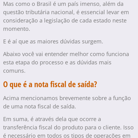
Mas como o Brasil é um país imenso, além da
questão tributária nacional, é essencial levar em
consideração a legislação de cada estado neste
momento.
E é aí que as maiores dúvidas surgem.
Abaixo você vai entender melhor como funciona
esta etapa do processo e as dúvidas mais
comuns.
O que é a nota fiscal de saída?
Acima mencionamos brevemente sobre a função
de uma nota fiscal de saída.
Em suma, é através dela que ocorre a
transferência fiscal do produto para o cliente. Isso
é necessário em todos os tipos de operações em