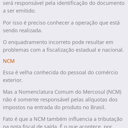
será responsável pela identificação do documento
a ser emitido.
Por isso é preciso conhecer a operação que está
sendo realizada.
O enquadramento incorreto pode resultar em
problemas com a fiscalização estadual e nacional.
NCM
Essa é velha conhecida do pessoal do comércio
exterior.
Mas a Nomenclatura Comum do Mercosul (NCM)
não é somente responsável pelas alíquotas dos
impostos na entrada do produto no Brasil.
Fato é que a NCM também influencia a tributação
na nota fiscal de saída. É o que acontece, por