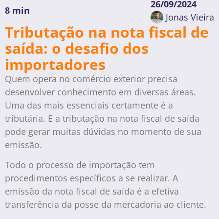
26/09/2024
8 min
Jonas Vieira
Tributação na nota fiscal de
saída: o desafio dos
importadores
Quem opera no comércio exterior precisa
desenvolver conhecimento em diversas áreas.
Uma das mais essenciais certamente é a
tributária. E a tributação na nota fiscal de saída
pode gerar muitas dúvidas no momento de sua
emissão.
Todo o processo de importação tem
procedimentos específicos a se realizar. A
emissão da nota fiscal de saída é a efetiva
transferência da posse da mercadoria ao cliente.