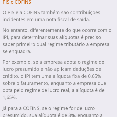
PIS e COFINS
O PIS e a COFINS também são contribuições
incidentes em uma nota fiscal de saída.
No entanto, diferentemente do que ocorre com o
IPI, para determinar suas alíquotas é preciso
saber primeiro qual regime tributário a empresa
se enquadra.
Por exemplo, se a empresa adota o regime de
lucro presumido e não aplicam deduções de
crédito, o IPI tem uma alíquota fixa de 0,65%
sobre o faturamento, enquanto a empresa que
opta pelo regime de lucro real, a alíquota é de
1,65%.
Já para a COFINS, se o regime for de lucro
presumido, sua alíquota é de 3%, enquanto a