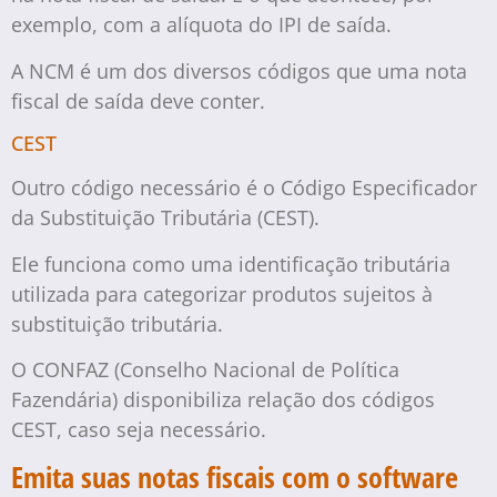
exemplo, com a alíquota do IPI de saída.
A NCM é um dos diversos códigos que uma nota
fiscal de saída deve conter.
CEST
Outro código necessário é o Código Especificador
da Substituição Tributária (CEST).
Ele funciona como uma identificação tributária
utilizada para categorizar produtos sujeitos à
substituição tributária.
O CONFAZ (Conselho Nacional de Política
Fazendária) disponibiliza relação dos códigos
CEST, caso seja necessário.
Emita suas notas fiscais com o software