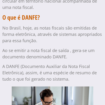
circular em território nacional acompanhada de
uma nota fiscal.
O que é DANFE?
No Brasil, hoje, as notas fiscais são emitidas de
forma eletrônica, através de sistemas apropriados
para essa função.
Ao se emitir a nota fiscal de saída , gera-se um
documento denominado DANFE.
A DANFE (Documento Auxiliar da Nota Fiscal
Eletrônica), assim, é uma espécie de resumo de
tudo o que foi gerado no sistema.