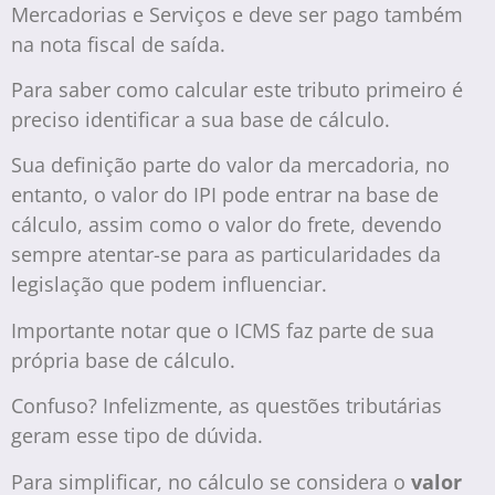
Mercadorias e Serviços e deve ser pago também
na nota fiscal de saída.
Para saber como calcular este tributo primeiro é
preciso identificar a sua base de cálculo.
Sua definição parte do valor da mercadoria, no
entanto, o valor do IPI pode entrar na base de
cálculo, assim como o valor do frete, devendo
sempre atentar-se para as particularidades da
legislação que podem influenciar.
Importante notar que o ICMS faz parte de sua
própria base de cálculo.
Confuso? Infelizmente, as questões tributárias
geram esse tipo de dúvida.
Para simplificar, no cálculo se considera o
valor