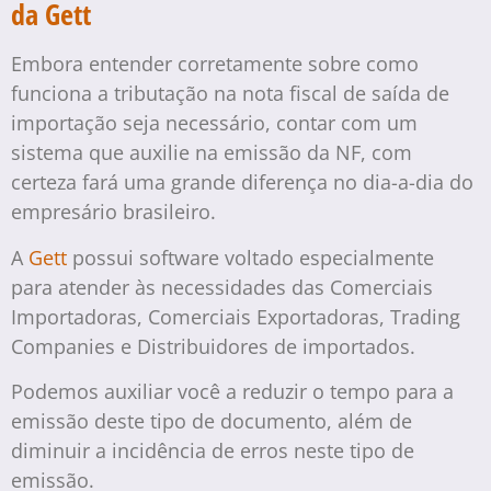
da Gett
Embora entender corretamente sobre como
funciona a tributação na nota fiscal de saída de
importação seja necessário, contar com um
sistema que auxilie na emissão da NF, com
certeza fará uma grande diferença no dia-a-dia do
empresário brasileiro.
A
Gett
possui software voltado especialmente
para atender às necessidades das Comerciais
Importadoras, Comerciais Exportadoras, Trading
Companies e Distribuidores de importados.
Podemos auxiliar você a reduzir o tempo para a
emissão deste tipo de documento, além de
diminuir a incidência de erros neste tipo de
emissão.