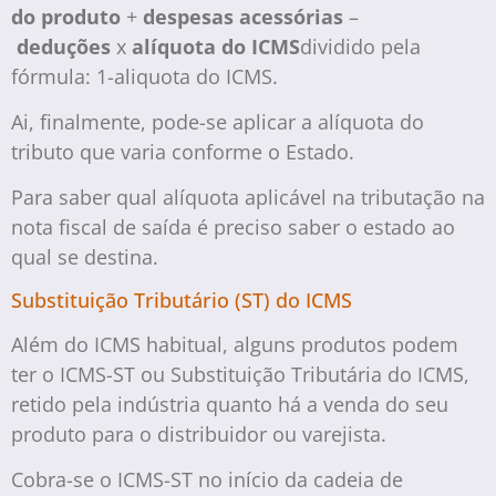
do produto
+
despesas acessórias
–
deduções
x
alíquota do ICMS
dividido pela
fórmula: 1-aliquota do ICMS.
Ai, finalmente, pode-se aplicar a alíquota do
tributo que varia conforme o Estado.
Para saber qual alíquota aplicável na tributação na
nota fiscal de saída é preciso saber o estado ao
qual se destina.
Substituição Tributário (ST) do ICMS
Além do ICMS habitual, alguns produtos podem
ter o ICMS-ST ou Substituição Tributária do ICMS,
retido pela indústria quanto há a venda do seu
produto para o distribuidor ou varejista.
Cobra-se o ICMS-ST no início da cadeia de