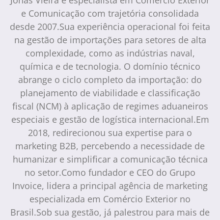
e Comunicação com trajetória consolidada
desde 2007.Sua experiência operacional foi feita
na gestão de importações para setores de alta
complexidade, como as indústrias naval,
química e de tecnologia. O domínio técnico
abrange o ciclo completo da importação: do
planejamento de viabilidade e classificação
fiscal (NCM) à aplicação de regimes aduaneiros
especiais e gestão de logística internacional.Em
2018, redirecionou sua expertise para o
marketing B2B, percebendo a necessidade de
humanizar e simplificar a comunicação técnica
no setor.Como fundador e CEO do Grupo
Invoice, lidera a principal agência de marketing
especializada em Comércio Exterior no
Brasil.Sob sua gestão, já palestrou para mais de