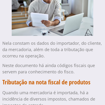
Nela constam os dados do importador, do cliente,
da mercadoria, além de toda a tributação que
ocorreu na operação.
Neste documento há ainda códigos fiscais que
servem para conhecimento do fisco.
Tributação na nota fiscal de produtos
Quando uma mercadoria é importada, há a
incidência de diversos impostos, chamados de