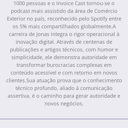
1000 pessoas e o Invoice Cast tornou-se o
podcast mais assistido da área de Comércio
Exterior no país, reconhecido pelo Spotify entre
os 5% mais compartilhados globalmente.A
carreira de Jonas integra o rigor operacional à
inovação digital. Através de centenas de
publicações e artigos técnicos, com humor e
simplicidade, ele demonstra autoridade em
transformar burocracias complexas em
conteúdo acessível e com retorno em novos
clientes.Sua atuação prova que o conhecimento
técnico profundo, aliado à comunicação
assertiva, é o caminho para gerar autoridade e
novos negócios.