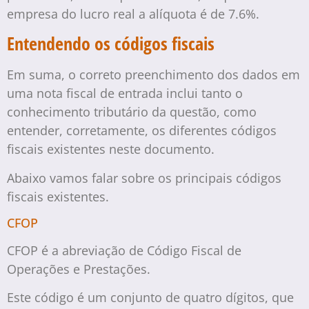
empresa do lucro real a alíquota é de 7.6%.
Entendendo os códigos fiscais
Em suma, o correto preenchimento dos dados em
uma nota fiscal de entrada inclui tanto o
conhecimento tributário da questão, como
entender, corretamente, os diferentes códigos
fiscais existentes neste documento.
Abaixo vamos falar sobre os principais códigos
fiscais existentes.
CFOP
CFOP é a abreviação de Código Fiscal de
Operações e Prestações.
Este código é um conjunto de quatro dígitos, que