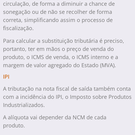
circulação, de forma a diminuir a chance de
sonegação ou de não se recolher de forma
correta, simplificando assim o processo de
fiscalização.
Para calcular a substituição tributária é preciso,
portanto, ter em mãos o preço de venda do
produto, o ICMS de venda, o ICMS interno e a
margem de valor agregado do Estado (MVA).
IPI
A tributação na nota fiscal de saída também conta
com a incidência do IPI, o Imposto sobre Produtos
Industrializados.
A alíquota vai depender da NCM de cada
produto.