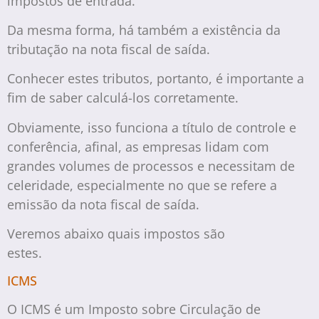
impostos de entrada.
Da mesma forma, há também a existência da
tributação na nota fiscal de saída.
Conhecer estes tributos, portanto, é importante a
fim de saber calculá-los corretamente.
Obviamente, isso funciona a título de controle e
conferência, afinal, as empresas lidam com
grandes volumes de processos e necessitam de
celeridade, especialmente no que se refere a
emissão da nota fiscal de saída.
Veremos abaixo quais impostos são
estes.
ICMS
O ICMS é um Imposto sobre Circulação de