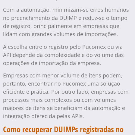
Com a automação, minimizam-se erros humanos
no preenchimento da DUIMP e reduz-se o tempo
de registro, principalmente em empresas que
lidam com grandes volumes de importações.
A escolha entre o registro pelo Pucomex ou via
API depende da complexidade e do volume das
operações de importação da empresa.
Empresas com menor volume de itens podem,
portanto, encontrar no Pucomex uma solução
eficiente e prática. Por outro lado, empresas com
processos mais complexos ou com volumes
maiores de itens se beneficiam da automação e
integração oferecida pelas APIs.
Como recuperar DUIMPs registradas no