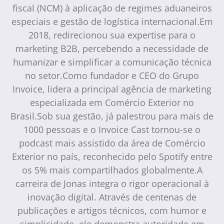
fiscal (NCM) à aplicação de regimes aduaneiros
especiais e gestão de logística internacional.Em
2018, redirecionou sua expertise para o
marketing B2B, percebendo a necessidade de
humanizar e simplificar a comunicação técnica
no setor.Como fundador e CEO do Grupo
Invoice, lidera a principal agência de marketing
especializada em Comércio Exterior no
Brasil.Sob sua gestão, já palestrou para mais de
1000 pessoas e o Invoice Cast tornou-se o
podcast mais assistido da área de Comércio
Exterior no país, reconhecido pelo Spotify entre
os 5% mais compartilhados globalmente.A
carreira de Jonas integra o rigor operacional à
inovação digital. Através de centenas de
publicações e artigos técnicos, com humor e