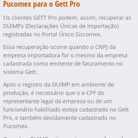
Pucomex para o Gett Pro
Os clientes GETT Pro podem, assim, recuperar as
DUIMPs (Declarações Únicas de Importação)
registradas no Portal Único Siscomex.
Essa recuperação ocorre quando o CNPJ da
empresa importadora for o mesmo da empresa
cadastrada como emitente de faturamento no
sistema Gett.
Após o registro da DUIMP em ambiente de
produção, é necessário que o e-CPF do
representante legal da empresa ou de um
funcionário habilitado esteja cadastrado no Gett
Pro, e também devidamente cadastrado no
Pucomex.