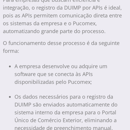
integração, o registro da DUIMP por APIs é ideal,
pois as APIs permitem comunicação direta entre
os sistemas da empresa e o Pucomex,
automatizando grande parte do processo.
O funcionamento desse processo é da seguinte
forma:
A empresa desenvolve ou adquire um
software que se conecta às APIs
disponibilizadas pelo Pucomex;
Os dados necessários para o registro da
DUIMP são enviados automaticamente do
sistema interno da empresa para o Portal
Único de Comércio Exterior, eliminando a
necessidade de preenchimento manual.