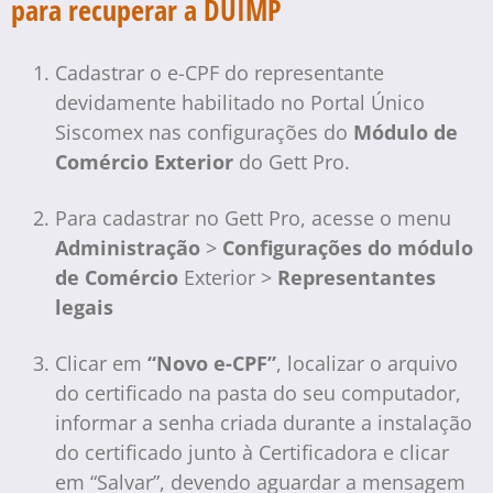
para recuperar a DUIMP
Cadastrar o e-CPF do representante
devidamente habilitado no Portal Único
Siscomex nas configurações do
Módulo de
Comércio Exterior
do Gett Pro.
Para cadastrar no Gett Pro, acesse o menu
Administração
>
Configurações do módulo
de Comércio
Exterior >
Representantes
legais
Clicar em
“Novo e-CPF”
, localizar o arquivo
do certificado na pasta do seu computador,
informar a senha criada durante a instalação
do certificado junto à Certificadora e clicar
em “Salvar”, devendo aguardar a mensagem