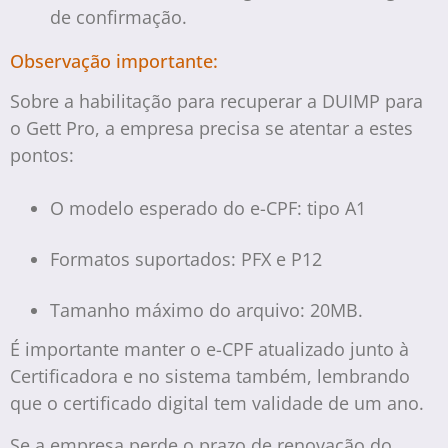
de confirmação.
Observação importante:
Sobre a habilitação para recuperar a DUIMP para
o Gett Pro, a empresa precisa se atentar a estes
pontos:
O modelo esperado do e-CPF: tipo A1
Formatos suportados: PFX e P12
Tamanho máximo do arquivo: 20MB.
É importante manter o e-CPF atualizado junto à
Certificadora e no sistema também, lembrando
que o certificado digital tem validade de um ano.
Se a empresa perde o prazo de renovação do