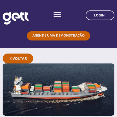
LOGIN
AGENDE UMA DEMONSTRAÇÃO
VOLTAR