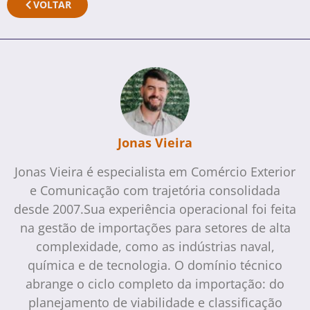
VOLTAR
Jonas Vieira
Jonas Vieira é especialista em Comércio Exterior
e Comunicação com trajetória consolidada
desde 2007.Sua experiência operacional foi feita
na gestão de importações para setores de alta
complexidade, como as indústrias naval,
química e de tecnologia. O domínio técnico
abrange o ciclo completo da importação: do
planejamento de viabilidade e classificação