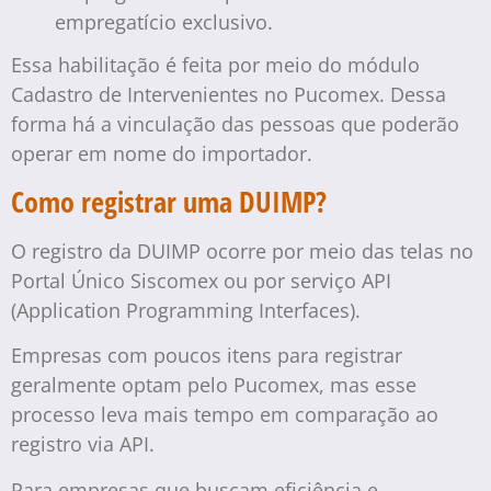
empregatício exclusivo.
Essa habilitação é feita por meio do módulo
Cadastro de Intervenientes no Pucomex. Dessa
forma há a vinculação das pessoas que poderão
operar em nome do importador.
Como registrar uma DUIMP?
O registro da DUIMP ocorre por meio das telas no
Portal Único Siscomex ou por serviço API
(Application Programming Interfaces).
Empresas com poucos itens para registrar
geralmente optam pelo Pucomex, mas esse
processo leva mais tempo em comparação ao
registro via API.
Para empresas que buscam eficiência e