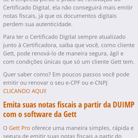
Certificado Digital, ela não conseguirá mais emitir
notas fiscais, já que os documentos digitais
perdem sua autenticidade.
Para ter o Certificado Digital sempre atualizado
junto à Certificadora, saiba que você, como cliente
Gett, pode renová-lo de maneira segura, ágil e
com condições únicas que só um cliente Gett tem.
Quer saber como? Em poucos passos você pode
emitir ou renovar o seu e-CPF ou e-CNPJ
CLICANDO AQUI
!
Emita suas notas fiscais a partir da DUIMP
com o software da Gett
O
Gett Pro
oferece uma maneira simples, rápida e
segura de emitir suas notas fiscais a partir do