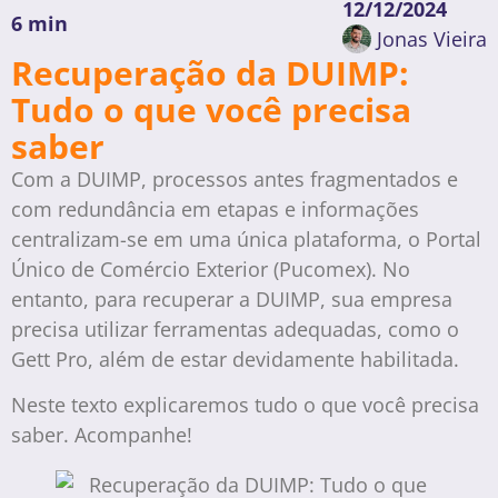
12/12/2024
6 min
Jonas Vieira
Recuperação da DUIMP:
Tudo o que você precisa
saber
Com a DUIMP, processos antes fragmentados e
com redundância em etapas e informações
centralizam-se em uma única plataforma, o Portal
Único de Comércio Exterior (Pucomex). No
entanto, para recuperar a DUIMP, sua empresa
precisa utilizar ferramentas adequadas, como o
Gett Pro, além de estar devidamente habilitada.
Neste texto explicaremos tudo o que você precisa
saber. Acompanhe!