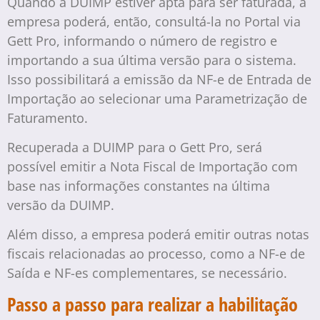
Quando a DUIMP estiver apta para ser faturada, a
empresa poderá, então, consultá-la no Portal via
Gett Pro, informando o número de registro e
importando a sua última versão para o sistema.
Isso possibilitará a emissão da NF-e de Entrada de
Importação ao selecionar uma Parametrização de
Faturamento.
Recuperada a DUIMP para o Gett Pro, será
possível emitir a Nota Fiscal de Importação com
base nas informações constantes na última
versão da DUIMP.
Além disso, a empresa poderá emitir outras notas
fiscais relacionadas ao processo, como a NF-e de
Saída e NF-es complementares, se necessário.
Passo a passo para realizar a habilitação