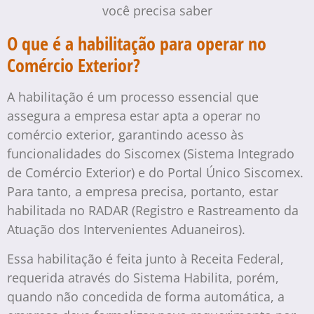
O que é a habilitação para operar no
Comércio Exterior?
A habilitação é um processo essencial que
assegura a empresa estar apta a operar no
comércio exterior, garantindo acesso às
funcionalidades do Siscomex (Sistema Integrado
de Comércio Exterior) e do Portal Único Siscomex.
Para tanto, a empresa precisa, portanto, estar
habilitada no RADAR (Registro e Rastreamento da
Atuação dos Intervenientes Aduaneiros).
Essa habilitação é feita junto à Receita Federal,
requerida através do Sistema Habilita, porém,
quando não concedida de forma automática, a