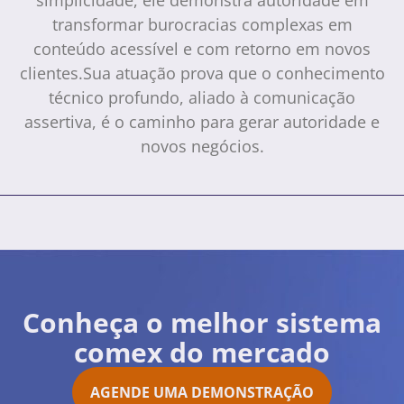
simplicidade, ele demonstra autoridade em
transformar burocracias complexas em
conteúdo acessível e com retorno em novos
clientes.Sua atuação prova que o conhecimento
técnico profundo, aliado à comunicação
assertiva, é o caminho para gerar autoridade e
novos negócios.
Conheça o melhor sistema
comex do mercado
AGENDE UMA DEMONSTRAÇÃO