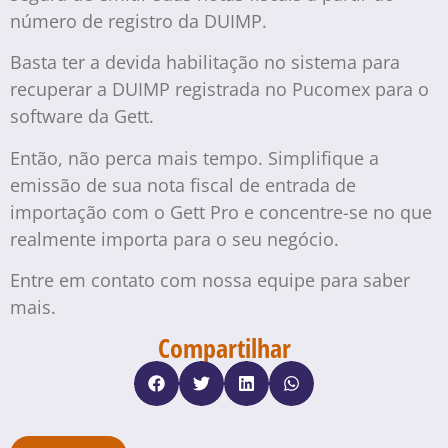
número de registro da DUIMP.
Basta ter a devida habilitação no sistema para
recuperar a DUIMP registrada no Pucomex para o
software da Gett.
Então, não perca mais tempo. Simplifique a
emissão de sua nota fiscal de entrada de
importação com o Gett Pro e concentre-se no que
realmente importa para o seu negócio.
Entre em contato com nossa equipe para saber
mais.
Compartilhar