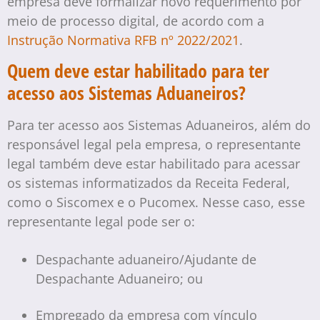
empresa deve formalizar novo requerimento por
meio de processo digital, de acordo com a
Instrução Normativa RFB nº 2022/2021
.
Quem deve estar habilitado para ter
acesso aos Sistemas Aduaneiros?
Para ter acesso aos Sistemas Aduaneiros, além do
responsável legal pela empresa, o representante
legal também deve estar habilitado para acessar
os sistemas informatizados da Receita Federal,
como o Siscomex e o Pucomex. Nesse caso, esse
representante legal pode ser o:
Despachante aduaneiro/Ajudante de
Despachante Aduaneiro; ou
Empregado da empresa com vínculo