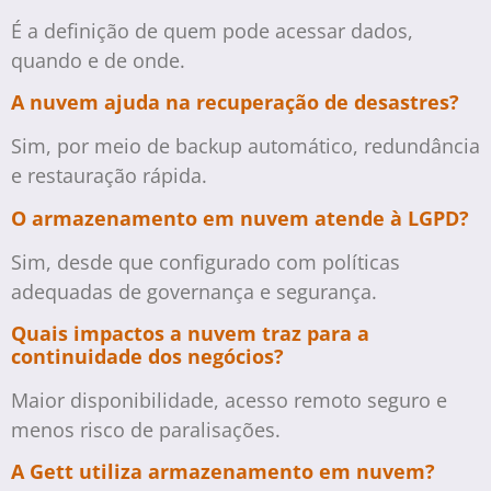
É a definição de quem pode acessar dados,
quando e de onde.
A nuvem ajuda na recuperação de desastres?
Sim, por meio de backup automático, redundância
e restauração rápida.
O armazenamento em nuvem atende à LGPD?
Sim, desde que configurado com políticas
adequadas de governança e segurança.
Quais impactos a nuvem traz para a
continuidade dos negócios?
Maior disponibilidade, acesso remoto seguro e
menos risco de paralisações.
A Gett utiliza armazenamento em nuvem?