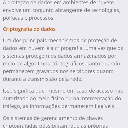
A proteção de dados em ambientes de nuvem
envolve um conjunto abrangente de tecnologias,
políticas e processos.
Criptografia de dados
Um dos principais mecanismos de proteção de
dados em nuvem é a criptografia, uma vez que os
sistemas protegem os dados armazenados por
meio de algoritmos criptográficos, tanto quando
permanecem gravados nos servidores quanto
durante a transmissão pela rede.
Isso significa que, mesmo em caso de acesso não
autorizado ao meio físico ou na interceptação do
tráfego, as informações permanecem ilegíveis.
Os sistemas de gerenciamento de chaves
criptografadas possibilitam que as próprias