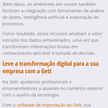
Além disso, os ambientes em nuvem também
facilitam a integração com ferramentas de análise
de dados, inteligência artificial e automação de
processos.
Como resultado, esses recursos ampliam o valor
extraído dos dados armazenados, uma vez que
transformam informações brutas em
conhecimento aplicável à tomada de decisão.
Leve a transformação digital para a sua
empresa com a Gett
Na Gett, ajudamos profissionais e
empreendedores a atuarem no comércio exterior
com o auxílio da tecnologia.
Com o
software de importação da Gett
, sua