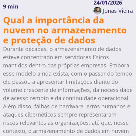
24/01/2026
9 min
Jonas Vieira
Qual a importância da
nuvem no armazenamento
e proteção de dados
Durante décadas, o armazenamento de dados
esteve concentrado em servidores físicos
mantidos dentro das próprias empresas. Embora
esse modelo ainda exista, com o passar do tempo
ele passou a apresentar limitações diante do
volume crescente de informações, da necessidade
de acesso remoto e da continuidade operacional.
Além disso, falhas de hardware, erros humanos e
ataques cibernéticos sempre representaram
riscos relevantes às organizações, até que, nesse
contexto, o armazenamento de dados em nuvem