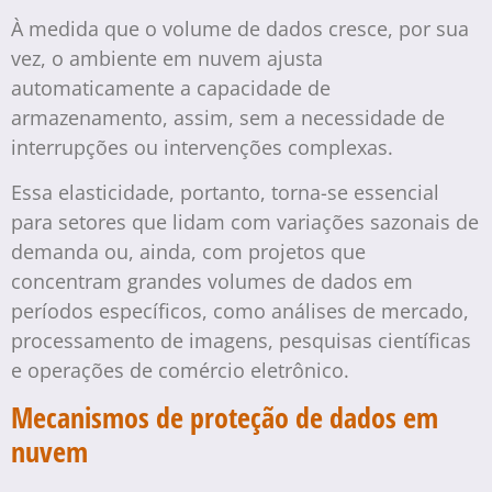
À medida que o volume de dados cresce, por sua
vez, o ambiente em nuvem ajusta
automaticamente a capacidade de
armazenamento, assim, sem a necessidade de
interrupções ou intervenções complexas.
Essa elasticidade, portanto, torna-se essencial
para setores que lidam com variações sazonais de
demanda ou, ainda, com projetos que
concentram grandes volumes de dados em
períodos específicos, como análises de mercado,
processamento de imagens, pesquisas científicas
e operações de comércio eletrônico.
Mecanismos de proteção de dados em
nuvem