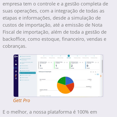
empresa tem o controle e a gestão completa de
suas operações, com a integração de todas as
etapas e informações, desde a simulação de
custos de importação, até a emissão de Nota
Fiscal de importação, além de toda a gestão de
backoffice, como estoque, financeiro, vendas e
cobranças.
Gett Pro
E o melhor, a nossa plataforma é 100% em