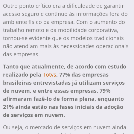
Outro ponto crítico era a dificuldade de garantir
acesso seguro e contínuo às informações fora do
ambiente físico da empresa. Com o aumento do
trabalho remoto e da mobilidade corporativa,
tornou-se evidente que os modelos tradicionais
não atendiam mais às necessidades operacionais
das empresas.
Tanto que atualmente, de acordo com estudo
realizado pela
Totvs
, 77% das empresas
brasileiras entrevistadas já utilizam serviços
de nuvem, e entre essas empresas, 79%
afirmaram fazê-lo de forma plena, enquanto
21% ainda estão nas fases iniciais da adoção
de serviços em nuvem.
Ou seja, o mercado de serviços em nuvem ainda