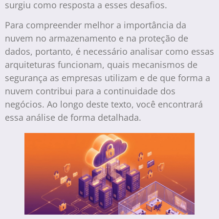
surgiu como resposta a esses desafios.
Para compreender melhor a importância da
nuvem no armazenamento e na proteção de
dados, portanto, é necessário analisar como essas
arquiteturas funcionam, quais mecanismos de
segurança as empresas utilizam e de que forma a
nuvem contribui para a continuidade dos
negócios. Ao longo deste texto, você encontrará
essa análise de forma detalhada.