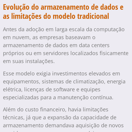
Evolução do armazenamento de dados e
as limitações do modelo tradicional
Antes da adoção em larga escala da computação
em nuvem, as empresas baseavam o
armazenamento de dados em data centers
próprios ou em servidores localizados fisicamente
em suas instalações.
Esse modelo exigia investimentos elevados em
equipamentos, sistemas de climatização, energia
elétrica, licenças de software e equipes
especializadas para a manutenção contínua.
Além do custo financeiro, havia limitações
técnicas, já que a expansão da capacidade de
armazenamento demandava aquisição de novos