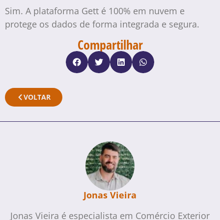
Sim. A plataforma Gett é 100% em nuvem e
protege os dados de forma integrada e segura.
Compartilhar
VOLTAR
Jonas Vieira
Jonas Vieira é especialista em Comércio Exterior