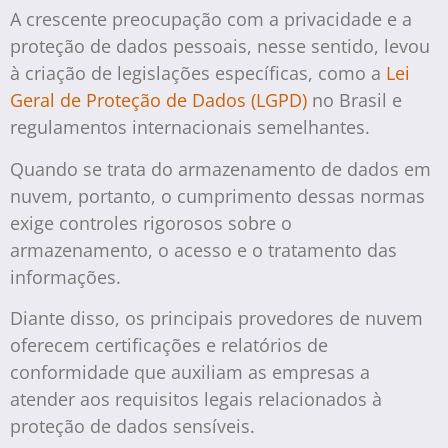
A crescente preocupação com a privacidade e a
proteção de dados pessoais, nesse sentido, levou
à criação de legislações específicas, como a
Lei
Geral de Proteção de Dados (LGPD)
no Brasil e
regulamentos internacionais semelhantes.
Quando se trata do armazenamento de dados em
nuvem, portanto, o cumprimento dessas normas
exige controles rigorosos sobre o
armazenamento, o acesso e o tratamento das
informações.
Diante disso, os principais provedores de nuvem
oferecem certificações e relatórios de
conformidade que auxiliam as empresas a
atender aos requisitos legais relacionados à
proteção de dados sensíveis.