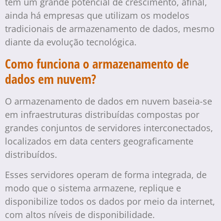
tem um grande potencial de crescimento, afinal,
ainda há empresas que utilizam os modelos
tradicionais de armazenamento de dados, mesmo
diante da evolução tecnológica.
Como funciona o armazenamento de
dados em nuvem?
O armazenamento de dados em nuvem baseia-se
em infraestruturas distribuídas compostas por
grandes conjuntos de servidores interconectados,
localizados em data centers geograficamente
distribuídos.
Esses servidores operam de forma integrada, de
modo que o sistema armazene, replique e
disponibilize todos os dados por meio da internet,
com altos níveis de disponibilidade.