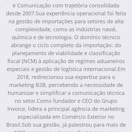
e Comunicação com trajetória consolidada
desde 2007.Sua experiência operacional foi feita
na gestão de importações para setores de alta
complexidade, como as indústrias naval,
química e de tecnologia. O domínio técnico
abrange o ciclo completo da importação: do
planejamento de viabilidade e classificação
fiscal (NCM) à aplicação de regimes aduaneiros
especiais e gestão de logística internacional.Em
2018, redirecionou sua expertise para o
marketing B2B, percebendo a necessidade de
humanizar e simplificar a comunicação técnica
no setor.Como fundador e CEO do Grupo
Invoice, lidera a principal agência de marketing
especializada em Comércio Exterior no
Brasil.Sob sua gestão, já palestrou para mais de