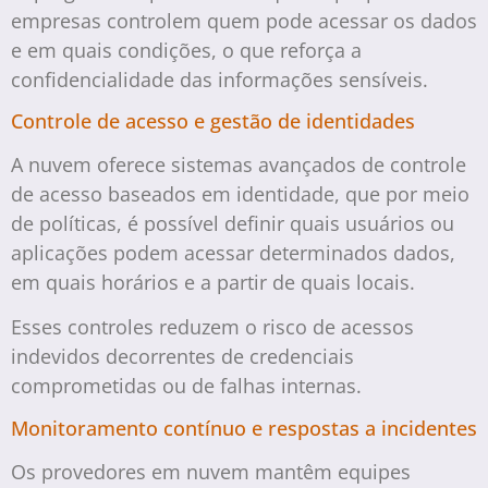
empresas controlem quem pode acessar os dados
e em quais condições, o que reforça a
confidencialidade das informações sensíveis.
Controle de acesso e gestão de identidades
A nuvem oferece sistemas avançados de controle
de acesso baseados em identidade, que por meio
de políticas, é possível definir quais usuários ou
aplicações podem acessar determinados dados,
em quais horários e a partir de quais locais.
Esses controles reduzem o risco de acessos
indevidos decorrentes de credenciais
comprometidas ou de falhas internas.
Monitoramento contínuo e respostas a incidentes
Os provedores em nuvem mantêm equipes