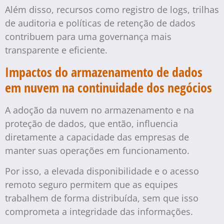
Além disso, recursos como registro de logs, trilhas
de auditoria e políticas de retenção de dados
contribuem para uma governança mais
transparente e eficiente.
Impactos do armazenamento de dados
em nuvem na continuidade dos negócios
A adoção da nuvem no armazenamento e na
proteção de dados, que então, influencia
diretamente a capacidade das empresas de
manter suas operações em funcionamento.
Por isso, a elevada disponibilidade e o acesso
remoto seguro permitem que as equipes
trabalhem de forma distribuída, sem que isso
comprometa a integridade das informações.