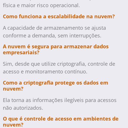
física e maior risco operacional.
Como funciona a escalabilidade na nuvem?
A capacidade de armazenamento se ajusta
conforme a demanda, sem interrupções.
A nuvem é segura para armazenar dados
empresariais?
Sim, desde que utilize criptografia, controle de
acesso e monitoramento contínuo.
Como a criptografia protege os dados em
nuvem?
Ela torna as informações ilegíveis para acessos
não autorizados.
O que é controle de acesso em ambientes de
nuvem?