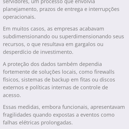
servidores, um processo que envolvia
planejamento, prazos de entrega e interrupções
operacionais.
Em muitos casos, as empresas acabavam
subdimensionando ou superdimensionando seus
recursos, o que resultava em gargalos ou
desperdício de investimento.
A proteção dos dados também dependia
fortemente de soluções locais, como firewalls
físicos, sistemas de backup em fitas ou discos
externos e políticas internas de controle de
acesso.
Essas medidas, embora funcionais, apresentavam
fragilidades quando expostas a eventos como
falhas elétricas prolongadas.