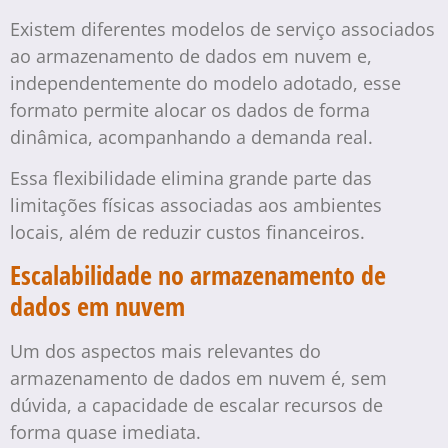
Existem diferentes modelos de serviço associados
ao armazenamento de dados em nuvem e,
independentemente do modelo adotado, esse
formato permite alocar os dados de forma
dinâmica, acompanhando a demanda real.
Essa flexibilidade elimina grande parte das
limitações físicas associadas aos ambientes
locais, além de reduzir custos financeiros.
Escalabilidade no armazenamento de
dados em nuvem
Um dos aspectos mais relevantes do
armazenamento de dados em nuvem é, sem
dúvida, a capacidade de escalar recursos de
forma quase imediata.