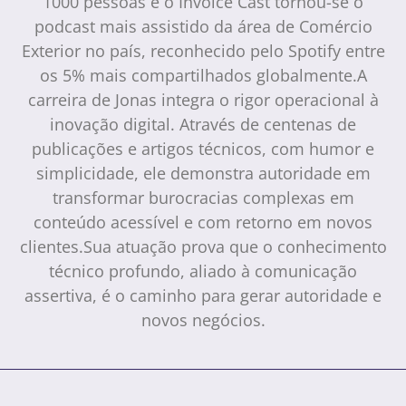
1000 pessoas e o Invoice Cast tornou-se o
podcast mais assistido da área de Comércio
Exterior no país, reconhecido pelo Spotify entre
os 5% mais compartilhados globalmente.A
carreira de Jonas integra o rigor operacional à
inovação digital. Através de centenas de
publicações e artigos técnicos, com humor e
simplicidade, ele demonstra autoridade em
transformar burocracias complexas em
conteúdo acessível e com retorno em novos
clientes.Sua atuação prova que o conhecimento
técnico profundo, aliado à comunicação
assertiva, é o caminho para gerar autoridade e
novos negócios.