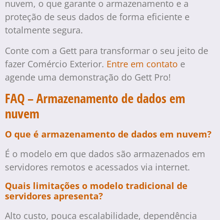
nuvem, o que garante o armazenamento e a
proteção de seus dados de forma eficiente e
totalmente segura.
Conte com a Gett para transformar o seu jeito de
fazer Comércio Exterior.
Entre em contato
e
agende uma demonstração do Gett Pro!
FAQ – Armazenamento de dados em
nuvem
O que é armazenamento de dados em nuvem?
É o modelo em que dados são armazenados em
servidores remotos e acessados via internet.
Quais limitações o modelo tradicional de
servidores apresenta?
Alto custo, pouca escalabilidade, dependência