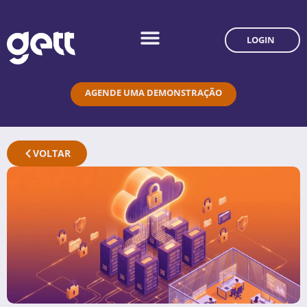
LOGIN
AGENDE UMA DEMONSTRAÇÃO
VOLTAR