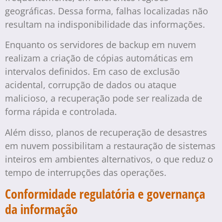
geográficas. Dessa forma, falhas localizadas não
resultam na indisponibilidade das informações.
Enquanto os servidores de backup em nuvem
realizam a criação de cópias automáticas em
intervalos definidos. Em caso de exclusão
acidental, corrupção de dados ou ataque
malicioso, a recuperação pode ser realizada de
forma rápida e controlada.
Além disso, planos de recuperação de desastres
em nuvem possibilitam a restauração de sistemas
inteiros em ambientes alternativos, o que reduz o
tempo de interrupções das operações.
Conformidade regulatória e governança
da informação