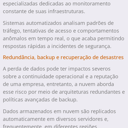
especializadas dedicadas ao monitoramento
constante de suas infraestruturas.
Sistemas automatizados analisam padrões de
tráfego, tentativas de acesso e comportamentos
anômalos em tempo real, o que acaba permitindo
respostas rápidas a incidentes de segurança.
Redundância, backup e recuperação de desastres
A perda de dados pode ter impactos severos
sobre a continuidade operacional e a reputação
de uma empresa, entretanto, a nuvem aborda
esse risco por meio de arquiteturas redundantes e
políticas avançadas de backup.
Dados armazenados em nuvem são replicados
automaticamente em diversos servidores e,
frequentemente, em diferentes regiões