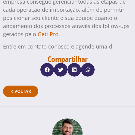
empresa consegue gerenciar todas as etapas de
cada operação de importação, além de permitir
posicionar seu cliente e sua equipe quanto o
andamento dos processos através dos follow-ups
gerados pelo
Gett Pro
.
Entre em contato conosco e agende uma d
Compartilhar
VOLTAR