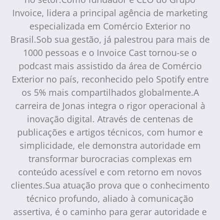
Invoice, lidera a principal agência de marketing
especializada em Comércio Exterior no
Brasil.Sob sua gestão, já palestrou para mais de
1000 pessoas e o Invoice Cast tornou-se o
podcast mais assistido da área de Comércio
Exterior no país, reconhecido pelo Spotify entre
os 5% mais compartilhados globalmente.A
carreira de Jonas integra o rigor operacional à
inovação digital. Através de centenas de
publicações e artigos técnicos, com humor e
simplicidade, ele demonstra autoridade em
transformar burocracias complexas em
conteúdo acessível e com retorno em novos
clientes.Sua atuação prova que o conhecimento
técnico profundo, aliado à comunicação
assertiva, é o caminho para gerar autoridade e