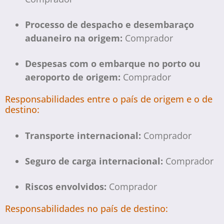
Processo de despacho e desembaraço
aduaneiro na origem:
Comprador
Despesas com o embarque no porto ou
aeroporto de origem:
Comprador
Responsabilidades entre o país de origem e o de
destino:
Transporte internacional:
Comprador
Seguro de carga internacional:
Comprador
Riscos envolvidos:
Comprador
Responsabilidades no país de destino: