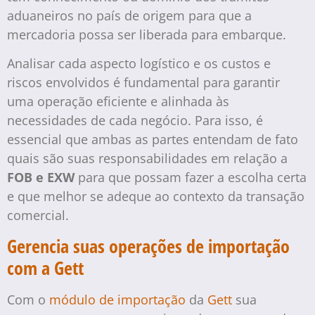
aduaneiros no país de origem para que a
mercadoria possa ser liberada para embarque.
Analisar cada aspecto logístico e os custos e
riscos envolvidos é fundamental para garantir
uma operação eficiente e alinhada às
necessidades de cada negócio. Para isso, é
essencial que ambas as partes entendam de fato
quais são suas responsabilidades em relação a
FOB e EXW
para que possam fazer a escolha certa
e que melhor se adeque ao contexto da transação
comercial.
Gerencia suas operações de importação
com a Gett
Com o
módulo de importação
da
Gett
sua