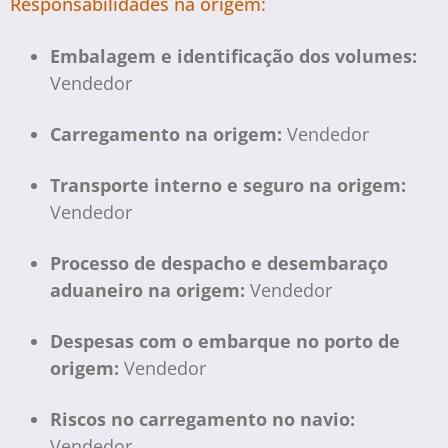
Responsabilidades na origem:
Embalagem e identificação dos volumes:
Vendedor
Carregamento na origem:
Vendedor
Transporte interno e seguro na origem:
Vendedor
Processo de despacho e desembaraço
aduaneiro na origem:
Vendedor
Despesas com o embarque no porto de
origem:
Vendedor
Riscos no carregamento no navio:
Vendedor