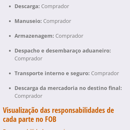
Descarga:
Comprador
Manuseio:
Comprador
Armazenagem:
Comprador
Despacho e desembaraço aduaneiro:
Comprador
Transporte interno e seguro:
Comprador
Descarga da mercadoria no destino final:
Comprador
Visualização das responsabilidades de
cada parte no FOB