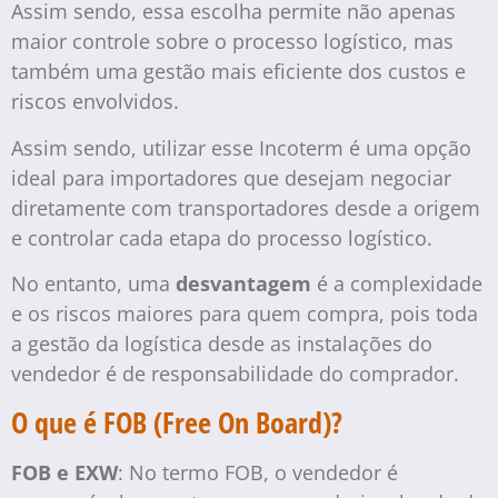
Assim sendo, essa escolha permite não apenas
maior controle sobre o processo logístico, mas
também uma gestão mais eficiente dos custos e
riscos envolvidos.
Assim sendo, utilizar esse Incoterm é uma opção
ideal para importadores que desejam negociar
diretamente com transportadores desde a origem
e controlar cada etapa do processo logístico.
No entanto, uma
desvantagem
é a complexidade
e os riscos maiores para quem compra, pois toda
a gestão da logística desde as instalações do
vendedor é de responsabilidade do comprador.
O que é FOB (Free On Board)?
FOB e EXW
: No termo FOB, o vendedor é