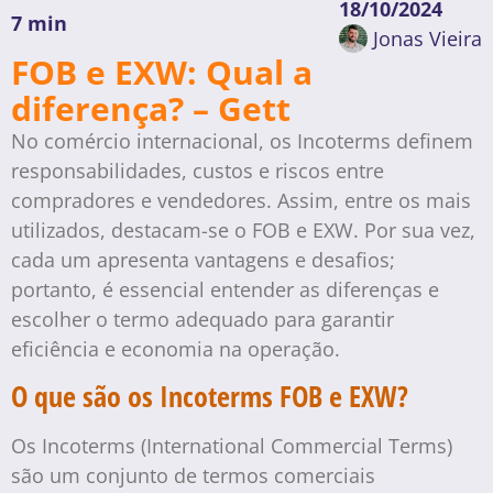
18/10/2024
7 min
Jonas Vieira
FOB e EXW: Qual a
diferença? – Gett
No comércio internacional, os Incoterms definem
responsabilidades, custos e riscos entre
compradores e vendedores. Assim, entre os mais
utilizados, destacam-se o FOB e EXW. Por sua vez,
cada um apresenta vantagens e desafios;
portanto, é essencial entender as diferenças e
escolher o termo adequado para garantir
eficiência e economia na operação.
O que são os Incoterms FOB e EXW?
Os Incoterms (International Commercial Terms)
são um conjunto de termos comerciais