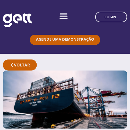
LOGIN
AGENDE UMA DEMONSTRAÇÃO
VOLTAR