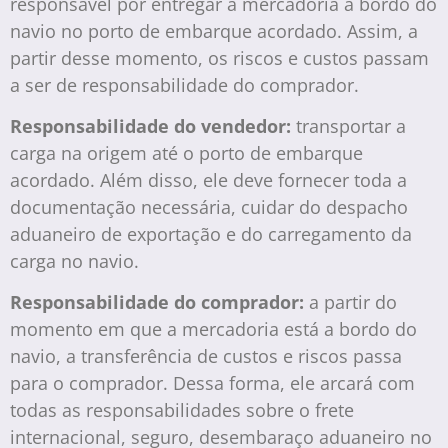
responsável por entregar a mercadoria a bordo do
navio no porto de embarque acordado. Assim, a
partir desse momento, os riscos e custos passam
a ser de responsabilidade do comprador.
Responsabilidade do vendedor:
transportar a
carga na origem até o porto de embarque
acordado. Além disso, ele deve fornecer toda a
documentação necessária, cuidar do despacho
aduaneiro de exportação e do carregamento da
carga no navio.
Responsabilidade do comprador:
a partir do
momento em que a mercadoria está a bordo do
navio, a transferência de custos e riscos passa
para o comprador. Dessa forma, ele arcará com
todas as responsabilidades sobre o frete
internacional, seguro, desembaraço aduaneiro no