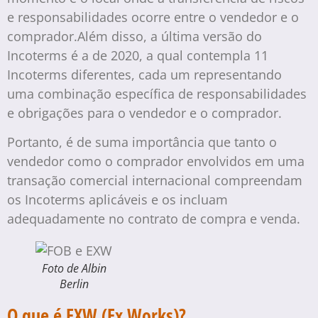
e responsabilidades ocorre entre o vendedor e o
comprador.Além disso, a última versão do
Incoterms é a de 2020, a qual contempla 11
Incoterms diferentes, cada um representando
uma combinação específica de responsabilidades
e obrigações para o vendedor e o comprador.
Portanto, é de suma importância que tanto o
vendedor como o comprador envolvidos em uma
transação comercial internacional compreendam
os Incoterms aplicáveis e os incluam
adequadamente no contrato de compra e venda.
Foto de Albin
Berlin
O que é EXW (Ex Works)?