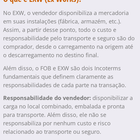
No EXW, o vendedor disponibiliza a mercadoria
em suas instalações (fábrica, armazém, etc.).
Assim, a partir desse ponto, todo o custo e
responsabilidade pelo transporte e seguro são do
comprador, desde o carregamento na origem até
o descarregamento no destino final.
Além disso, o FOB e EXW são dois Incoterms
fundamentais que definem claramente as
responsabilidades de cada parte na transação.
Responsabilidade do vendedor:
disponibilizar a
carga no local combinado, embalada e pronta
para transporte. Além disso, ele não se
responsabiliza por nenhum custo e risco
relacionado ao transporte ou seguro.