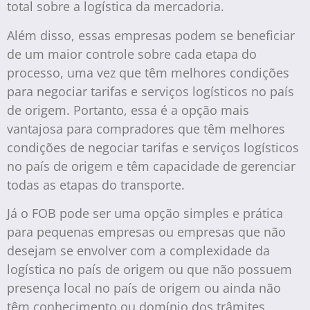
total sobre a logística da mercadoria.
Além disso, essas empresas podem se beneficiar
de um maior controle sobre cada etapa do
processo, uma vez que têm melhores condições
para negociar tarifas e serviços logísticos no país
de origem. Portanto, essa é a opção mais
vantajosa para compradores que têm melhores
condições de negociar tarifas e serviços logísticos
no país de origem e têm capacidade de gerenciar
todas as etapas do transporte.
Já o FOB pode ser uma opção simples e prática
para pequenas empresas ou empresas que não
desejam se envolver com a complexidade da
logística no país de origem ou que não possuem
presença local no país de origem ou ainda não
têm conhecimento ou domínio dos trâmites