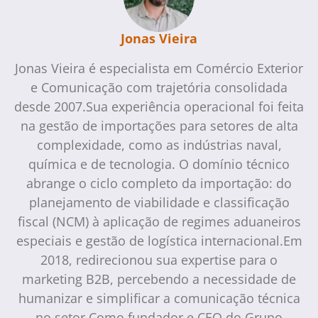
Jonas Vieira
Jonas Vieira é especialista em Comércio Exterior
e Comunicação com trajetória consolidada
desde 2007.Sua experiência operacional foi feita
na gestão de importações para setores de alta
complexidade, como as indústrias naval,
química e de tecnologia. O domínio técnico
abrange o ciclo completo da importação: do
planejamento de viabilidade e classificação
fiscal (NCM) à aplicação de regimes aduaneiros
especiais e gestão de logística internacional.Em
2018, redirecionou sua expertise para o
marketing B2B, percebendo a necessidade de
humanizar e simplificar a comunicação técnica
no setor.Como fundador e CEO do Grupo