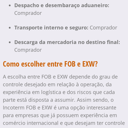
Despacho e desembaraço aduaneiro:
Comprador
Transporte interno e seguro:
Comprador
Descarga da mercadoria no destino final:
Comprador
Como escolher entre FOB e EXW?
A escolha entre FOB e EXW depende do grau de
controle desejado em relação à operação, da
experiência em logística e dos riscos que cada
parte está disposta a assumir. Assim sendo, o
Incoterm FOB e EXW é uma opção interessante
para empresas que já possuem experiência em
comércio internacional e que desejam ter controle