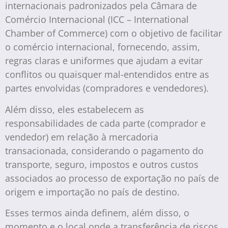
internacionais padronizados pela Câmara de
Comércio Internacional (ICC – International
Chamber of Commerce) com o objetivo de facilitar
o comércio internacional, fornecendo, assim,
regras claras e uniformes que ajudam a evitar
conflitos ou quaisquer mal-entendidos entre as
partes envolvidas (compradores e vendedores).
Além disso, eles estabelecem as
responsabilidades de cada parte (comprador e
vendedor) em relação à mercadoria
transacionada, considerando o pagamento do
transporte, seguro, impostos e outros custos
associados ao processo de exportação no país de
origem e importação no país de destino.
Esses termos ainda definem, além disso, o
momento e o local onde a transferência de riscos