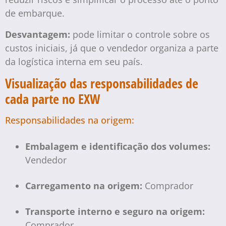
de embarque.
Desvantagem:
pode limitar o controle sobre os
custos iniciais, já que o vendedor organiza a parte
da logística interna em seu país.
Visualização das responsabilidades de
cada parte no EXW
Responsabilidades na origem:
Embalagem e identificação dos volumes:
Vendedor
Carregamento na origem:
Comprador
Transporte interno e seguro na origem:
Comprador