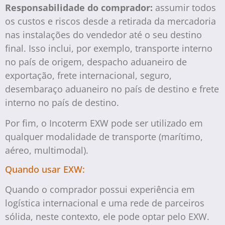
Responsabilidade do comprador:
assumir todos
os custos e riscos desde a retirada da mercadoria
nas instalações do vendedor até o seu destino
final. Isso inclui, por exemplo, transporte interno
no país de origem, despacho aduaneiro de
exportação, frete internacional, seguro,
desembaraço aduaneiro no país de destino e frete
interno no país de destino.
Por fim, o Incoterm EXW pode ser utilizado em
qualquer modalidade de transporte (marítimo,
aéreo, multimodal).
Quando usar EXW:
Quando o comprador possui experiência em
logística internacional e uma rede de parceiros
sólida, neste contexto, ele pode optar pelo EXW.