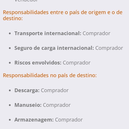
Responsabilidades entre o país de origem e o de
destino:
Transporte internacional:
Comprador
Seguro de carga internacional:
Comprador
Riscos envolvidos:
Comprador
Responsabilidades no país de destino:
Descarga:
Comprador
Manuseio:
Comprador
Armazenagem:
Comprador