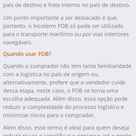
país de destino e frete interno no país de destino.
Um ponto importante a ser destacado é que,
portanto, o Incoterm FOB só pode ser utilizado
para o transporte marítimo ou por vias interiores
navegáveis.
Quando usar FOB?
Quando o comprador não tem tanta familiaridade
com a logística no país de origem ou,
alternativamente, prefere que o vendedor cuide
dessa etapa, neste caso, o FOB se torna uma
escolha adequada. Além disso, essa opção pode
reduzir a complexidade do processo logístico e
minimizar riscos para o comprador.
Além disso, esse termo é ideal para quem deseja
reduzir riscos e simplificar o processo até o ponto