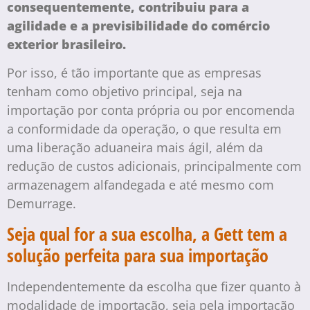
consequentemente, contribuiu para a
agilidade e a previsibilidade do comércio
exterior brasileiro.
Por isso, é tão importante que as empresas
tenham como objetivo principal, seja na
importação por conta própria ou por encomenda
a conformidade da operação, o que resulta em
uma liberação aduaneira mais ágil, além da
redução de custos adicionais, principalmente com
armazenagem alfandegada e até mesmo com
Demurrage.
Seja qual for a sua escolha, a Gett tem a
solução perfeita para sua importação
Independentemente da escolha que fizer quanto à
modalidade de importação, seja pela importação