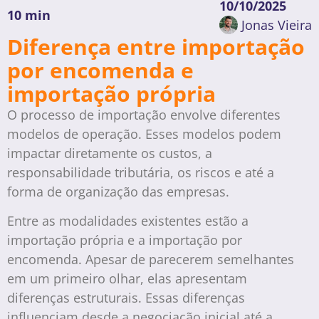
10/10/2025
10 min
Jonas Vieira
Diferença entre importação
por encomenda e
importação própria
O processo de importação envolve diferentes
modelos de operação. Esses modelos podem
impactar diretamente os custos, a
responsabilidade tributária, os riscos e até a
forma de organização das empresas.
Entre as modalidades existentes estão a
importação própria e a importação por
encomenda. Apesar de parecerem semelhantes
em um primeiro olhar, elas apresentam
diferenças estruturais. Essas diferenças
influenciam desde a negociação inicial até a