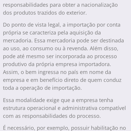
responsabilidades para obter a nacionalização
dos produtos trazidos do exterior.
Do ponto de vista legal, a importação por conta
própria se caracteriza pela aquisição da
mercadoria. Essa mercadoria pode ser destinada
ao uso, ao consumo ou à revenda. Além disso,
pode até mesmo ser incorporada ao processo
produtivo da própria empresa importadora.
Assim, o bem ingressa no país em nome da
empresa e em benefício direto de quem conduz
toda a operação de importação.
Essa modalidade exige que a empresa tenha
estrutura operacional e administrativa compatível
com as responsabilidades do processo.
É necessário, por exemplo, possuir habilitação no