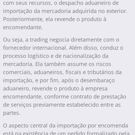
com seus recursos, o despacho aduaneiro de
importação da mercadoria adquirida no exterior.
Posteriormente, ela revende o produto à
encomendante.
Ou seja, a trading negocia diretamente com o
fornecedor internacional. Além disso, conduz o
processo logístico e de nacionalização da
mercadoria. Ela também assume os riscos
comerciais, aduaneiros, fiscais e tributários da
importação, e por fim, após o desembaraço
aduaneiro, revende o produto à empresa
encomendante, conforme contrato de prestação
de serviços previamente estabelecido entre as
partes.
O aspecto central da importação por encomenda
está na existência de um pedido formalizado pela