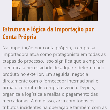
Estrutura e lógica da Importação por
Conta Própria
Na importação por conta própria, a empresa
importadora atua como protagonista em todas as
etapas do processo. Isso significa que a empresa
identifica a necessidade de adquirir determinado
produto no exterior. Em seguida, negocia
diretamente com o fornecedor internacional e
firma o contrato de compra e venda. Depois,
organiza a logística e realiza o pagamento das
mercadorias. Além disso, arca com todos os
tributos incidentes na operação e também com as