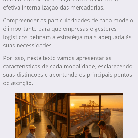
efetiva internalização das mercadorias.
Compreender as particularidades de cada modelo
é importante para que empresas e gestores
logísticos definam a estratégia mais adequada às
suas necessidades.
Por isso, neste texto vamos apresentar as
características de cada modalidade, esclarecendo
suas distinções e apontando os principais pontos
de atenção.