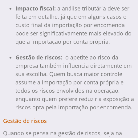
Impacto fiscal:
a análise tributária deve ser
feita em detalhe, já que em alguns casos o
custo final da importação por encomenda
pode ser significativamente mais elevado do
que a importação por conta própria.
Gestão de riscos:
o apetite ao risco da
empresa também influencia diretamente em
sua escolha. Quem busca maior controle
assume a importação por conta própria e
todos os riscos envolvidos na operação,
enquanto quem prefere reduzir a exposição a
riscos opta pela importação por encomenda.
Gestão de riscos
Quando se pensa na gestão de riscos, seja na