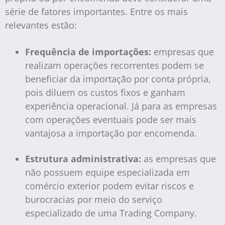
série de fatores importantes. Entre os mais
relevantes estão:
Frequência de importações:
empresas que
realizam operações recorrentes podem se
beneficiar da importação por conta própria,
pois diluem os custos fixos e ganham
experiência operacional. Já para as empresas
com operações eventuais pode ser mais
vantajosa a importação por encomenda.
Estrutura administrativa:
as empresas que
não possuem equipe especializada em
comércio exterior podem evitar riscos e
burocracias por meio do serviço
especializado de uma Trading Company.