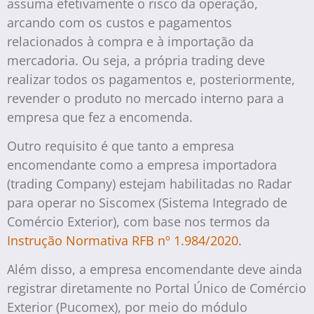
assuma efetivamente o risco da operação,
arcando com os custos e pagamentos
relacionados à compra e à importação da
mercadoria. Ou seja, a própria trading deve
realizar todos os pagamentos e, posteriormente,
revender o produto no mercado interno para a
empresa que fez a encomenda.
Outro requisito é que tanto a empresa
encomendante como a empresa importadora
(trading Company) estejam habilitadas no Radar
para operar no Siscomex (Sistema Integrado de
Comércio Exterior), com base nos termos da
Instrução Normativa RFB nº 1.984/2020
.
Além disso, a empresa encomendante deve ainda
registrar diretamente no Portal Único de Comércio
Exterior (Pucomex), por meio do módulo