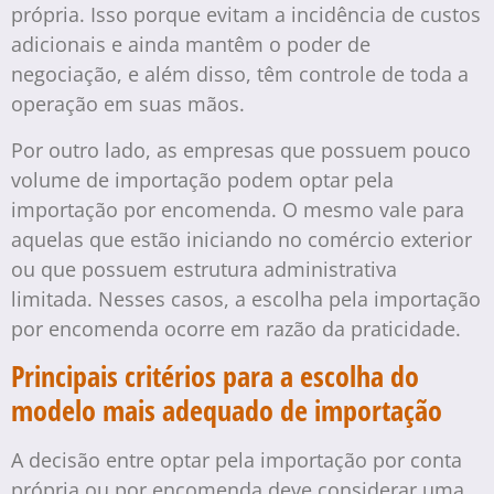
própria. Isso porque evitam a incidência de custos
adicionais e ainda mantêm o poder de
negociação, e além disso, têm controle de toda a
operação em suas mãos.
Por outro lado, as empresas que possuem pouco
volume de importação podem optar pela
importação por encomenda. O mesmo vale para
aquelas que estão iniciando no comércio exterior
ou que possuem estrutura administrativa
limitada. Nesses casos, a escolha pela importação
por encomenda ocorre em razão da praticidade.
Principais critérios para a escolha do
modelo mais adequado de importação
A decisão entre optar pela importação por conta
própria ou por encomenda deve considerar uma