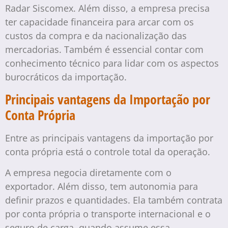
Radar Siscomex. Além disso, a empresa precisa
ter capacidade financeira para arcar com os
custos da compra e da nacionalização das
mercadorias. Também é essencial contar com
conhecimento técnico para lidar com os aspectos
burocráticos da importação.
Principais vantagens da Importação por
Conta Própria
Entre as principais vantagens da importação por
conta própria está o controle total da operação.
A empresa negocia diretamente com o
exportador. Além disso, tem autonomia para
definir prazos e quantidades. Ela também contrata
por conta própria o transporte internacional e o
seguro de carga, quando assume essa