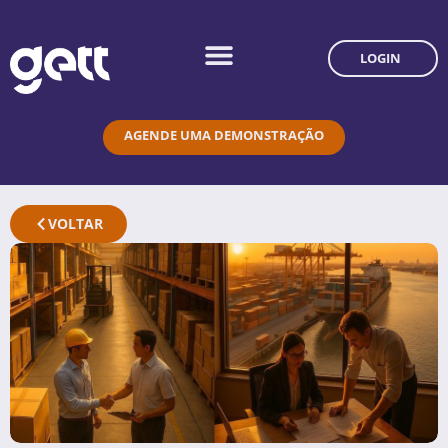
LOGIN
AGENDE UMA DEMONSTRAÇÃO
VOLTAR