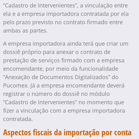
“Cadastro de Intervenientes”, a vinculação entre
ela e a empresa importadora contratada por ela
pelo prazo previsto no contrato firmado entre
ambas as partes.
A empresa importadora ainda terá que criar um
dossiê próprio para anexar o contrato de
prestação de serviços firmado com a empresa
encomendante, por meio da funcionalidade
“Anexação de Documentos Digitalizados” do
Pucomex. Já a empresa encomendante deverá
registrar o número do dossiê no módulo
“Cadastro de Intervenientes” no momento que
fizer a vinculação com a empresa importadora
contratada.
Aspectos fiscais da importação por conta