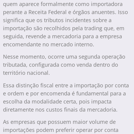
quem aparece formalmente como importadora
perante a Receita Federal e órgãos anuentes. Isso
significa que os tributos incidentes sobre a
importação são recolhidos pela trading que, em
seguida, revende a mercadoria para a empresa
encomendante no mercado interno.
Nesse momento, ocorre uma segunda operação
tributada, configurada como venda dentro do
território nacional.
Essa distinção fiscal entre a importação por conta
e ordem e por encomenda é fundamental para a
escolha da modalidade certa, pois impacta
diretamente nos custos finais da mercadoria.
As empresas que possuem maior volume de
importações podem preferir operar por conta