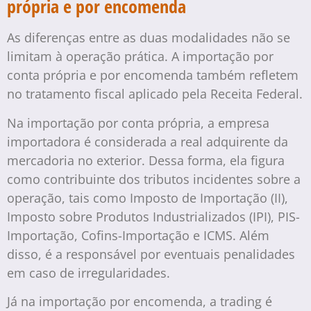
própria e por encomenda
As diferenças entre as duas modalidades não se
limitam à operação prática. A importação por
conta própria e por encomenda também refletem
no tratamento fiscal aplicado pela Receita Federal.
Na importação por conta própria, a empresa
importadora é considerada a real adquirente da
mercadoria no exterior. Dessa forma, ela figura
como contribuinte dos tributos incidentes sobre a
operação, tais como Imposto de Importação (II),
Imposto sobre Produtos Industrializados (IPI), PIS-
Importação, Cofins-Importação e ICMS. Além
disso, é a responsável por eventuais penalidades
em caso de irregularidades.
Já na importação por encomenda, a trading é