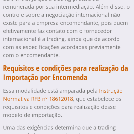
remunerada por sua intermediação. Além disso, o
controle sobre a negociação internacional não
existe para a empresa encomendante, pois quem
efetivamente faz contato com o fornecedor
internacional é a trading, ainda que de acordo
com as especificações acordadas previamente
com o encomendante.
Requisitos e condições para realização da
Importação por Encomenda
Essa modalidade está amparada pela
Instrução
Normativa RFB nº 18612018
, que estabelece os
requisitos e condições para realização desse
modelo de importação.
Uma das exigências determina que a trading