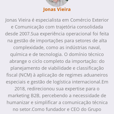
Jonas Vieira
Jonas Vieira é especialista em Comércio Exterior
e Comunicação com trajetória consolidada
desde 2007.Sua experiência operacional foi feita
na gestão de importações para setores de alta
complexidade, como as indústrias naval,
química e de tecnologia. O domínio técnico
abrange o ciclo completo da importação: do
planejamento de viabilidade e classificação
fiscal (NCM) à aplicação de regimes aduaneiros
especiais e gestão de logística internacional.Em
2018, redirecionou sua expertise para o
marketing B2B, percebendo a necessidade de
humanizar e simplificar a comunicação técnica
no setor.Como fundador e CEO do Grupo