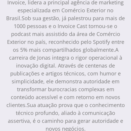
Invoice, lidera a principal agência de marketing
especializada em Comércio Exterior no
Brasil.Sob sua gestão, já palestrou para mais de
1000 pessoas e o Invoice Cast tornou-se o
podcast mais assistido da área de Comércio
Exterior no país, reconhecido pelo Spotify entre
os 5% mais compartilhados globalmente.A
carreira de Jonas integra o rigor operacional à
inovação digital. Através de centenas de
publicações e artigos técnicos, com humor e
simplicidade, ele demonstra autoridade em
transformar burocracias complexas em
conteúdo acessível e com retorno em novos
clientes.Sua atuação prova que o conhecimento
técnico profundo, aliado à comunicação
assertiva, é o caminho para gerar autoridade e
novos negócios.