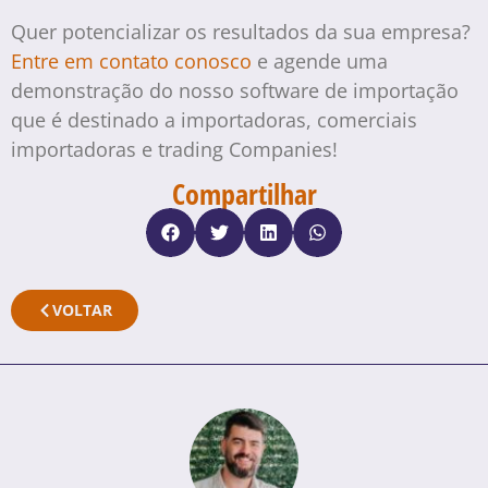
Quer potencializar os resultados da sua empresa?
Entre em contato conosco
e agende uma
demonstração do nosso software de importação
que é destinado a importadoras, comerciais
importadoras e trading Companies!
Compartilhar
VOLTAR