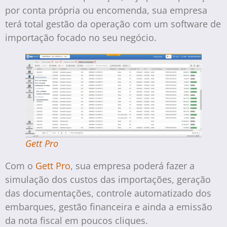
por conta própria ou encomenda, sua empresa
terá total gestão da operação com um software de
importação focado no seu negócio.
Gett Pro
Com o
Gett Pro
, sua empresa poderá fazer a
simulação dos custos das importações, geração
das documentações, controle automatizado dos
embarques, gestão financeira e ainda a emissão
da nota fiscal em poucos cliques.