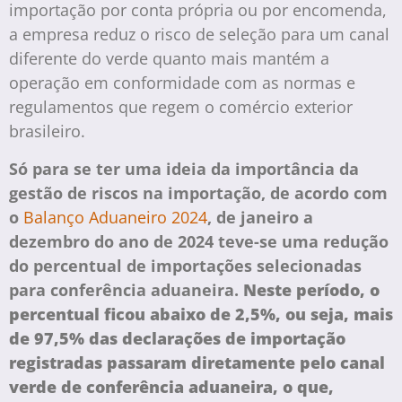
importação por conta própria ou por encomenda,
a empresa reduz o risco de seleção para um canal
diferente do verde quanto mais mantém a
operação em conformidade com as normas e
regulamentos que regem o comércio exterior
brasileiro.
Só para se ter uma ideia da importância da
gestão de riscos na importação, de acordo com
o
Balanço Aduaneiro 2024
, de janeiro a
dezembro do ano de 2024 teve-se uma redução
do percentual de importações selecionadas
para conferência aduaneira.
Neste período, o
percentual ficou abaixo de 2,5%, ou seja, mais
de 97,5% das declarações de importação
registradas passaram diretamente pelo canal
verde de conferência aduaneira, o que,