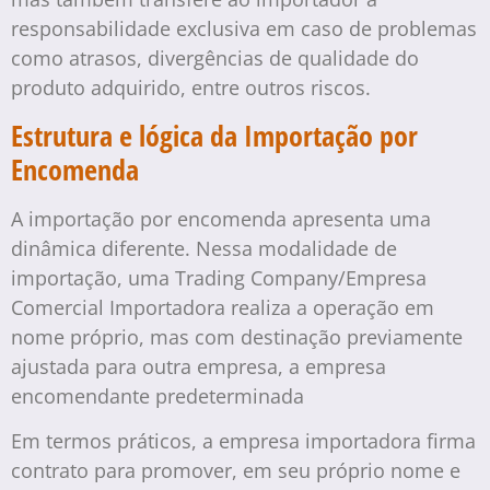
responsabilidade exclusiva em caso de problemas
como atrasos, divergências de qualidade do
produto adquirido, entre outros riscos.
Estrutura e lógica da Importação por
Encomenda
A importação por encomenda apresenta uma
dinâmica diferente. Nessa modalidade de
importação, uma Trading Company/Empresa
Comercial Importadora realiza a operação em
nome próprio, mas com destinação previamente
ajustada para outra empresa, a empresa
encomendante predeterminada
Em termos práticos, a empresa importadora firma
contrato para promover, em seu próprio nome e