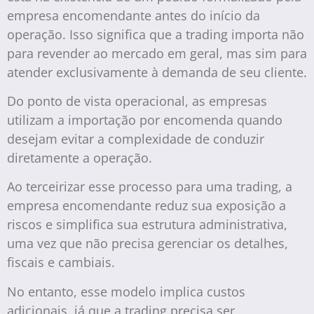
empresa encomendante antes do início da
operação. Isso significa que a trading importa não
para revender ao mercado em geral, mas sim para
atender exclusivamente à demanda de seu cliente.
Do ponto de vista operacional, as empresas
utilizam a importação por encomenda quando
desejam evitar a complexidade de conduzir
diretamente a operação.
Ao terceirizar esse processo para uma trading, a
empresa encomendante reduz sua exposição a
riscos e simplifica sua estrutura administrativa,
uma vez que não precisa gerenciar os detalhes,
fiscais e cambiais.
No entanto, esse modelo implica custos
adicionais, já que a trading precisa ser