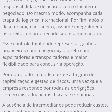
responsabilidade de acordo com o Incoterm
negociado. Do mesmo modo, acompanha cada
etapa da logística internacional. Por fim, após o
desembaraço aduaneiro, assume integralmente
os direitos de propriedade sobre a mercadoria.
Esse controle total pode representar ganhos
financeiros com a negociação direta com
exportadores e transportadores e maior
flexibilidade para conduzir a operação.
Por outro lado, o modelo exige alto grau de
capitalização e gestão de riscos, uma vez que a
empresa responde por todas as obrigações
comerciais, aduaneiras, fiscais e tributárias.
A ausência de intermediários pode reduzir custos,
mas também transfere ao importador a