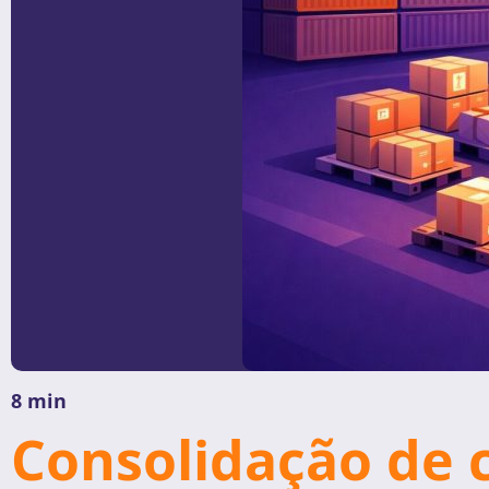
8 min
Consolidação de 