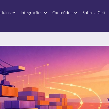
dulos
Integrações
Conteúdos
Sobre a Gett