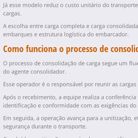
Já esse modelo reduz o custo unitário do transport
cargas.
A escolha entre carga completa e carga consolidada
embarques e estrutura logística do embarcador.
Como funciona o processo de consoli
O processo de consolidação de carga segue um fl
do agente consolidador.
Esse operador é o responsável por reunir as carga
Após o recebimento, a equipe realiza a conferênci
identificação e conformidade com as exigências do 
Em seguida, a operação avança para a unitização, e
segurança durante o transporte.