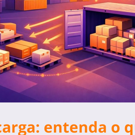
carga: entenda o 