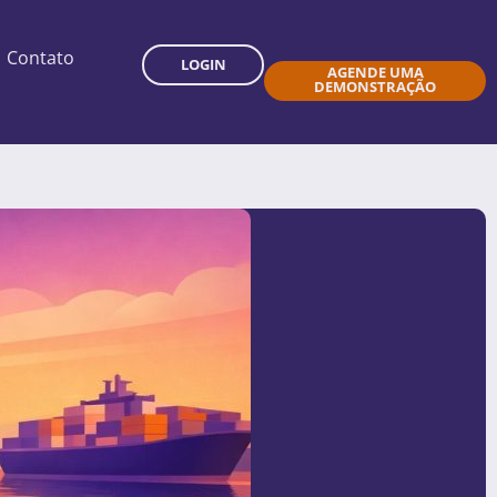
Contato
LOGIN
AGENDE UMA
DEMONSTRAÇÃO