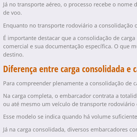
Já no transporte aéreo, o processo recebe o nome
de voo.
Enquanto no transporte rodoviário a consolidação
É importante destacar que a consolidação de carga
comercial e sua documentação específica. O que m
destino.
Diferença entre carga consolidada e 
Para compreender plenamente a consolidação de ca
Na carga completa, o embarcador contrata a totalid
ou até mesmo um veículo de transporte rodoviário
Esse modelo se indica quando há volume suficiente
Já na carga consolidada, diversos embarcadores co