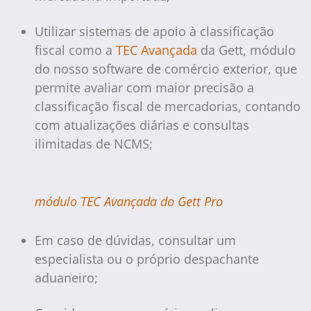
Utilizar sistemas de apoio à classificação
fiscal como a
TEC Avançada
da Gett, módulo
do nosso software de comércio exterior, que
permite avaliar com maior precisão a
classificação fiscal de mercadorias, contando
com atualizações diárias e consultas
ilimitadas de NCMS;
módulo TEC Avançada do Gett Pro
Em caso de dúvidas, consultar um
especialista ou o próprio despachante
aduaneiro;