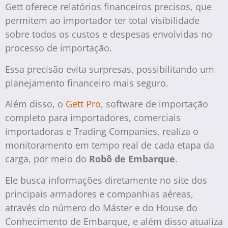
Gett oferece relatórios financeiros precisos, que
permitem ao importador ter total visibilidade
sobre todos os custos e despesas envolvidas no
processo de importação.
Essa precisão evita surpresas, possibilitando um
planejamento financeiro mais seguro.
Além disso, o
Gett Pro
, software de importação
completo para importadores, comerciais
importadoras e Trading Companies, realiza o
monitoramento em tempo real de cada etapa da
carga, por meio do
Robô de Embarque
.
Ele busca informações diretamente no site dos
principais armadores e companhias aéreas,
através do número do Máster e do House do
Conhecimento de Embarque, e além disso atualiza