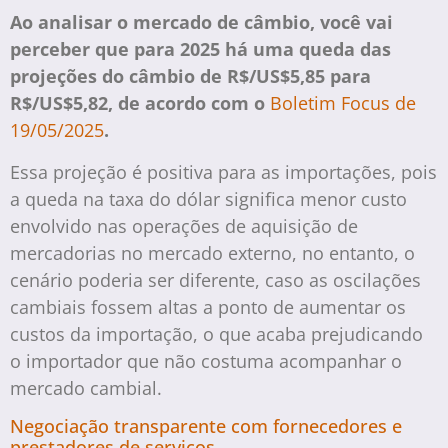
Ao analisar o mercado de câmbio, você vai
perceber que para 2025 há uma queda das
projeções do câmbio de R$/US$5,85 para
R$/US$5,82, de acordo com o
Boletim Focus de
19/05/2025
.
Essa projeção é positiva para as importações, pois
a queda na taxa do dólar significa menor custo
envolvido nas operações de aquisição de
mercadorias no mercado externo, no entanto, o
cenário poderia ser diferente, caso as oscilações
cambiais fossem altas a ponto de aumentar os
custos da importação, o que acaba prejudicando
o importador que não costuma acompanhar o
mercado cambial.
Negociação transparente com fornecedores e
prestadores de serviços