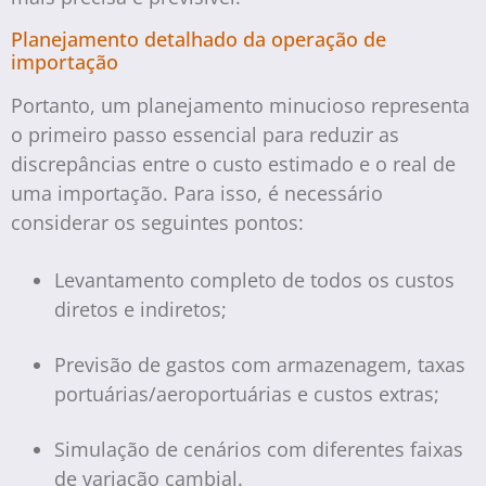
Planejamento detalhado da operação de
importação
Portanto, um planejamento minucioso representa
o primeiro passo essencial para reduzir as
discrepâncias entre o custo estimado e o real de
uma importação. Para isso, é necessário
considerar os seguintes pontos:
Levantamento completo de todos os custos
diretos e indiretos;
Previsão de gastos com armazenagem, taxas
portuárias/aeroportuárias e custos extras;
Simulação de cenários com diferentes faixas
de variação cambial.