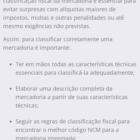
classificação fiscal da mercadoria é essencial para
evitar surpresas com alíquotas maiores de
impostos, multas e outras penalidades ou até
mesmo exigências não previstas.
Assim, para classificar corretamente uma
mercadoria é importante:
Ter em mãos todas as características técnicas
essenciais para classificá-la adequadamente;
Elaborar uma descrição completa da
mercadoria a partir de suas características
técnicas;
Seguir as regras de classificação fiscal para
encontrar o melhor código NCM para a
mercadoria importada;