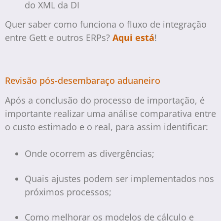
do XML da DI
Quer saber como funciona o fluxo de integração
entre Gett e outros ERPs?
Aqui está
!
Revisão pós-desembaraço aduaneiro
Após a conclusão do processo de importação, é
importante realizar uma análise comparativa entre
o custo estimado e o real, para assim identificar:
Onde ocorrem as divergências;
Quais ajustes podem ser implementados nos
próximos processos;
Como melhorar os modelos de cálculo e