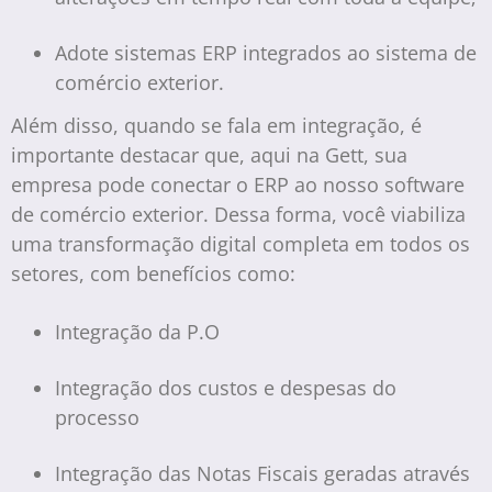
Adote sistemas ERP integrados ao sistema de
comércio exterior.
Além disso, quando se fala em integração, é
importante destacar que, aqui na Gett, sua
empresa pode conectar o ERP ao nosso software
de comércio exterior. Dessa forma, você viabiliza
uma transformação digital completa em todos os
setores, com benefícios como:
Integração da P.O
Integração dos custos e despesas do
processo
Integração das Notas Fiscais geradas através