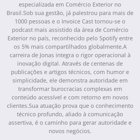
especializada em Comércio Exterior no
Brasil.Sob sua gestão, já palestrou para mais de
1000 pessoas e o Invoice Cast tornou-se o
podcast mais assistido da área de Comércio
Exterior no país, reconhecido pelo Spotify entre
os 5% mais compartilhados globalmente.A
carreira de Jonas integra o rigor operacional à
inovação digital. Através de centenas de
publicações e artigos técnicos, com humor e
simplicidade, ele demonstra autoridade em
transformar burocracias complexas em
conteúdo acessível e com retorno em novos
clientes.Sua atuação prova que o conhecimento
técnico profundo, aliado à comunicação
assertiva, é o caminho para gerar autoridade e
novos negócios.