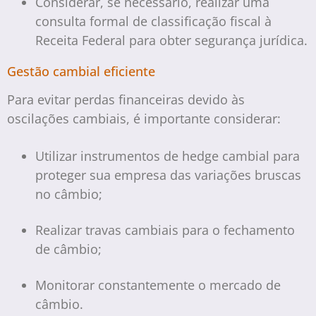
Considerar, se necessário, realizar uma
consulta formal de classificação fiscal à
Receita Federal para obter segurança jurídica.
Gestão cambial eficiente
Para evitar perdas financeiras devido às
oscilações cambiais, é importante considerar:
Utilizar instrumentos de hedge cambial para
proteger sua empresa das variações bruscas
no câmbio;
Realizar travas cambiais para o fechamento
de câmbio;
Monitorar constantemente o mercado de
câmbio.