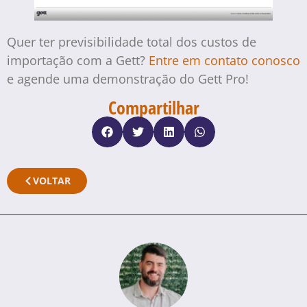
Quer ter previsibilidade total dos custos de
importação com a Gett?
Entre em contato conosco
e agende uma demonstração do Gett Pro!
Compartilhar
VOLTAR