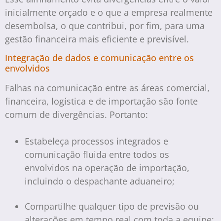
inicialmente orçado e o que a empresa realmente
desembolsa, o que contribui, por fim, para uma
gestão financeira mais eficiente e previsível.
Integração de dados e comunicação entre os
envolvidos
Falhas na comunicação entre as áreas comercial,
financeira, logística e de importação são fonte
comum de divergências. Portanto:
Estabeleça processos integrados e
comunicação fluida entre todos os
envolvidos na operação de importação,
incluindo o despachante aduaneiro;
Compartilhe qualquer tipo de previsão ou
alterações em tempo real com toda a equipe;