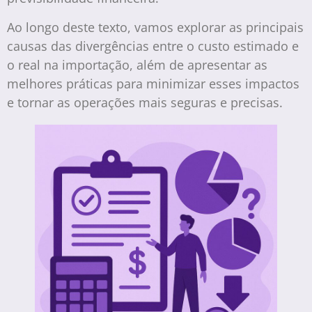
Ao longo deste texto, vamos explorar as principais
causas das divergências entre o custo estimado e
o real na importação, além de apresentar as
melhores práticas para minimizar esses impactos
e tornar as operações mais seguras e precisas.