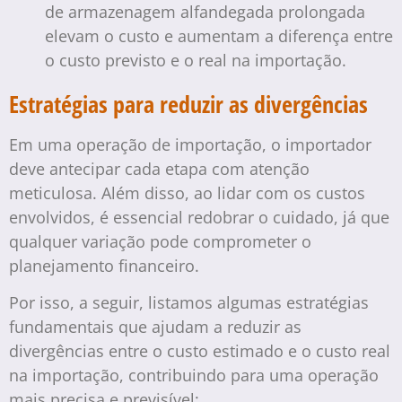
de armazenagem alfandegada prolongada
elevam o custo e aumentam a diferença entre
o custo previsto e o real na importação.
Estratégias para reduzir as divergências
Em uma operação de importação, o importador
deve antecipar cada etapa com atenção
meticulosa. Além disso, ao lidar com os custos
envolvidos, é essencial redobrar o cuidado, já que
qualquer variação pode comprometer o
planejamento financeiro.
Por isso, a seguir, listamos algumas estratégias
fundamentais que ajudam a reduzir as
divergências entre o custo estimado e o custo real
na importação, contribuindo para uma operação
mais precisa e previsível: