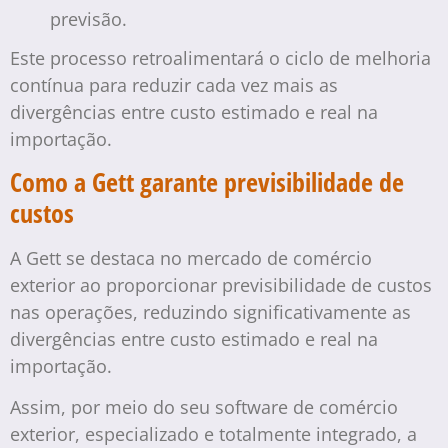
previsão.
Este processo retroalimentará o ciclo de melhoria
contínua para reduzir cada vez mais as
divergências entre custo estimado e real na
importação.
Como a Gett garante previsibilidade de
custos
A Gett se destaca no mercado de comércio
exterior ao proporcionar previsibilidade de custos
nas operações, reduzindo significativamente as
divergências entre custo estimado e real na
importação.
Assim, por meio do seu software de comércio
exterior, especializado e totalmente integrado, a