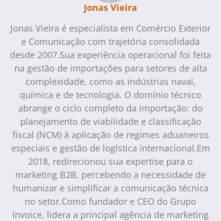
Jonas Vieira
Jonas Vieira é especialista em Comércio Exterior
e Comunicação com trajetória consolidada
desde 2007.Sua experiência operacional foi feita
na gestão de importações para setores de alta
complexidade, como as indústrias naval,
química e de tecnologia. O domínio técnico
abrange o ciclo completo da importação: do
planejamento de viabilidade e classificação
fiscal (NCM) à aplicação de regimes aduaneiros
especiais e gestão de logística internacional.Em
2018, redirecionou sua expertise para o
marketing B2B, percebendo a necessidade de
humanizar e simplificar a comunicação técnica
no setor.Como fundador e CEO do Grupo
Invoice, lidera a principal agência de marketing