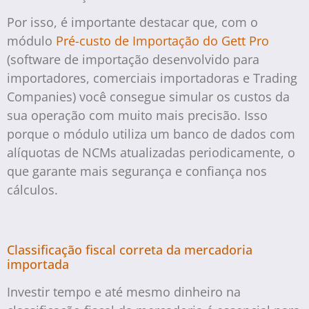
Por isso, é importante destacar que, com o
módulo
Pré-custo de Importação do Gett Pro
(software de importação desenvolvido para
importadores, comerciais importadoras e Trading
Companies) você consegue simular os custos da
sua operação com muito mais precisão. Isso
porque o módulo utiliza um banco de dados com
alíquotas de NCMs atualizadas periodicamente, o
que garante mais segurança e confiança nos
cálculos.
Classificação fiscal correta da mercadoria
importada
Investir tempo e até mesmo dinheiro na