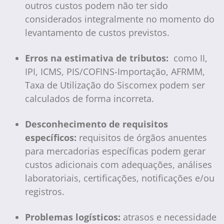
outros custos podem não ter sido
considerados integralmente no momento do
levantamento de custos previstos.
Erros na estimativa de tributos:
como II,
IPI, ICMS, PIS/COFINS-Importação, AFRMM,
Taxa de Utilização do Siscomex podem ser
calculados de forma incorreta.
Desconhecimento de requisitos
específicos:
requisitos de órgãos anuentes
para mercadorias específicas podem gerar
custos adicionais com adequações, análises
laboratoriais, certificações, notificações e/ou
registros.
Problemas logísticos:
atrasos e necessidade