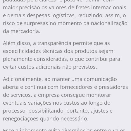
maior precisão os valores de fretes internacionais
e demais despesas logísticas, reduzindo, assim, o
risco de surpresas no momento da nacionalização
da mercadoria.
Além disso, a transparência permite que as
especificidades técnicas dos produtos sejam
plenamente consideradas, o que contribui para
evitar custos adicionais não previstos.
Adicionalmente, ao manter uma comunicação
aberta e contínua com fornecedores e prestadores
de serviços, a empresa consegue monitorar
eventuais variações nos custos ao longo do
processo, possibilitando, portanto, ajustes e
renegociações quando necessário.
Esse alinhamento evita divergências entre o valor