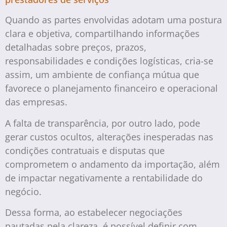
Quando as partes envolvidas adotam uma postura
clara e objetiva, compartilhando informações
detalhadas sobre preços, prazos,
responsabilidades e condições logísticas, cria-se
assim, um ambiente de confiança mútua que
favorece o planejamento financeiro e operacional
das empresas.
A falta de transparência, por outro lado, pode
gerar custos ocultos, alterações inesperadas nas
condições contratuais e disputas que
comprometem o andamento da importação, além
de impactar negativamente a rentabilidade do
negócio.
Dessa forma, ao estabelecer negociações
pautadas pela clareza, é possível definir com