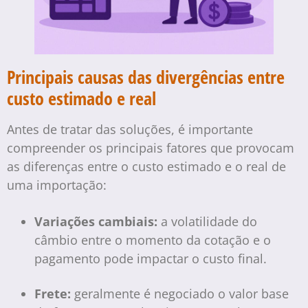
Principais causas das divergências entre
custo estimado e real
Antes de tratar das soluções, é importante
compreender os principais fatores que provocam
as diferenças entre o custo estimado e o real de
uma importação:
Variações cambiais:
a volatilidade do
câmbio entre o momento da cotação e o
pagamento pode impactar o custo final.
Frete:
geralmente é negociado o valor base