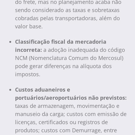
do frete, mas no planejamento acaba não
sendo considerado as taxas e sobretaxas
cobradas pelas transportadoras, além do
valor base.
Classificação fiscal da mercadoria
incorreta:
a adoção inadequada do código
NCM (Nomenclatura Comum do Mercosul)
pode gerar diferenças na alíquota dos
impostos.
Custos aduaneiros e
portuários/aeroportuários não previstos:
taxas de armazenagem, movimentação e
manuseio da carga; custos com emissão de
licenças, certificados ou registros de
produtos; custos com Demurrage, entre