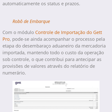
automaticamente os status e prazos.
Robô de Embarque
Com o módulo
Controle de Importação do Gett
Pro
, pode-se ainda acompanhar o processo pela
etapa do desembaraço aduaneiro da mercadoria
importada, mantendo todo o custo da operação
sob controle, o que contribui para antecipar as
provisões de valores através do relatório de
numerário.