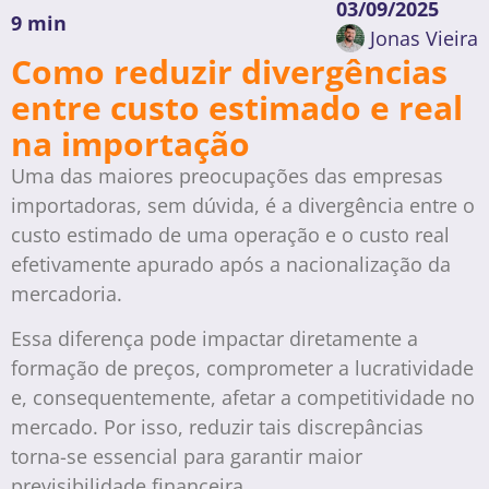
03/09/2025
9 min
Jonas Vieira
Como reduzir divergências
entre custo estimado e real
na importação
Uma das maiores preocupações das empresas
importadoras, sem dúvida, é a divergência entre o
custo estimado de uma operação e o custo real
efetivamente apurado após a nacionalização da
mercadoria.
Essa diferença pode impactar diretamente a
formação de preços, comprometer a lucratividade
e, consequentemente, afetar a competitividade no
mercado. Por isso, reduzir tais discrepâncias
torna-se essencial para garantir maior
previsibilidade financeira.