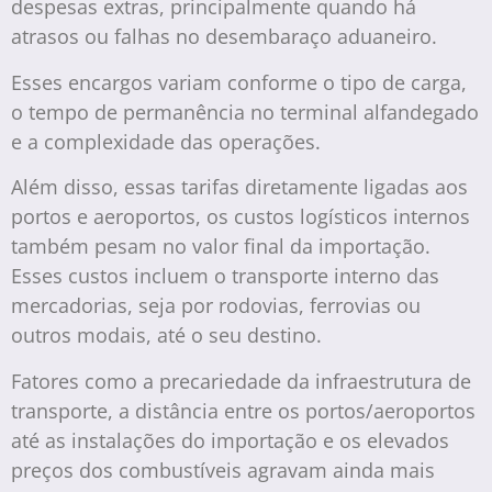
despesas extras, principalmente quando há
atrasos ou falhas no desembaraço aduaneiro.
Esses encargos variam conforme o tipo de carga,
o tempo de permanência no terminal alfandegado
e a complexidade das operações.
Além disso, essas tarifas diretamente ligadas aos
portos e aeroportos, os custos logísticos internos
também pesam no valor final da importação.
Esses custos incluem o transporte interno das
mercadorias, seja por rodovias, ferrovias ou
outros modais, até o seu destino.
Fatores como a precariedade da infraestrutura de
transporte, a distância entre os portos/aeroportos
até as instalações do importação e os elevados
preços dos combustíveis agravam ainda mais