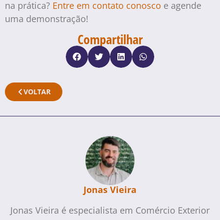
na prática?
Entre em contato conosco
e agende
uma demonstração!
Compartilhar
VOLTAR
Jonas Vieira
Jonas Vieira é especialista em Comércio Exterior