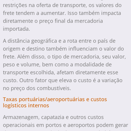
restrições na oferta de transporte, os valores do
frete tendem a aumentar. Isso também impacta
diretamente o preço final da mercadoria
importada.
A distância geográfica e a rota entre o país de
origem e destino também influenciam o valor do
frete. Além disso, o tipo de mercadoria, seu valor,
peso e volume, bem como a modalidade de
transporte escolhida, afetam diretamente esse
custo. Outro fator que eleva o custo é a variação
no preço dos combustíveis.
Taxas portuárias/aeroportuárias e custos
logísticos internos
Armazenagem, capatazia e outros custos
operacionais em portos e aeroportos podem gerar