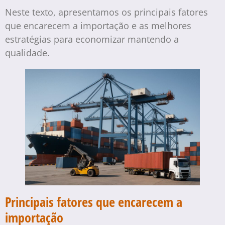
Neste texto, apresentamos os principais fatores
que encarecem a importação e as melhores
estratégias para economizar mantendo a
qualidade.
Principais fatores que encarecem a
importação