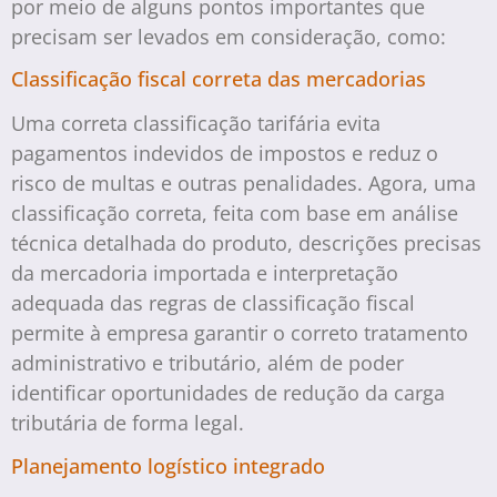
por meio de alguns pontos importantes que
precisam ser levados em consideração, como:
Classificação fiscal correta das mercadorias
Uma correta classificação tarifária evita
pagamentos indevidos de impostos e reduz o
risco de multas e outras penalidades. Agora, uma
classificação correta, feita com base em análise
técnica detalhada do produto, descrições precisas
da mercadoria importada e interpretação
adequada das regras de classificação fiscal
permite à empresa garantir o correto tratamento
administrativo e tributário, além de poder
identificar oportunidades de redução da carga
tributária de forma legal.
Planejamento logístico integrado