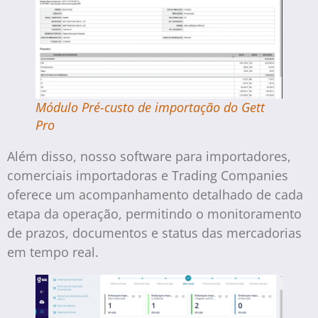
Módulo Pré-custo de importação do Gett
Pro
Além disso, nosso software para importadores,
comerciais importadoras e Trading Companies
oferece um acompanhamento detalhado de cada
etapa da operação, permitindo o monitoramento
de prazos, documentos e status das mercadorias
em tempo real.