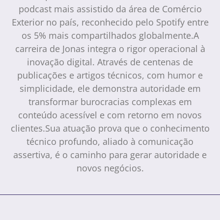
podcast mais assistido da área de Comércio
Exterior no país, reconhecido pelo Spotify entre
os 5% mais compartilhados globalmente.A
carreira de Jonas integra o rigor operacional à
inovação digital. Através de centenas de
publicações e artigos técnicos, com humor e
simplicidade, ele demonstra autoridade em
transformar burocracias complexas em
conteúdo acessível e com retorno em novos
clientes.Sua atuação prova que o conhecimento
técnico profundo, aliado à comunicação
assertiva, é o caminho para gerar autoridade e
novos negócios.