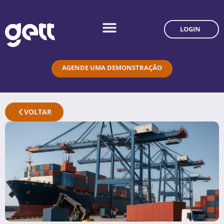
LOGIN
AGENDE UMA DEMONSTRAÇÃO
VOLTAR