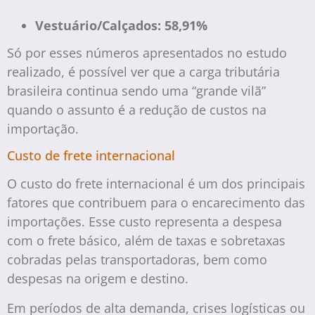
Vestuário/Calçados: 58,91%
Só por esses números apresentados no estudo
realizado, é possível ver que a carga tributária
brasileira continua sendo uma “grande vilã”
quando o assunto é a redução de custos na
importação.
Custo de frete internacional
O custo do frete internacional é um dos principais
fatores que contribuem para o encarecimento das
importações. Esse custo representa a despesa
com o frete básico, além de taxas e sobretaxas
cobradas pelas transportadoras, bem como
despesas na origem e destino.
Em períodos de alta demanda, crises logísticas ou