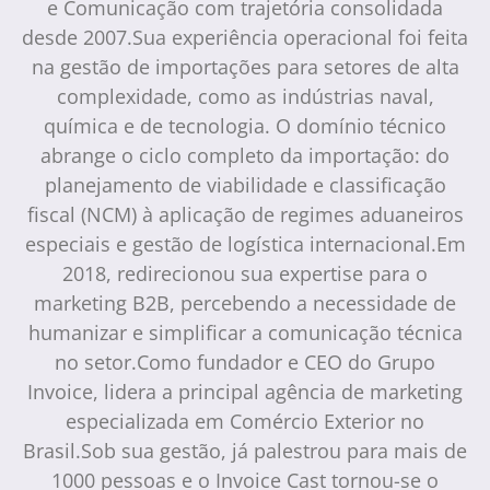
e Comunicação com trajetória consolidada
desde 2007.Sua experiência operacional foi feita
na gestão de importações para setores de alta
complexidade, como as indústrias naval,
química e de tecnologia. O domínio técnico
abrange o ciclo completo da importação: do
planejamento de viabilidade e classificação
fiscal (NCM) à aplicação de regimes aduaneiros
especiais e gestão de logística internacional.Em
2018, redirecionou sua expertise para o
marketing B2B, percebendo a necessidade de
humanizar e simplificar a comunicação técnica
no setor.Como fundador e CEO do Grupo
Invoice, lidera a principal agência de marketing
especializada em Comércio Exterior no
Brasil.Sob sua gestão, já palestrou para mais de
1000 pessoas e o Invoice Cast tornou-se o