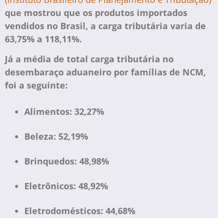
que mostrou que os produtos importados
vendidos no Brasil, a carga tributária varia de
63,75% a 118,11%.
Já a média de total carga tributária no
desembaraço aduaneiro por famílias de NCM,
foi a seguinte:
Alimentos: 32,27%
Beleza: 52,19%
Brinquedos: 48,98%
Eletrônicos: 48,92%
Eletrodomésticos: 44,68%