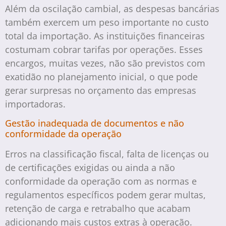
Além da oscilação cambial, as despesas bancárias
também exercem um peso importante no custo
total da importação. As instituições financeiras
costumam cobrar tarifas por operações. Esses
encargos, muitas vezes, não são previstos com
exatidão no planejamento inicial, o que pode
gerar surpresas no orçamento das empresas
importadoras.
Gestão inadequada de documentos e não
conformidade da operação
Erros na classificação fiscal, falta de licenças ou
de certificações exigidas ou ainda a não
conformidade da operação com as normas e
regulamentos específicos podem gerar multas,
retenção de carga e retrabalho que acabam
adicionando mais custos extras à operação.