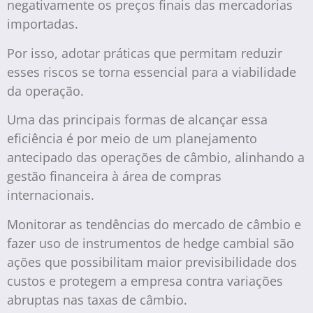
negativamente os preços finais das mercadorias
importadas.
Por isso, adotar práticas que permitam reduzir
esses riscos se torna essencial para a viabilidade
da operação.
Uma das principais formas de alcançar essa
eficiência é por meio de um planejamento
antecipado das operações de câmbio, alinhando a
gestão financeira à área de compras
internacionais.
Monitorar as tendências do mercado de câmbio e
fazer uso de instrumentos de hedge cambial são
ações que possibilitam maior previsibilidade dos
custos e protegem a empresa contra variações
abruptas nas taxas de câmbio.