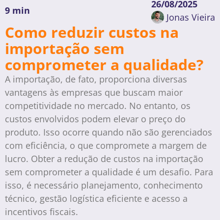
26/08/2025
9 min
Jonas Vieira
Como reduzir custos na
importação sem
comprometer a qualidade?
A importação, de fato, proporciona diversas
vantagens às empresas que buscam maior
competitividade no mercado. No entanto, os
custos envolvidos podem elevar o preço do
produto. Isso ocorre quando não são gerenciados
com eficiência, o que compromete a margem de
lucro. Obter a redução de custos na importação
sem comprometer a qualidade é um desafio. Para
isso, é necessário planejamento, conhecimento
técnico, gestão logística eficiente e acesso a
incentivos fiscais.