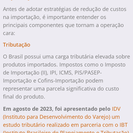
Antes de adotar estratégias de redução de custos
na importação, é importante entender os
principais componentes que tornam a operação
cara:
Tributação
O Brasil possui uma carga tributária elevada sobre
produtos importados. Impostos como o Imposto
de Importação (II), IPI, ICMS, PIS/PASEP-
Importação e Cofins-Importação podem
representar uma parcela significativa do custo
final do produto.
Em agosto de 2023, foi apresentado pelo
IDV
(Instituto para Desenvolvimento do Varejo) um
estudo tributário realizado em parceria com o IBT
(Instituto Brasileiro de Planejamento e Tributação)