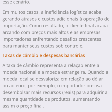
esse cenário.
Em muitos casos, a ineficiência logística acaba
gerando atrasos e custos adicionais à operação de
importação. Como resultado, o cliente final acaba
arcando com preços mais altos e as empresas
importadoras enfrentando desafios crescentes
para manter seus custos sob controle.
Taxas de câmbio e despesas bancárias
A taxa de câmbio representa a relação entre a
moeda nacional e a moeda estrangeira. Quando a
moeda local se desvaloriza em relação ao dólar
ou ao euro, por exemplo, o importador precisa
desembolsar mais recursos (reais) para adquirir a
mesma quantidade de produtos, aumentando
assim o preço final.