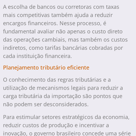
A escolha de bancos ou corretoras com taxas
mais competitivas também ajuda a reduzir
encargos financeiros. Nesse processo, é
fundamental avaliar não apenas o custo direto
das operações cambiais, mas também os custos
indiretos, como tarifas bancárias cobradas por
cada instituição financeira.
Planejamento tributário eficiente
O conhecimento das regras tributárias e a
utilização de mecanismos legais para reduzir a
carga tributária da importação são pontos que
não podem ser desconsiderados.
Para estimular setores estratégicos da economia,
reduzir custos de produção e incentivar a
inovação, o governo brasileiro concede uma série