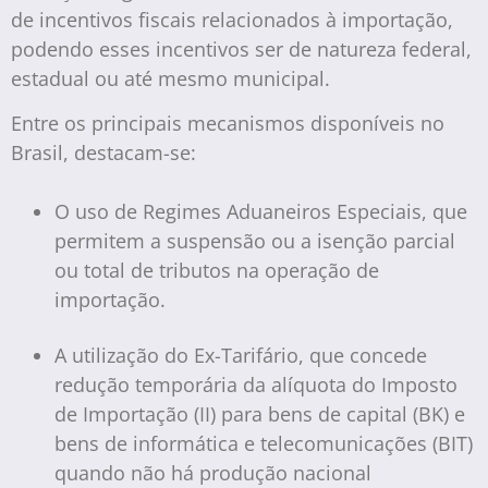
de incentivos fiscais relacionados à importação,
podendo esses incentivos ser de natureza federal,
estadual ou até mesmo municipal.
Entre os principais mecanismos disponíveis no
Brasil, destacam-se:
O uso de Regimes Aduaneiros Especiais, que
permitem a suspensão ou a isenção parcial
ou total de tributos na operação de
importação.
A utilização do Ex-Tarifário, que concede
redução temporária da alíquota do Imposto
de Importação (II) para bens de capital (BK) e
bens de informática e telecomunicações (BIT)
quando não há produção nacional