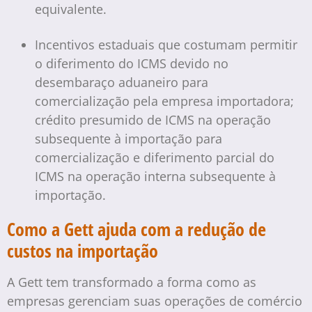
equivalente.
Incentivos estaduais que costumam permitir
o diferimento do ICMS devido no
desembaraço aduaneiro para
comercialização pela empresa importadora;
crédito presumido de ICMS na operação
subsequente à importação para
comercialização e diferimento parcial do
ICMS na operação interna subsequente à
importação.
Como a Gett ajuda com a redução de
custos na importação
A Gett tem transformado a forma como as
empresas gerenciam suas operações de comércio