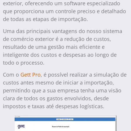
exterior, oferecendo um software especializado
que proporciona um controle preciso e detalhado
de todas as etapas de importação.
Uma das principais vantagens do nosso sistema
de comércio exterior é a redução de custos,
resultado de uma gestão mais eficiente e
inteligente dos custos e despesas ao longo de
todo o processo.
Com o
Gett Pro
, é possível realizar a simulação de
custos antes mesmo de iniciar a importação,
permitindo que a sua empresa tenha uma visão
clara de todos os gastos envolvidos, desde
impostos e taxas até despesas logísticas.