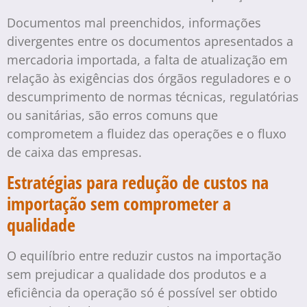
Documentos mal preenchidos, informações
divergentes entre os documentos apresentados a
mercadoria importada, a falta de atualização em
relação às exigências dos órgãos reguladores e o
descumprimento de normas técnicas, regulatórias
ou sanitárias, são erros comuns que
comprometem a fluidez das operações e o fluxo
de caixa das empresas.
Estratégias para redução de custos na
importação sem comprometer a
qualidade
O equilíbrio entre reduzir custos na importação
sem prejudicar a qualidade dos produtos e a
eficiência da operação só é possível ser obtido