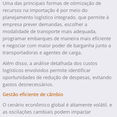
Uma das principais formas de otimização de
recursos na importação é por meio do
planejamento logístico integrado, que permite à
empresa prever demandas, escolher a
modalidade de transporte mais adequada,
programar embarques de maneira mais eficiente
e negociar com maior poder de barganha junto a
transportadoras e agentes de carga.
Além disso, a análise detalhada dos custos
logísticos envolvidos permite identificar
oportunidades de redução de despesas, evitando
gastos desnecessários.
Gestão eficiente de câmbio
O cenário econômico global é altamente volátil, e
as oscilações cambiais podem impactar