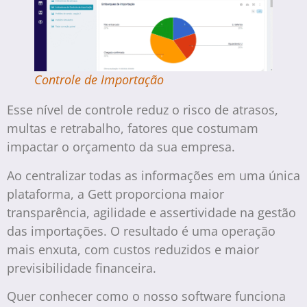
Controle de Importação
Esse nível de controle reduz o risco de atrasos,
multas e retrabalho, fatores que costumam
impactar o orçamento da sua empresa.
Ao centralizar todas as informações em uma única
plataforma, a Gett proporciona maior
transparência, agilidade e assertividade na gestão
das importações. O resultado é uma operação
mais enxuta, com custos reduzidos e maior
previsibilidade financeira.
Quer conhecer como o nosso software funciona