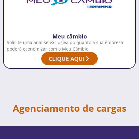
Meu câmbio
Solicite uma análise exclusiva do quanto a sua empresa
poderá economizar com a Meu Câmbio!
CLIQUE AQUI
Agenciamento de cargas