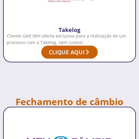
Takelog
Cliente Gett têm oferta exclusiva para a realização de um
processo com a Takelog, sem custos!
CLIQUE AQUI
Fechamento de câmbio