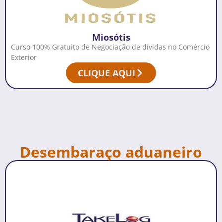
Miosótis
Curso 100% Gratuito de Negociação de dívidas no Comércio
Exterior
CLIQUE AQUI
Desembaraço aduaneiro