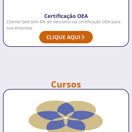
Certificação OEA
Cliente Gett tem 8% de desconto na certificação OEA para
sua empresa.
CLIQUE AQUI
Cursos