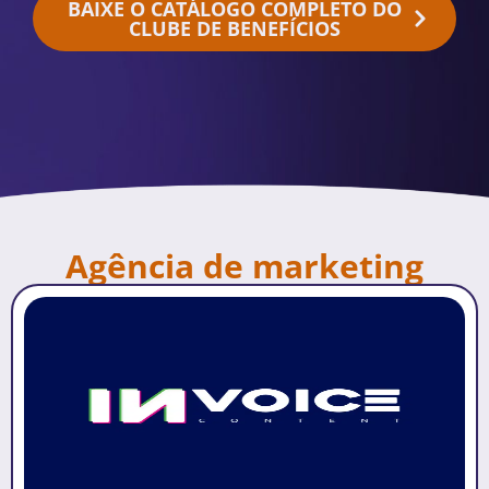
BAIXE O CATÁLOGO COMPLETO DO
CLUBE DE BENEFÍCIOS
Agência de marketing