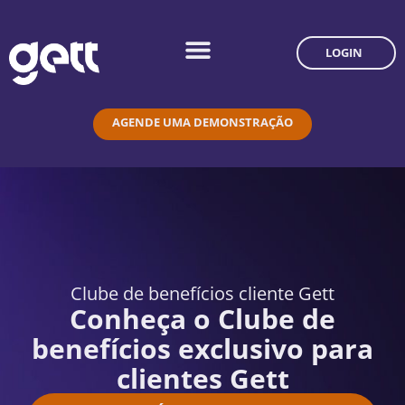
LOGIN
AGENDE UMA DEMONSTRAÇÃO
Clube de benefícios cliente Gett
Conheça o Clube de
benefícios exclusivo para
clientes Gett