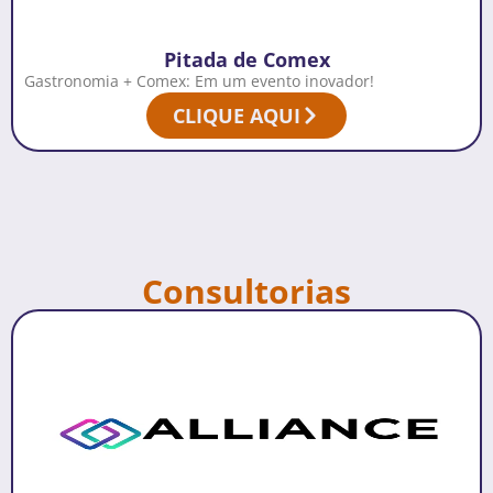
Pitada de Comex
Gastronomia + Comex: Em um evento inovador!
CLIQUE AQUI
Consultorias