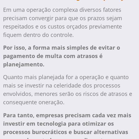
Em uma operação complexa diversos fatores
precisam convergir para que os prazos sejam
respeitados e os custos orçados previamente
fiquem dentro do controle.
Por isso, a forma mais simples de evitar o
pagamento de multa com atrasos é
planejamento.
Quanto mais planejada for a operação e quanto
mais se investir na celeridade dos processos
envolvidos, menores serão os riscos de atrasos e
consequente oneração.
Para tanto, empresas precisam cada vez mais
investir em tecnologia para otimizar os
processos burocráticos e buscar alternativas