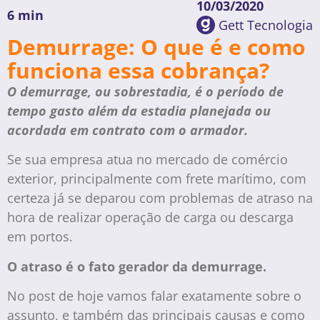
10/03/2020
6 min
Gett Tecnologia
Demurrage: O que é e como
funciona essa cobrança?
O demurrage, ou sobrestadia, é o período de
tempo gasto além da estadia planejada ou
acordada em contrato com o armador.
Se sua empresa atua no mercado de comércio
exterior, principalmente com frete marítimo, com
certeza já se deparou com problemas de atraso na
hora de realizar operação de carga ou descarga
em portos.
O atraso é o fato gerador da demurrage.
No post de hoje vamos falar exatamente sobre o
assunto, e também das principais causas e como