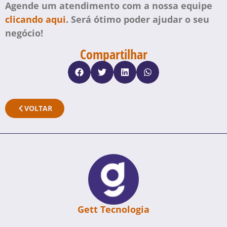
Agende um atendimento com a nossa equipe
clicando aqui
. Será ótimo poder ajudar o seu
negócio!
Compartilhar
VOLTAR
Gett Tecnologia