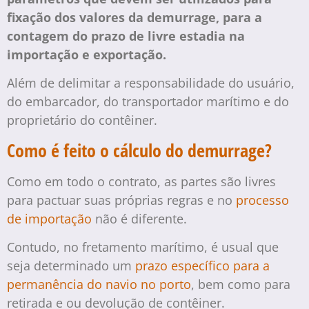
fixação dos valores da demurrage, para a
contagem do prazo de livre estadia na
importação e exportação.
Além de delimitar a responsabilidade do usuário,
do embarcador, do transportador marítimo e do
proprietário do contêiner.
Como é feito o cálculo do demurrage?
Como em todo o contrato, as partes são livres
para pactuar suas próprias regras e no
processo
de importação
não é diferente.
Contudo, no fretamento marítimo, é usual que
seja determinado um
prazo específico para a
permanência do navio no porto
, bem como para
retirada e ou devolução de contêiner.