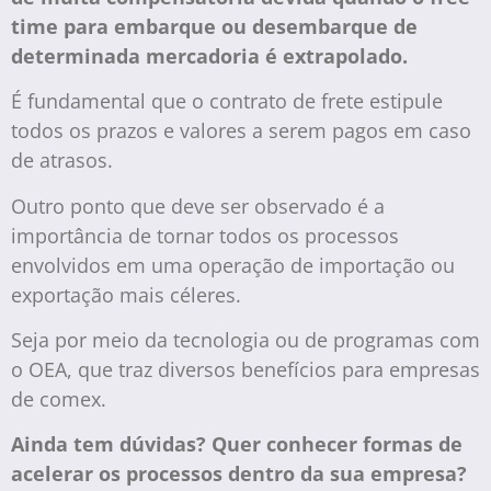
time para embarque ou desembarque de
determinada mercadoria é extrapolado.
É fundamental que o contrato de frete estipule
todos os prazos e valores a serem pagos em caso
de atrasos.
Outro ponto que deve ser observado é a
importância de tornar todos os processos
envolvidos em uma operação de importação ou
exportação mais céleres.
Seja por meio da tecnologia ou de programas com
o OEA, que traz diversos benefícios para empresas
de comex.
Ainda tem dúvidas? Quer conhecer formas de
acelerar os processos dentro da sua empresa?