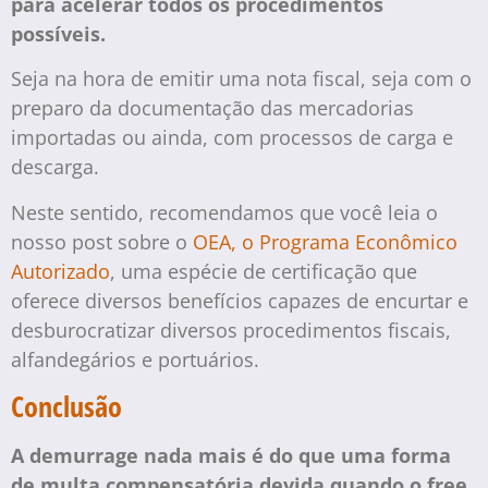
para acelerar todos os procedimentos
possíveis.
Seja na hora de emitir uma nota fiscal, seja com o
preparo da documentação das mercadorias
importadas ou ainda, com processos de carga e
descarga.
Neste sentido, recomendamos que você leia o
nosso post sobre o
OEA, o Programa Econômico
Autorizado
, uma espécie de certificação que
oferece diversos benefícios capazes de encurtar e
desburocratizar diversos procedimentos fiscais,
alfandegários e portuários.
Conclusão
A demurrage nada mais é do que uma forma
de multa compensatória devida quando o free