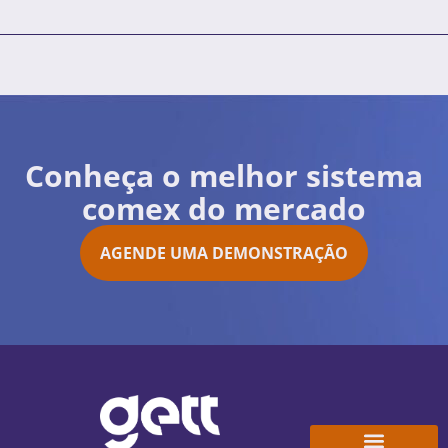
Conheça o melhor sistema
comex do mercado
AGENDE UMA DEMONSTRAÇÃO