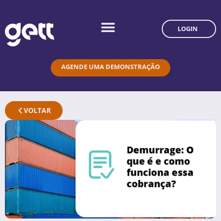
LOGIN
AGENDE UMA DEMONSTRAÇÃO
VOLTAR