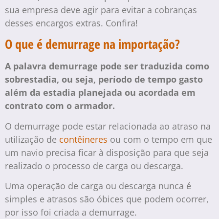
sua empresa deve agir para evitar a cobranças
desses encargos extras. Confira!
O que é demurrage na importação?
A palavra demurrage pode ser traduzida como
sobrestadia, ou seja, período de tempo gasto
além da estadia planejada ou acordada em
contrato com o armador.
O demurrage pode estar relacionada ao atraso na
utilização de
contêineres
ou com o tempo em que
um navio precisa ficar à disposição para que seja
realizado o processo de carga ou descarga.
Uma operação de carga ou descarga nunca é
simples e atrasos são óbices que podem ocorrer,
por isso foi criada a demurrage.