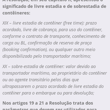
significado de livre estadia e de sobrestadia de
contêineres:
XIX – livre estadia de contêiner (free time): prazo
acordado, livre de cobrança, para uso do contêiner,
conforme o contrato de transporte, conhecimento de
carga ou BL, confirmação de reserva de praça
(booking confirmation), ou qualquer outro meio
disponibilizado pelo transportador marítimo;
XX – sobre-estadia de contêiner: valor devido ao
transportador marítimo, ao proprietário do contêiner
ou ao agente transitário pelos dias que
ultrapassarem o prazo acordado de livre estadia do
contêiner para o embarque ou para devolução;
Nos artigos 19 a 21 a Resolução trata dos
parâmetros que devem ser utilizados para