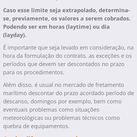
Caso esse limite seja extrapolado, determina-
se, previamente, os valores a serem cobrados.
Podendo ser em horas (laytime) ou dia
(layday).
É importante que seja levado em consideração, na
hora da formulação do contrato, as exceções e os
períodos que devem ser descontados no prazo
para os procedimentos.
Além disso, é usual no mercado de fretamento
marítimo descontar do prazo acordado período de
descanso, domingos por exemplo, bem como
eventuais problemas como situações
meteorológicas ou problemas técnicos como
quebra de equipamentos.