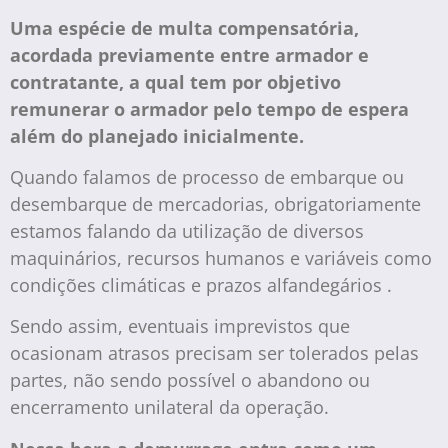
Uma espécie de multa compensatória,
acordada previamente entre armador e
contratante, a qual tem por objetivo
remunerar o armador pelo tempo de espera
além do planejado inicialmente.
Quando falamos de processo de embarque ou
desembarque de mercadorias, obrigatoriamente
estamos falando da utilização de diversos
maquinários, recursos humanos e variáveis como
condições climáticas e
prazos alfandegários
.
Sendo assim, eventuais imprevistos que
ocasionam atrasos precisam ser tolerados pelas
partes, não sendo possível o abandono ou
encerramento unilateral da operação.