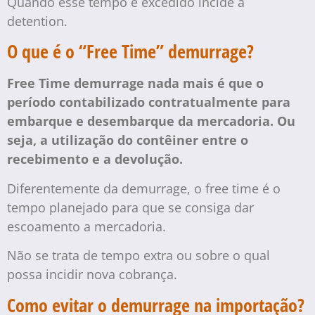
Quando esse tempo é excedido incide a
detention.
O que é o “Free Time” demurrage?
Free Time demurrage nada mais é que o
período contabilizado contratualmente para
embarque e desembarque da mercadoria. Ou
seja, a utilização do contêiner entre o
recebimento e a devolução.
Diferentemente da demurrage, o free time é o
tempo planejado para que se consiga dar
escoamento a mercadoria.
Não se trata de tempo extra ou sobre o qual
possa incidir nova cobrança.
Como evitar o demurrage na importação?