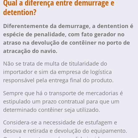
Qual a diferença entre demurrage e
detention?
Diferentemente da demurrage, a dentention é
espécie de penalidade, com fato gerador no
atraso na devolução de contêiner no porto de
atracação do navio.
Não se trata de multa de titularidade do
importador e sim da empresa de logística
responsável pela entrega final do produto.
Sempre que há o transporte de mercadorias é
estipulado um prazo contratual para que um
determinado contêiner seja utilizado.
Considera-se a necessidade de estufagem e
desova e retirada e devolução do equipamento.