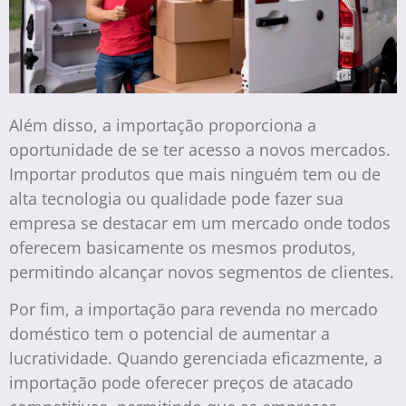
Além disso, a importação proporciona a
oportunidade de se ter acesso a novos mercados.
Importar produtos que mais ninguém tem ou de
alta tecnologia ou qualidade pode fazer sua
empresa se destacar em um mercado onde todos
oferecem basicamente os mesmos produtos,
permitindo alcançar novos segmentos de clientes.
Por fim, a importação para revenda no mercado
doméstico tem o potencial de aumentar a
lucratividade. Quando gerenciada eficazmente, a
importação pode oferecer preços de atacado