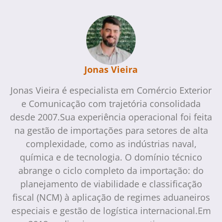
Jonas Vieira
Jonas Vieira é especialista em Comércio Exterior
e Comunicação com trajetória consolidada
desde 2007.Sua experiência operacional foi feita
na gestão de importações para setores de alta
complexidade, como as indústrias naval,
química e de tecnologia. O domínio técnico
abrange o ciclo completo da importação: do
planejamento de viabilidade e classificação
fiscal (NCM) à aplicação de regimes aduaneiros
especiais e gestão de logística internacional.Em