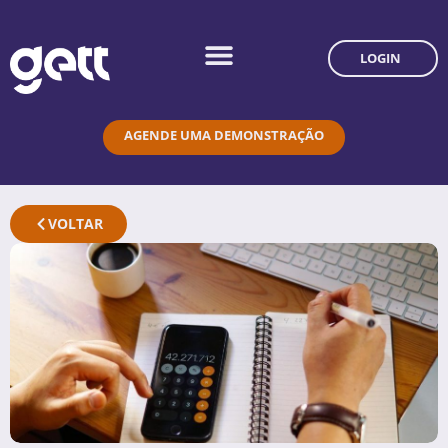
LOGIN
AGENDE UMA DEMONSTRAÇÃO
VOLTAR