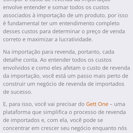
envolve entender e somar todos os custos
associados à importação de um produto, por isso
é fundamental ter um entendimento completo
desses custos para determinar o preço de venda
correto e maximizar a lucratividade.
Na importação para revenda, portanto, cada
detalhe conta. Ao entender todos os custos
envolvidos e como eles afetam o custo de revenda
da importação, você está um passo mais perto de
construir um negócio de revenda de importados
de sucesso.
E, para isso, você vai precisar do
Gett One
– uma
plataforma que simplifica o processo de revenda
de importados e, com ela, você pode se
concentrar em crescer seu negócio enquanto nós