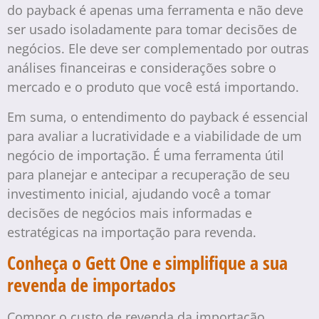
do payback é apenas uma ferramenta e não deve
ser usado isoladamente para tomar decisões de
negócios. Ele deve ser complementado por outras
análises financeiras e considerações sobre o
mercado e o produto que você está importando.
Em suma, o entendimento do payback é essencial
para avaliar a lucratividade e a viabilidade de um
negócio de importação. É uma ferramenta útil
para planejar e antecipar a recuperação de seu
investimento inicial, ajudando você a tomar
decisões de negócios mais informadas e
estratégicas na importação para revenda.
Conheça o Gett One e simplifique a sua
revenda de importados
Compor o custo de revenda da importação