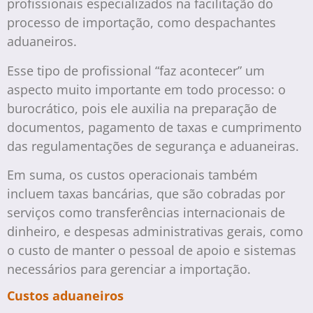
profissionais especializados na facilitação do
processo de importação, como despachantes
aduaneiros.
Esse tipo de profissional “faz acontecer” um
aspecto muito importante em todo processo: o
burocrático, pois ele auxilia na preparação de
documentos, pagamento de taxas e cumprimento
das regulamentações de segurança e aduaneiras.
Em suma, os custos operacionais também
incluem taxas bancárias, que são cobradas por
serviços como transferências internacionais de
dinheiro, e despesas administrativas gerais, como
o custo de manter o pessoal de apoio e sistemas
necessários para gerenciar a importação.
Custos aduaneiros