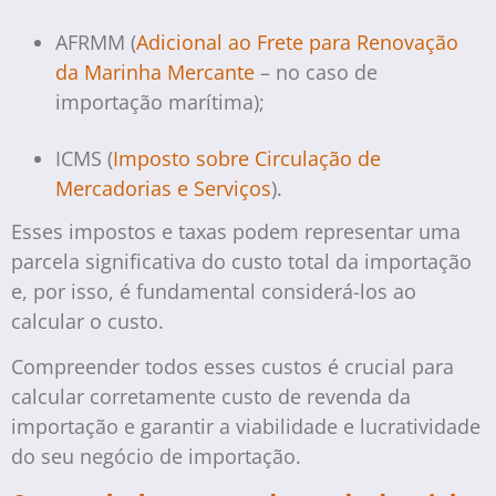
AFRMM (
Adicional ao Frete para Renovação
da Marinha Mercante
– no caso de
importação marítima);
ICMS (
Imposto sobre Circulação de
Mercadorias e Serviços
).
Esses impostos e taxas podem representar uma
parcela significativa do custo total da importação
e, por isso, é fundamental considerá-los ao
calcular o custo.
Compreender todos esses custos é crucial para
calcular corretamente custo de revenda da
importação e garantir a viabilidade e lucratividade
do seu negócio de importação.