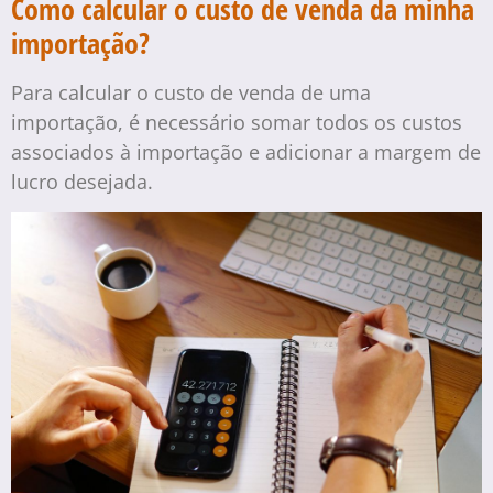
Como calcular o custo de venda da minha
importação?
Para calcular o custo de venda de uma
importação, é necessário somar todos os custos
associados à importação e adicionar a margem de
lucro desejada.