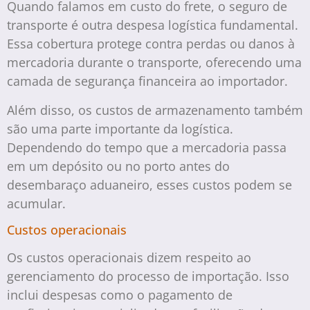
Quando falamos em custo do frete, o seguro de
transporte é outra despesa logística fundamental.
Essa cobertura protege contra perdas ou danos à
mercadoria durante o transporte, oferecendo uma
camada de segurança financeira ao importador.
Além disso, os custos de armazenamento também
são uma parte importante da logística.
Dependendo do tempo que a mercadoria passa
em um depósito ou no porto antes do
desembaraço aduaneiro, esses custos podem se
acumular.
Custos operacionais
Os custos operacionais dizem respeito ao
gerenciamento do processo de importação. Isso
inclui despesas como o pagamento de