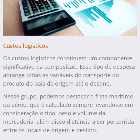
Custos logísticos
Os custos logísticos constituem um componente
significativo da composição. Esse tipo de despesa
abrange todas as variáveis do transporte do
produto do país de origem até o destino.
Nesse grupo, podemos destacar o frete marítimo
ou aéreo, que é calculado sempre levando-se em
consideração o tipo, peso e volume da
mercadoria, além disso distância a ser percorrida
entre os locais de origem e destino.