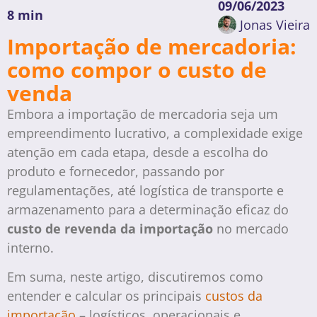
09/06/2023
8 min
Jonas Vieira
Importação de mercadoria:
como compor o custo de
venda
Embora a importação de mercadoria seja um
empreendimento lucrativo, a complexidade exige
atenção em cada etapa, desde a escolha do
produto e fornecedor, passando por
regulamentações, até logística de transporte e
armazenamento para a determinação eficaz do
custo de revenda da importação
no mercado
interno.
Em suma, neste artigo, discutiremos como
entender e calcular os principais
custos da
importação
– logísticos, operacionais e