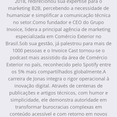
2018, redirecionou sua expertise para o
marketing B2B, percebendo a necessidade de
humanizar e simplificar a comunicação técnica
no setor.Como fundador e CEO do Grupo
Invoice, lidera a principal agência de marketing
especializada em Comércio Exterior no
Brasil.Sob sua gestão, já palestrou para mais de
1000 pessoas e o Invoice Cast tornou-se o
podcast mais assistido da área de Comércio
Exterior no país, reconhecido pelo Spotify entre
os 5% mais compartilhados globalmente.A
carreira de Jonas integra o rigor operacional à
inovação digital. Através de centenas de
publicações e artigos técnicos, com humor e
simplicidade, ele demonstra autoridade em
transformar burocracias complexas em
conteúdo acessível e com retorno em novos