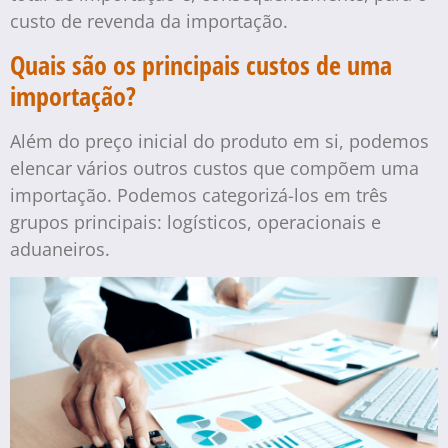
custo de revenda da importação.
Quais são os principais custos de uma
importação?
Além do preço inicial do produto em si, podemos
elencar vários outros custos que compõem uma
importação. Podemos categorizá-los em três
grupos principais: logísticos, operacionais e
aduaneiros.