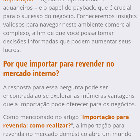
aduaneiros – e o papel do payback, que é crucial
para o sucesso do negócio. Forneceremos insights
valiosos para navegar neste ambiente comercial
complexo, a fim de que você possa tomar
decisões informadas que podem aumentar seus
lucros.
Por que importar para revender no
mercado interno?
A resposta para essa pergunta pode ser
encontrada ao se explorar as inúmeras vantagens
que a importação pode oferecer para os negócios.
Como mencionado no artigo “
Importação para
revenda: como realizar?
“, a importação para
revenda no mercado doméstico abre um mundo