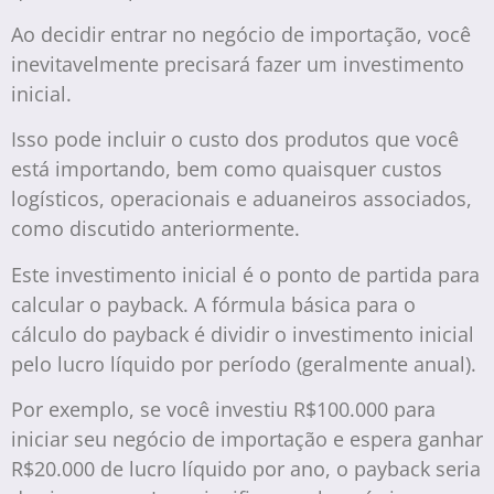
Ao decidir entrar no negócio de importação, você
inevitavelmente precisará fazer um investimento
inicial.
Isso pode incluir o custo dos produtos que você
está importando, bem como quaisquer custos
logísticos, operacionais e aduaneiros associados,
como discutido anteriormente.
Este investimento inicial é o ponto de partida para
calcular o payback. A fórmula básica para o
cálculo do payback é dividir o investimento inicial
pelo lucro líquido por período (geralmente anual).
Por exemplo, se você investiu R$100.000 para
iniciar seu negócio de importação e espera ganhar
R$20.000 de lucro líquido por ano, o payback seria