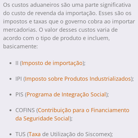
Os custos aduaneiros são uma parte significativa
do custo de revenda da importação. Esses são os
impostos e taxas que o governo cobra ao importar
mercadorias. O valor desses custos varia de
acordo com o tipo de produto e incluem,
basicamente:
II (
Imposto de importação
);
IPI (
Imposto sobre Produtos Industrializados
);
PIS (
Programa de Integração Social
);
COFINS (
Contribuição para o Financiamento
da Seguridade Social
);
TUS (
Taxa
de Utilização do Siscomex);