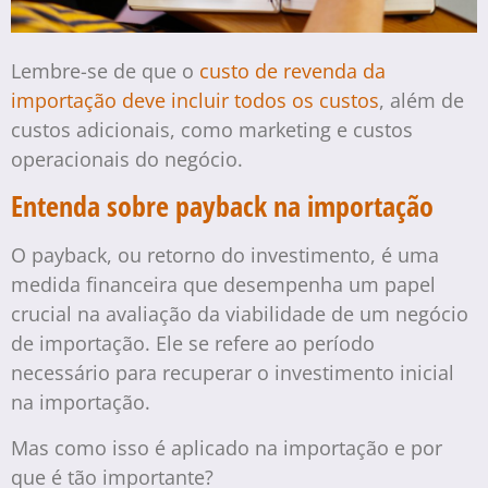
Lembre-se de que o
custo de revenda da
importação deve incluir todos os custos
, além de
custos adicionais, como marketing e custos
operacionais do negócio.
Entenda sobre payback na importação
O payback, ou retorno do investimento, é uma
medida financeira que desempenha um papel
crucial na avaliação da viabilidade de um negócio
de importação. Ele se refere ao período
necessário para recuperar o investimento inicial
na importação.
Mas como isso é aplicado na importação e por
que é tão importante?