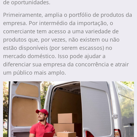
de oportunidades.
Primeiramente, amplia o portfólio de produtos da
empresa. Por intermédio da importação, o
comerciante tem acesso a uma variedade de
produtos que, por vezes, não existem ou não
estão disponíveis (por serem escassos) no
mercado doméstico. Isso pode ajudar a
diferenciar sua empresa da concorrência e atrair
um público mais amplo.