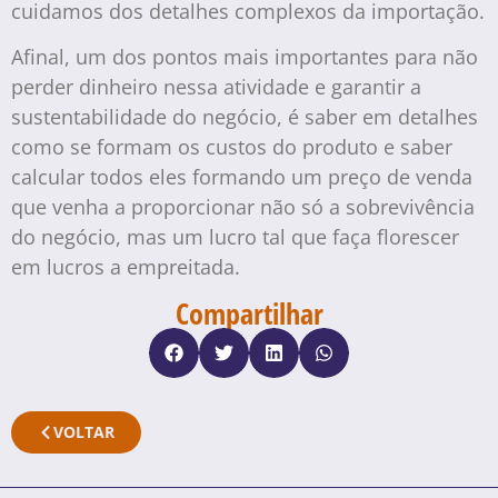
cuidamos dos detalhes complexos da importação.
Afinal, um dos pontos mais importantes para não
perder dinheiro nessa atividade e garantir a
sustentabilidade do negócio, é saber em detalhes
como se formam os custos do produto e saber
calcular todos eles formando um preço de venda
que venha a proporcionar não só a sobrevivência
do negócio, mas um lucro tal que faça florescer
em lucros a empreitada.
Compartilhar
VOLTAR