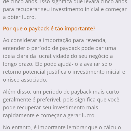
de cinco anos. Isso significa que levará cinco anos
para recuperar seu investimento inicial e começar
a obter lucro.
Por que o payback é tão importante?
Ao considerar a importação para revenda,
entender o período de payback pode dar uma
ideia clara da lucratividade do seu negócio a
longo prazo. Ele pode ajudá-lo a avaliar se o
retorno potencial justifica o investimento inicial e
o risco associado.
Além disso, um período de payback mais curto
geralmente é preferível, pois significa que você
pode recuperar seu investimento mais
rapidamente e começar a gerar lucro.
No entanto, é importante lembrar que o cálculo