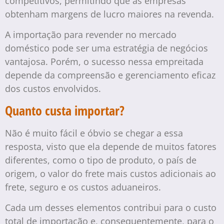
competitivos, permitindo que as empresas
obtenham margens de lucro maiores na revenda.
A importação para revender no mercado
doméstico pode ser uma estratégia de negócios
vantajosa. Porém, o sucesso nessa empreitada
depende da compreensão e gerenciamento eficaz
dos custos envolvidos.
Quanto custa importar?
Não é muito fácil e óbvio se chegar a essa
resposta, visto que ela depende de muitos fatores
diferentes, como o tipo de produto, o país de
origem, o valor do frete mais custos adicionais ao
frete, seguro e os custos aduaneiros.
Cada um desses elementos contribui para o custo
total de importação e, consequentemente, para o