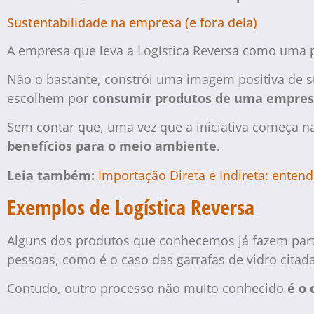
Sustentabilidade na empresa (e fora dela)
A empresa que leva a Logística Reversa como uma 
Não o bastante, constrói uma imagem positiva de su
escolhem por
consumir produtos de uma empres
Sem contar que, uma vez que a iniciativa começa n
benefícios para o meio ambiente.
Leia também:
Importação Direta e Indireta: enten
Exemplos de Logística Reversa
Alguns dos produtos que conhecemos já fazem parte
pessoas, como é o caso das garrafas de vidro citad
Contudo, outro processo não muito conhecido
é o 