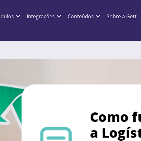
dulos
Integrações
Conteúdos
Sobre a Gett