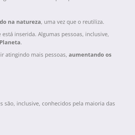
ado na natureza
, uma vez que o reutiliza.
está inserida. Algumas pessoas, inclusive,
Planeta
.
ir atingindo mais pessoas,
aumentando os
 são, inclusive, conhecidos pela maioria das