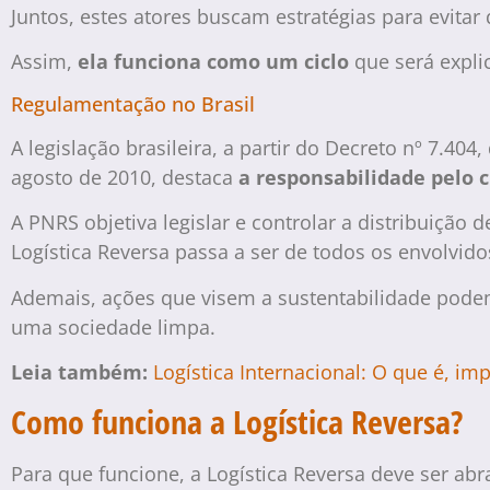
Juntos, estes atores buscam estratégias para evita
Assim,
ela funciona como um ciclo
que será expli
Regulamentação no Brasil
A legislação brasileira, a partir do Decreto nº 7.40
agosto de 2010, destaca
a responsabilidade pelo c
A PNRS objetiva legislar e controlar a distribuição 
Logística Reversa passa a ser de todos os envolvido
Ademais, ações que visem a sustentabilidade pod
uma sociedade limpa.
Leia também:
Logística Internacional: O que é, i
Como funciona a Logística Reversa?
Para que funcione, a Logística Reversa deve ser a