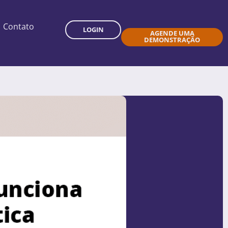
Contato
LOGIN
AGENDE UMA
DEMONSTRAÇÃO