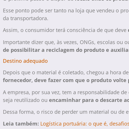
Esse ponto pode ser tanto na loja que vendeu o pr
da transportadora.
Assim, o consumidor terá consciência de que deve
Importante dizer que, às vezes, ONGs, escolas ou o
de possibilitar a reciclagem do produto e auxilia
Destino adequado
Depois que o material é coletado, chegou a hora de 
fornecedor, deve fazer com que o produto volte 
A empresa, por sua vez, tem a responsabilidade de 
seja reutilizado ou
encaminhar para o descarte 
Dessa forma, o risco de perder um material ou de 
Leia também:
Logística portuária: o que é, desaf