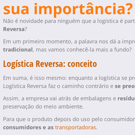
sua importância?
Não é novidade para ninguém que a logística é par
Reversa
?
Em um primeiro momento, a palavra nos dá a impre
tradicional
, mas vamos conhecê-la mais a fundo?
Logística Reversa: conceito
Em suma, é isso mesmo: enquanto a logística se pr
Logística Reversa faz o caminho contrário e
se preo
Assim, a empresa vai atrás de embalagens e
resídu
preservação do meio ambiente.
Para que o produto depois do uso pelo consumidor
consumidores e as
transportadoras
.