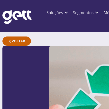
Soluções
Segmentos
Mó
VOLTAR