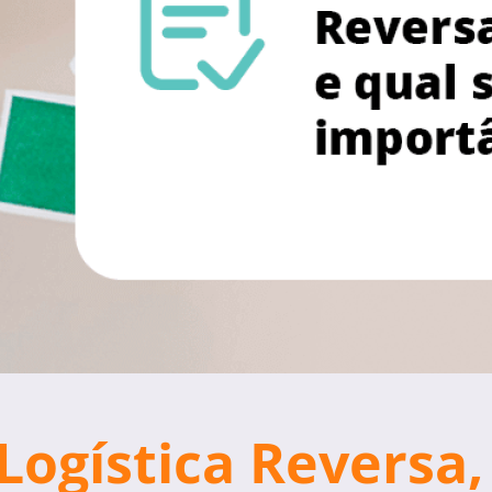
ogística Reversa, 