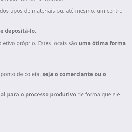
ados tipos de materiais ou, até mesmo, um centro
e depositá-lo
.
etivo próprio. Estes locais são
uma ótima forma
 ponto de coleta,
seja o comerciante ou o
al para o processo produtivo
de forma que ele