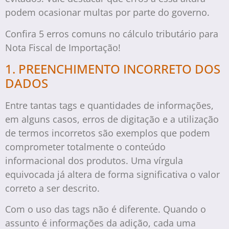
podem ocasionar multas por parte do governo.
Confira 5 erros comuns no cálculo tributário para
Nota Fiscal de Importação!
1. PREENCHIMENTO INCORRETO DOS
DADOS
Entre tantas tags e quantidades de informações,
em alguns casos, erros de digitação e a utilização
de termos incorretos são exemplos que podem
comprometer totalmente o conteúdo
informacional dos produtos. Uma vírgula
equivocada já altera de forma significativa o valor
correto a ser descrito.
Com o uso das tags não é diferente. Quando o
assunto é informações da adição, cada uma