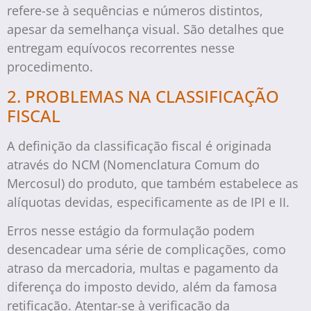
refere-se à sequências e números distintos,
apesar da semelhança visual. São detalhes que
entregam equívocos recorrentes nesse
procedimento.
2. PROBLEMAS NA CLASSIFICAÇÃO
FISCAL
A definição da classificação fiscal é originada
através do NCM (Nomenclatura Comum do
Mercosul) do produto, que também estabelece as
alíquotas devidas, especificamente as de IPI e II.
Erros nesse estágio da formulação podem
desencadear uma série de complicações, como
atraso da mercadoria, multas e pagamento da
diferença do imposto devido, além da famosa
retificação. Atentar-se à verificação da