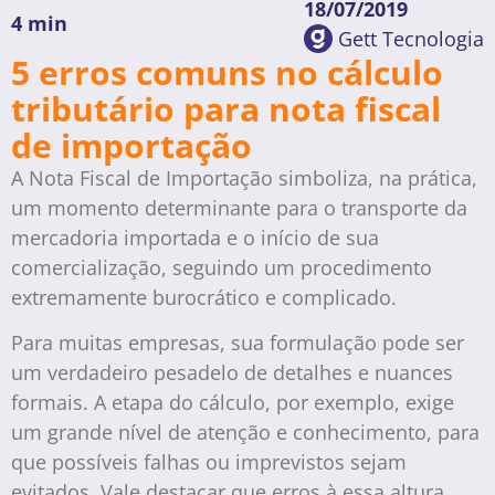
18/07/2019
4 min
Gett Tecnologia
5 erros comuns no cálculo
tributário para nota fiscal
de importação
A Nota Fiscal de Importação simboliza, na prática,
um momento determinante para o transporte da
mercadoria importada e o início de sua
comercialização, seguindo um procedimento
extremamente burocrático e complicado.
Para muitas empresas, sua formulação pode ser
um verdadeiro pesadelo de detalhes e nuances
formais. A etapa do cálculo, por exemplo, exige
um grande nível de atenção e conhecimento, para
que possíveis falhas ou imprevistos sejam
evitados. Vale destacar que erros à essa altura