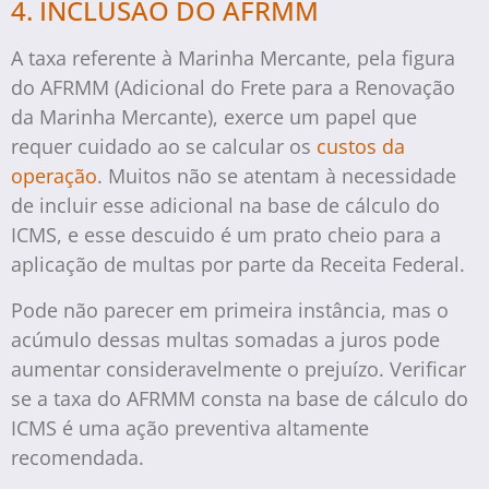
4. INCLUSÃO DO AFRMM
A taxa referente à Marinha Mercante, pela figura
do AFRMM (Adicional do Frete para a Renovação
da Marinha Mercante), exerce um papel que
requer cuidado ao se calcular os
custos da
operação
. Muitos não se atentam à necessidade
de incluir esse adicional na base de cálculo do
ICMS, e esse descuido é um prato cheio para a
aplicação de multas por parte da Receita Federal.
Pode não parecer em primeira instância, mas o
acúmulo dessas multas somadas a juros pode
aumentar consideravelmente o prejuízo. Verificar
se a taxa do AFRMM consta na base de cálculo do
ICMS é uma ação preventiva altamente
recomendada.