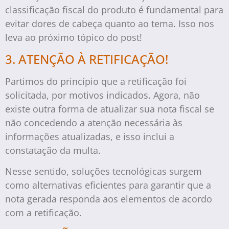
classificação fiscal do produto é fundamental para
evitar dores de cabeça quanto ao tema. Isso nos
leva ao próximo tópico do post!
3. ATENÇÃO À RETIFICAÇÃO!
Partimos do princípio que a retificação foi
solicitada, por motivos indicados. Agora, não
existe outra forma de atualizar sua nota fiscal se
não concedendo a atenção necessária às
informações atualizadas, e isso inclui a
constatação da multa.
Nesse sentido, soluções tecnológicas surgem
como alternativas eficientes para garantir que a
nota gerada responda aos elementos de acordo
com a retificação.