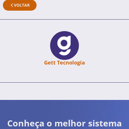
VOLTAR
Gett Tecnologia
Conheça o melhor sistema