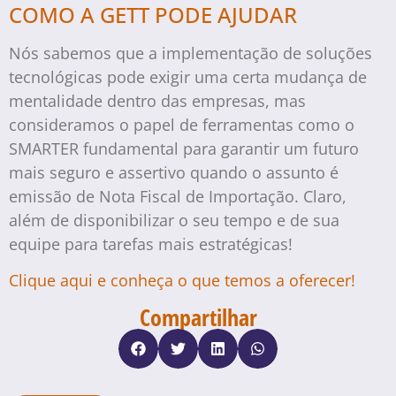
COMO A GETT PODE AJUDAR
Nós sabemos que a implementação de soluções
tecnológicas pode exigir uma certa mudança de
mentalidade dentro das empresas, mas
consideramos o papel de ferramentas como o
SMARTER fundamental para garantir um futuro
mais seguro e assertivo quando o assunto é
emissão de Nota Fiscal de Importação. Claro,
além de disponibilizar o seu tempo e de sua
equipe para tarefas mais estratégicas!
Clique aqui e conheça o que temos a oferecer!
Compartilhar