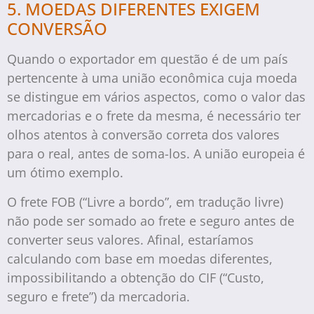
5. MOEDAS DIFERENTES EXIGEM
CONVERSÃO
Quando o exportador em questão é de um país
pertencente à uma união econômica cuja moeda
se distingue em vários aspectos, como o valor das
mercadorias e o frete da mesma, é necessário ter
olhos atentos à conversão correta dos valores
para o real, antes de soma-los. A união europeia é
um ótimo exemplo.
O frete FOB (“Livre a bordo”, em tradução livre)
não pode ser somado ao frete e seguro antes de
converter seus valores. Afinal, estaríamos
calculando com base em moedas diferentes,
impossibilitando a obtenção do CIF (“Custo,
seguro e frete”) da mercadoria.